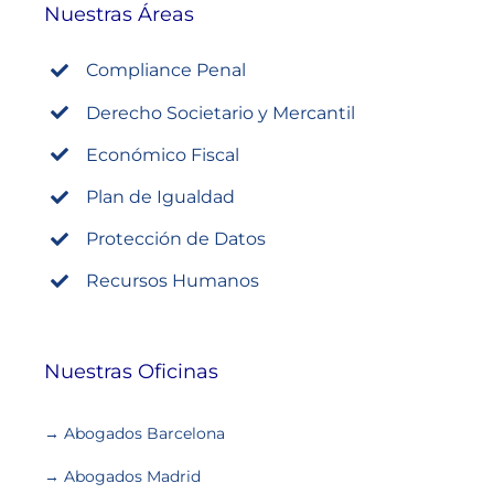
Nuestras Áreas
Compliance Penal
Derecho Societario y Mercantil
Económico Fiscal
Plan de Igualdad
Protección de Datos
Recursos Humanos
Nuestras Oficinas
→ Abogados Barcelona
→ Abogados Madrid