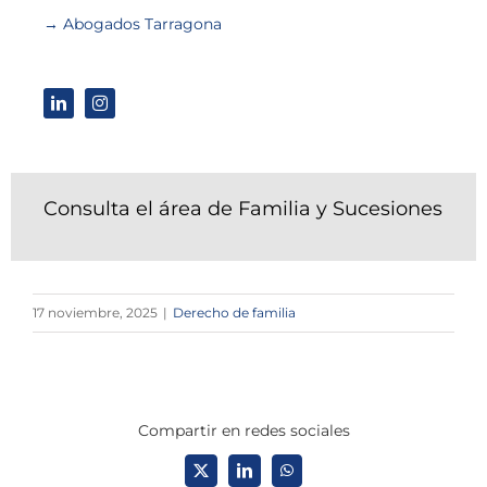
→ Abogados Tarragona
Consulta el área de Familia y Sucesiones
17 noviembre, 2025
|
Derecho de familia
Compartir en redes sociales
X
LinkedIn
WhatsApp