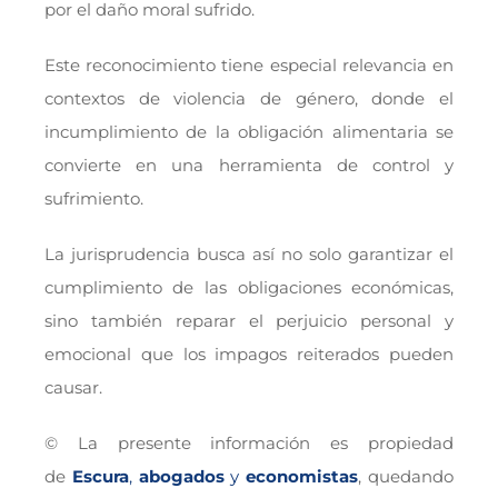
por el daño moral sufrido.
Este reconocimiento tiene especial relevancia en
contextos de violencia de género, donde el
incumplimiento de la obligación alimentaria se
convierte en una herramienta de control y
sufrimiento.
La jurisprudencia busca así no solo garantizar el
cumplimiento de las obligaciones económicas,
sino también reparar el perjuicio personal y
emocional que los impagos reiterados pueden
causar.
© La presente información es propiedad
de
Escura
,
abogados
y
economistas
, quedando