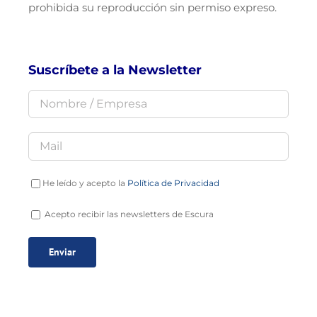
prohibida su reproducción sin permiso expreso.
Suscríbete a la Newsletter
He leído y acepto la
Política de Privacidad
Acepto recibir las newsletters de Escura