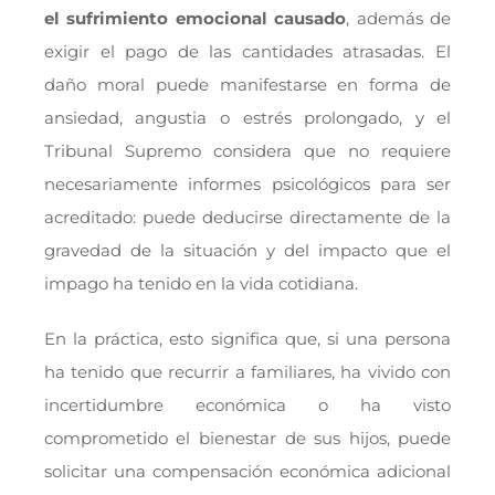
el sufrimiento emocional causado
, además de
exigir el pago de las cantidades atrasadas. El
daño moral puede manifestarse en forma de
ansiedad, angustia o estrés prolongado, y el
Tribunal Supremo considera que no requiere
necesariamente informes psicológicos para ser
acreditado: puede deducirse directamente de la
gravedad de la situación y del impacto que el
impago ha tenido en la vida cotidiana.
En la práctica, esto significa que, si una persona
ha tenido que recurrir a familiares, ha vivido con
incertidumbre económica o ha visto
comprometido el bienestar de sus hijos, puede
solicitar una compensación económica adicional