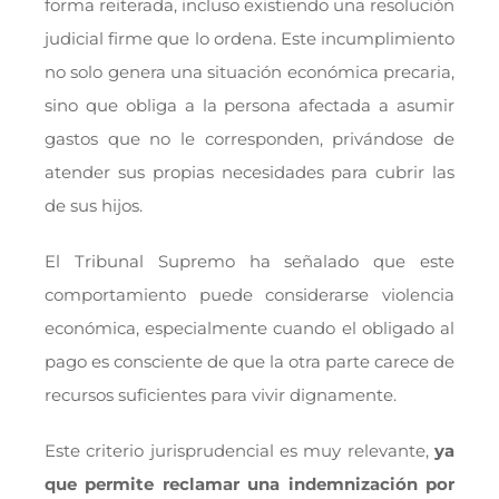
forma reiterada, incluso existiendo una resolución
judicial firme que lo ordena. Este incumplimiento
no solo genera una situación económica precaria,
sino que obliga a la persona afectada a asumir
gastos que no le corresponden, privándose de
atender sus propias necesidades para cubrir las
de sus hijos.
El Tribunal Supremo ha señalado que este
comportamiento puede considerarse violencia
económica, especialmente cuando el obligado al
pago es consciente de que la otra parte carece de
recursos suficientes para vivir dignamente.
Este criterio jurisprudencial es muy relevante,
ya
que permite reclamar una indemnización por