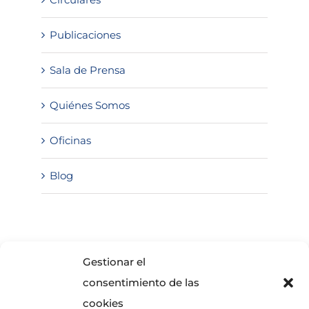
Publicaciones
Sala de Prensa
Quiénes Somos
Oficinas
Blog
SOLICITA INFORMACIÓN
Gestionar el
consentimiento de las
cookies