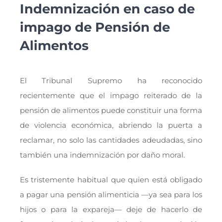
Indemnización en caso de
impago de Pensión de
Alimentos
El Tribunal Supremo ha reconocido
recientemente que el impago reiterado de la
pensión de alimentos puede constituir una forma
de violencia económica, abriendo la puerta a
reclamar, no solo las cantidades adeudadas, sino
también una indemnización por daño moral.
Es tristemente habitual que quien está obligado
a pagar una pensión alimenticia —ya sea para los
hijos o para la expareja— deje de hacerlo de