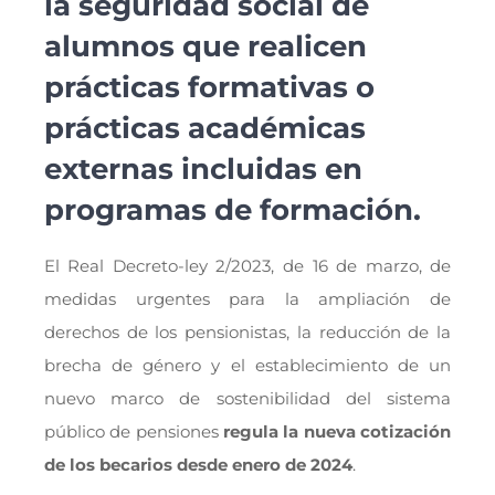
la seguridad social de
alumnos que realicen
prácticas formativas o
prácticas académicas
externas incluidas en
programas de formación.
El Real Decreto-ley 2/2023, de 16 de marzo, de
medidas urgentes para la ampliación de
derechos de los pensionistas, la reducción de la
brecha de género y el establecimiento de un
nuevo marco de sostenibilidad del sistema
público de pensiones
regula la nueva cotización
de los becarios desde enero de 2024
.