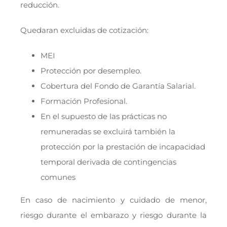
reducción.
Quedaran excluidas de cotización:
MEI
Protección por desempleo.
Cobertura del Fondo de Garantía Salarial.
Formación Profesional.
En el supuesto de las prácticas no
remuneradas se excluirá también la
protección por la prestación de incapacidad
temporal derivada de contingencias
comunes
En caso de nacimiento y cuidado de menor,
riesgo durante el embarazo y riesgo durante la