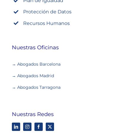
Plan de Igualdad
Protección de Datos
Recursos Humanos
Nuestras Oficinas
→ Abogados Barcelona
→ Abogados Madrid
→ Abogados Tarragona
Nuestras Redes