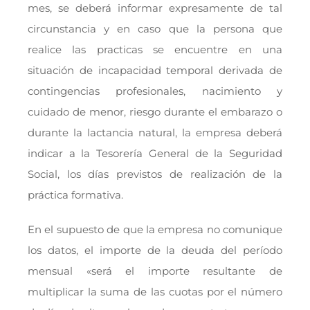
mes, se deberá informar expresamente de tal
circunstancia y en caso que la persona que
realice las practicas se encuentre en una
situación de incapacidad temporal derivada de
contingencias profesionales, nacimiento y
cuidado de menor, riesgo durante el embarazo o
durante la lactancia natural, la empresa deberá
indicar a la Tesorería General de la Seguridad
Social, los días previstos de realización de la
práctica formativa.
En el supuesto de que la empresa no comunique
los datos, el importe de la deuda del período
mensual «será el importe resultante de
multiplicar la suma de las cuotas por el número