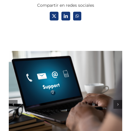
Compartir en redes sociales
X
LinkedIn
WhatsApp