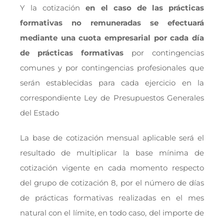
Y la cotización
en el caso de las prácticas
formativas no remuneradas se efectuará
mediante una cuota empresarial por cada día
de prácticas formativas
por contingencias
comunes y por contingencias profesionales que
serán establecidas para cada ejercicio en la
correspondiente Ley de Presupuestos Generales
del Estado
La base de cotización mensual aplicable será el
resultado de multiplicar la base mínima de
cotización vigente en cada momento respecto
del grupo de cotización 8, por el número de días
de prácticas formativas realizadas en el mes
natural con el límite, en todo caso, del importe de