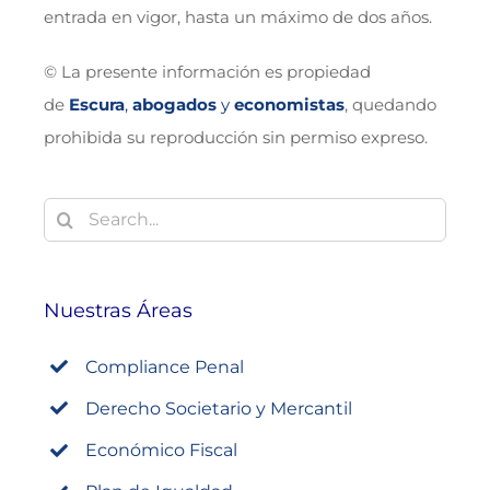
entrada en vigor, hasta un máximo de dos años.
© La presente información es propiedad
de
Escura
,
abogados
y
economistas
, quedando
prohibida su reproducción sin permiso expreso.
Buscar:
Nuestras Áreas
Compliance Penal
Derecho Societario y Mercantil
Económico Fiscal