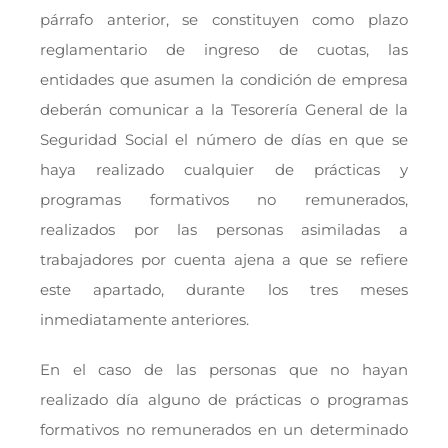
párrafo anterior, se constituyen como plazo
reglamentario de ingreso de cuotas, las
entidades que asumen la condición de empresa
deberán comunicar a la Tesorería General de la
Seguridad Social el número de días en que se
haya realizado cualquier de prácticas y
programas formativos no remunerados,
realizados por las personas asimiladas a
trabajadores por cuenta ajena a que se refiere
este apartado, durante los tres meses
inmediatamente anteriores.
En el caso de las personas que no hayan
realizado día alguno de prácticas o programas
formativos no remunerados en un determinado