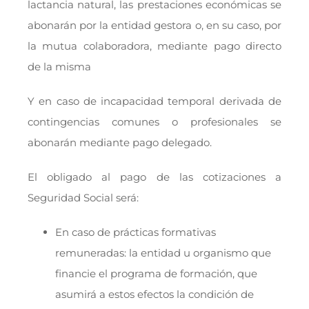
lactancia natural, las prestaciones económicas se
abonarán por la entidad gestora o, en su caso, por
la mutua colaboradora, mediante pago directo
de la misma
Y en caso de incapacidad temporal derivada de
contingencias comunes o profesionales se
abonarán mediante pago delegado.
El obligado al pago de las cotizaciones a
Seguridad Social será:
En caso de prácticas formativas
remuneradas: la entidad u organismo que
financie el programa de formación, que
asumirá a estos efectos la condición de