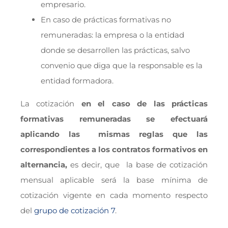
empresario.
En caso de prácticas formativas no
remuneradas: la empresa o la entidad
donde se desarrollen las prácticas, salvo
convenio que diga que la responsable es la
entidad formadora.
La cotización
en el caso de las prácticas
formativas remuneradas se efectuará
aplicando las mismas reglas que las
correspondientes a los contratos formativos en
alternancia,
es decir, que la base de cotización
mensual aplicable será la base mínima de
cotización vigente en cada momento respecto
del
grupo de cotización 7
.