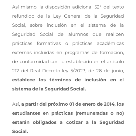
Así mismo, la disposición adicional 52ª del texto
refundido de la Ley General de la Seguridad
Social, sobre inclusión en el sistema de la
Seguridad Social de alumnos que realicen
prácticas formativas o prácticas académicas
externas incluidas en programas de formación,
de conformidad con lo establecido en el artículo
212 del Real Decreto-ley 5/2023, de 28 de junio,
establece
los
términos de inclusión en el
sistema de la Seguridad Social.
Así
, a partir del próximo 01 de enero de 2014, los
estudiantes en prácticas (remuneradas o no)
estarán obligados a cotizar a la Seguridad
Social.