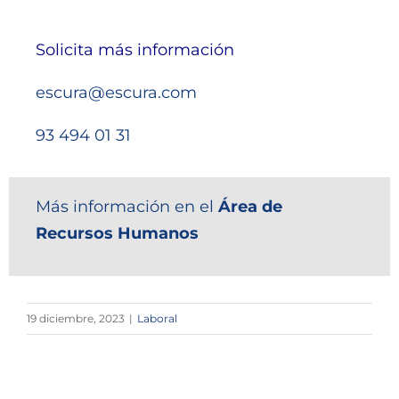
Solicita más información
escura@escura.com
93 494 01 31
Más información en el
Área de
Recursos Humanos
19 diciembre, 2023
|
Laboral