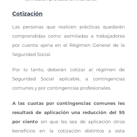
Cotización
Las personas que realicen prácticas quedarán
comprendidas como asimiladas a trabajadores
por cuenta ajena en el Régimen General de la
Seguridad Social.
Por lo tanto, deberán cotizar al régimen de
Seguridad Social aplicable, a contingencias
comunes y por contingencias profesionales.
A las cuotas por contingencias comunes les
resultará de aplicación una reducción del 95
por ciento
sin que les sea de aplicación otros
beneficios en la cotización distintos a esta