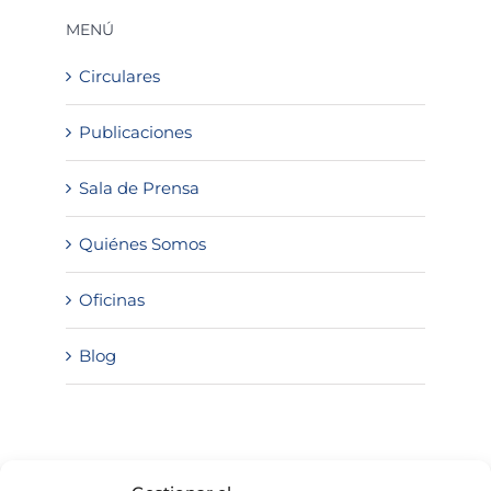
MENÚ
Circulares
Publicaciones
Sala de Prensa
Quiénes Somos
Oficinas
Blog
SOLICITA INFORMACIÓN