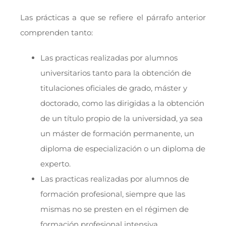
Las prácticas a que se refiere el párrafo anterior
comprenden tanto:
Las practicas realizadas por alumnos
universitarios tanto para la obtención de
titulaciones oficiales de grado, máster y
doctorado, como las dirigidas a la obtención
de un título propio de la universidad, ya sea
un máster de formación permanente, un
diploma de especialización o un diploma de
experto.
Las practicas realizadas por alumnos de
formación profesional, siempre que las
mismas no se presten en el régimen de
formación profesional intensiva.