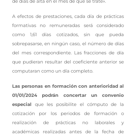
de días de alta en el mes de que se trate».
A efectos de prestaciones, cada día de prácticas
formativas no remuneradas será considerado
como 1,61 días cotizados, sin que pueda
sobrepasarse, en ningún caso, el número de días
del mes correspondiente. Las fracciones de día
que pudieran resultar del coeficiente anterior se
computaran como un día completo.
Las personas en formación con anterioridad al
01/01/2024
podrán concertar un convenio
especial
que les posibilite el cómputo de la
cotización por los periodos de formación o
realización de prácticas no laborales y
académicas realizadas antes de la fecha de