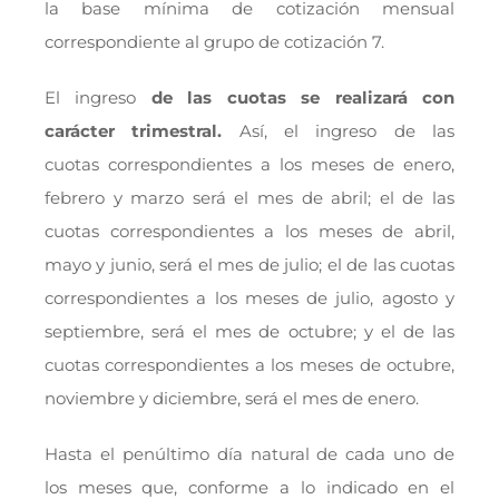
la base mínima de cotización mensual
correspondiente al grupo de cotización 7.
El ingreso
de las cuota
s se realizará con
carácter trimestral.
Así, el ingreso de las
cuotas
correspondientes a los meses de enero,
febrero y marzo será el mes de abril; el de las
cuotas correspondientes a los meses de abril,
mayo y junio, será el mes de julio; el de las cuotas
correspondientes a los meses de julio, agosto y
septiembre, será el mes de octubre; y el de las
cuotas correspondientes a los meses de octubre,
noviembre y diciembre, será el mes de enero.
Hasta el penúltimo día natural de cada uno de
los meses que, conforme a lo indicado en el