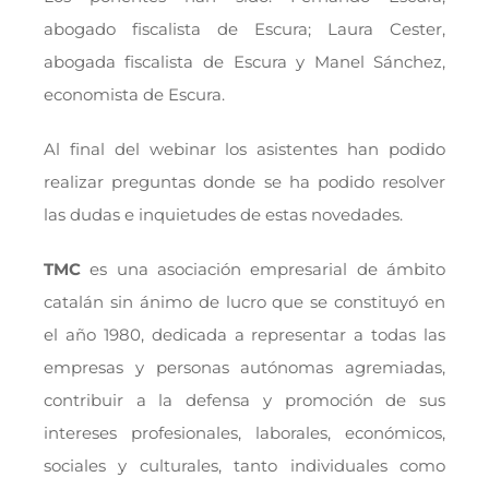
abogado fiscalista de Escura; Laura Cester,
abogada fiscalista de Escura y Manel Sánchez,
economista de Escura.
Al final del webinar los asistentes han podido
realizar preguntas donde se ha podido resolver
las dudas e inquietudes de estas novedades.
TMC
es una asociación empresarial de ámbito
catalán sin ánimo de lucro que se constituyó en
el año 1980, dedicada a representar a todas las
empresas y personas autónomas agremiadas,
contribuir a la defensa y promoción de sus
intereses profesionales, laborales, económicos,
sociales y culturales, tanto individuales como