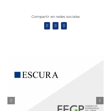
Compartir en redes sociales
X
LinkedIn
WhatsApp