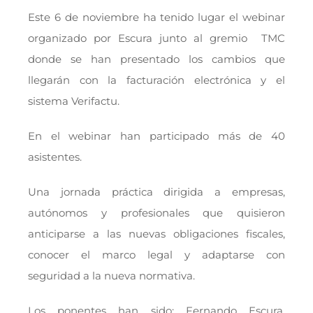
Este 6 de noviembre ha tenido lugar el webinar
organizado por Escura junto al gremio TMC
donde se han presentado los cambios que
llegarán con la facturación electrónica y el
sistema Verifactu.
En el webinar han participado más de 40
asistentes.
Una jornada práctica dirigida a empresas,
autónomos y profesionales que quisieron
anticiparse a las nuevas obligaciones fiscales,
conocer el marco legal y adaptarse con
seguridad a la nueva normativa.
Los ponentes han sido: Fernando Escura,