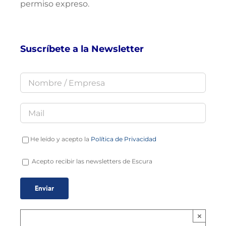
permiso expreso.
Suscríbete a la Newsletter
He leído y acepto la
Política de Privacidad
Acepto recibir las newsletters de Escura
×