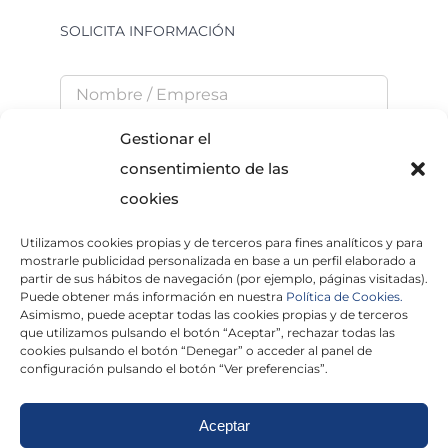
SOLICITA INFORMACIÓN
Gestionar el
consentimiento de las
cookies
Utilizamos cookies propias y de terceros para fines analíticos y para
He leído y acepto la
Política de Privacidad
mostrarle publicidad personalizada en base a un perfil elaborado a
partir de sus hábitos de navegación (por ejemplo, páginas visitadas).
Puede obtener más información en nuestra
Política de Cookies.
Asimismo, puede aceptar todas las cookies propias y de terceros
que utilizamos pulsando el botón “Aceptar”, rechazar todas las
×
cookies pulsando el botón “Denegar” o acceder al panel de
configuración pulsando el botón “Ver preferencias”.
Aceptar