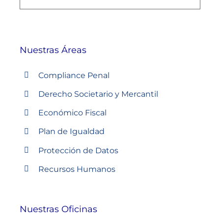
Nuestras Áreas
Compliance Penal
Derecho Societario y Mercantil
Económico Fiscal
Plan de Igualdad
Protección de Datos
Recursos Humanos
Nuestras Oficinas