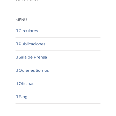
MENÚ
Circulares
Publicaciones
Sala de Prensa
Quiénes Somos
Oficinas
Blog