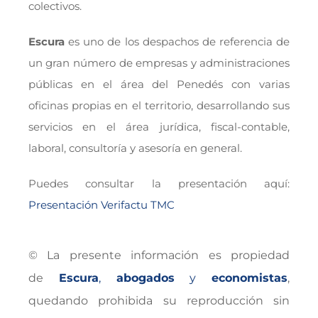
colectivos.
Escura
es uno de los despachos de referencia de
un gran número de empresas y administraciones
públicas en el área del Penedés con varias
oficinas propias en el territorio, desarrollando sus
servicios en el área jurídica, fiscal-contable,
laboral, consultoría y asesoría en general.
Puedes consultar la presentación aquí:
Presentación Verifactu TMC
© La presente información es propiedad
de
Escura
,
abogados
y
economistas
,
quedando prohibida su reproducción sin