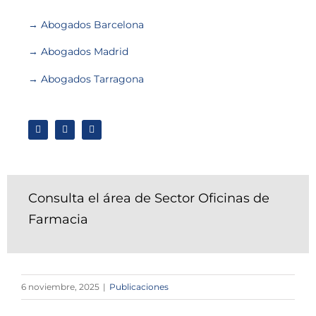
→ Abogados Barcelona
→ Abogados Madrid
→ Abogados Tarragona
Consulta el área de Sector Oficinas de
Farmacia
6 noviembre, 2025
|
Publicaciones