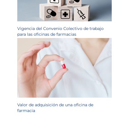
Vigencia del Convenio Colectivo de trabajo
para las oficinas de farmacias
Valor de adquisición de una oficina de
farmacia