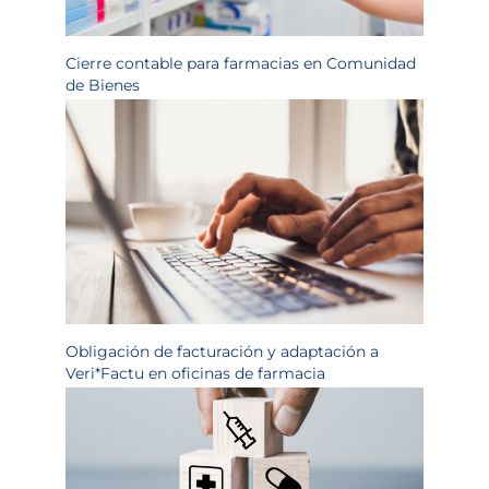
Cierre contable para farmacias en Comunidad
de Bienes
Obligación de facturación y adaptación a
Veri*Factu en oficinas de farmacia