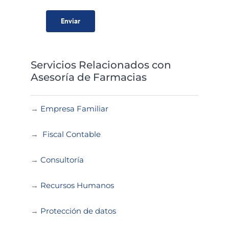
Servicios Relacionados con
Asesoría de Farmacias
→
Empresa Familiar
→
Fiscal Contable
→
Consultoría
→
Recursos Humanos
→
Protección de datos