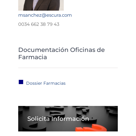
msanchez@escura.com
0034 662 38 79 43
Documentación Oficinas de
Farmacia
■
Dossier Farmacias
Solicita Información