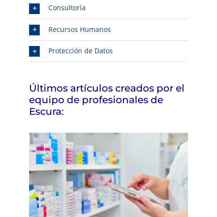
Consultoría
Recursos Humanos
Protección de Datos
Últimos artículos creados por el
equipo de profesionales de
Escura: