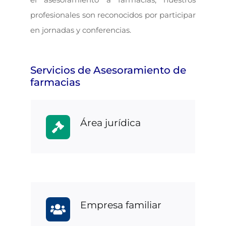
profesionales son reconocidos por participar
en jornadas y conferencias.
Servicios de Asesoramiento de
farmacias
Área jurídica
Empresa familiar