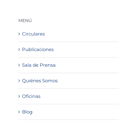
MENÚ
Circulares
Publicaciones
Sala de Prensa
Quiénes Somos
Oficinas
Blog