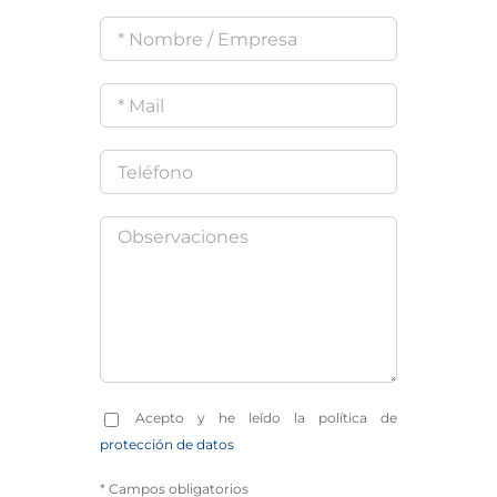
Acepto y he leído la política de
protección de datos
* Campos obligatorios