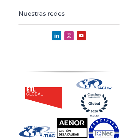
Nuestras redes