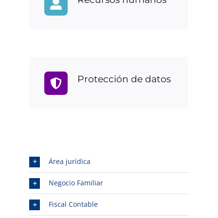
Protección de datos
Área jurídica
Negocio Familiar
Fiscal Contable