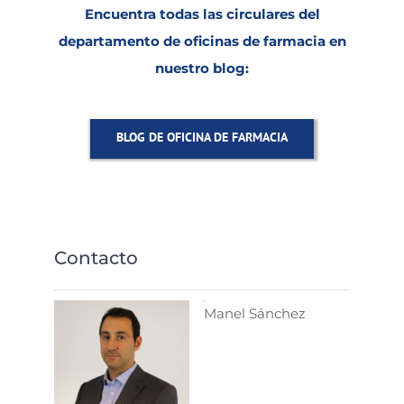
Encuentra todas las circulares del
departamento de oficinas de farmacia en
nuestro blog:
BLOG DE OFICINA DE FARMACIA
Contacto
Manel Sánchez