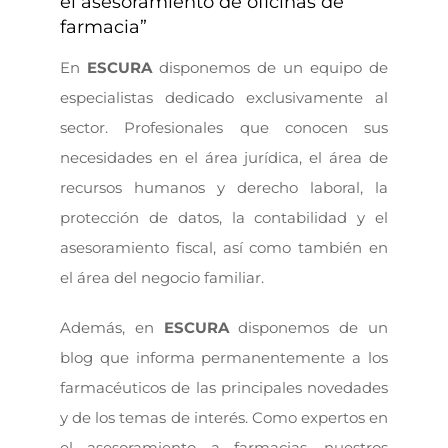
el asesoramiento de oficinas de
farmacia”
En
ESCURA
disponemos de un equipo de
especialistas dedicado exclusivamente al
sector. Profesionales que conocen sus
necesidades en el área jurídica, el área de
recursos humanos y derecho laboral, la
protección de datos, la contabilidad y el
asesoramiento fiscal, así como también en
el área del negocio familiar.
Además, en
ESCURA
disponemos de un
blog que informa permanentemente a los
farmacéuticos de las principales novedades
y de los temas de interés. Como expertos en
el asesoramiento a farmacias, nuestros