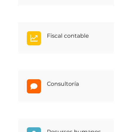
Fiscal contable
Consultoría
Recursos humanos