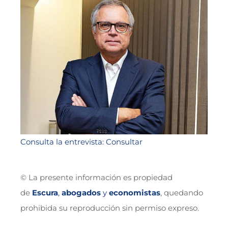
Consulta la entrevista: Consultar
© La presente información es propiedad
de
Escura
,
abogados
y
economistas
, quedando
prohibida su reproducción sin permiso expreso.