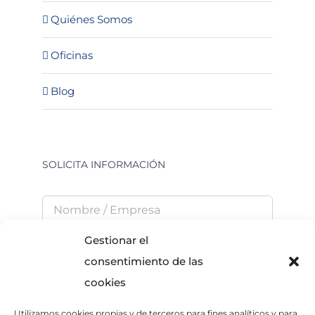
Quiénes Somos
Oficinas
Blog
SOLICITA INFORMACIÓN
Gestionar el
consentimiento de las
cookies
Utilizamos cookies propias y de terceros para fines analíticos y para