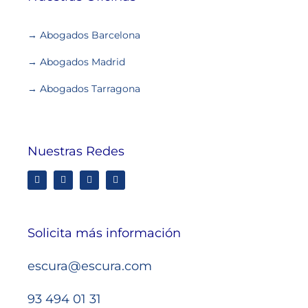
→ Abogados Barcelona
→ Abogados Madrid
→ Abogados Tarragona
Nuestras Redes
Solicita más información
escura@escura.com
93 494 01 31