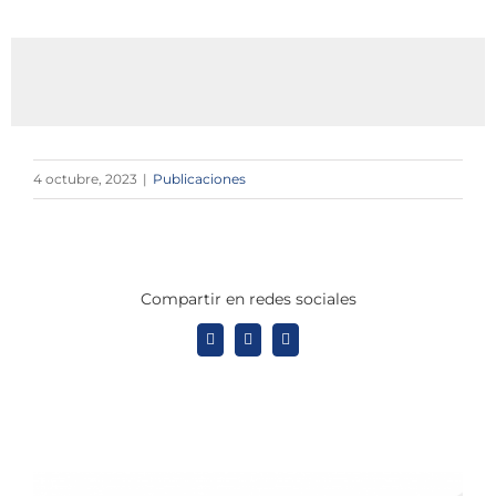
4 octubre, 2023
|
Publicaciones
Compartir en redes sociales
X
LinkedIn
WhatsApp