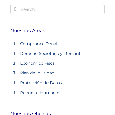
Buscar:
Nuestras Áreas
Compliance Penal
Derecho Societario y Mercantil
Económico Fiscal
Plan de Igualdad
Protección de Datos
Recursos Humanos
Nuestras Oficinas