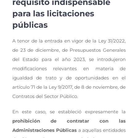
requisito indispensable
para las licitaciones
públicas
A tenor de la entrada en vigor de la Ley 31/2022,
de 23 de diciembre, de Presupuestos Generales
del Estado para el año 2023, se introdujeron
modificaciones relevantes en materia de
igualdad de trato y de oportunidades en el
artículo 71 de la Ley 9/2017, de 8 de noviembre, de
Contratos del Sector Público.
En este caso, se estableció expresamente la
prohibición
de contratar con las
Administraciones Públicas
a aquellas entidades