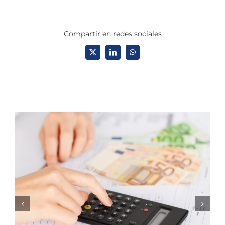
Compartir en redes sociales
X
LinkedIn
WhatsApp