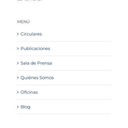
MENÚ
Circulares
Publicaciones
Sala de Prensa
Quiénes Somos
Oficinas
Blog