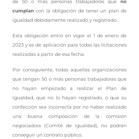
de 50 o más personas trabajadoras que
no
cumplan
con la obligación de tener un plan de
igualdad debidamente realizado y registrado.
Esta obligación entró en vigor el 1 de enero de
2023 y es de aplicación para todas las licitaciones
realizadas a partir de esa fecha.
Por consiguiente, todas aquellas organizaciones
que tengan 50 o más personas trabajadoras que
no hayan empezado a realizar el Plan de
Igualdad, que no lo hayan registrado, o que su
confección sea incorrecta por no haber realizado
una buena composición de la comisión
negociadora (Comité de Igualdad), no podrán
conseguir un contrato público.