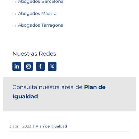
→ Abogados Barcelona
→ Abogados Madrid
→ Abogados Tarragona
Nuestras Redes
Consulta nuestra área de
Plan de
Igualdad
3 abril, 2023
|
Plan de Igualdad