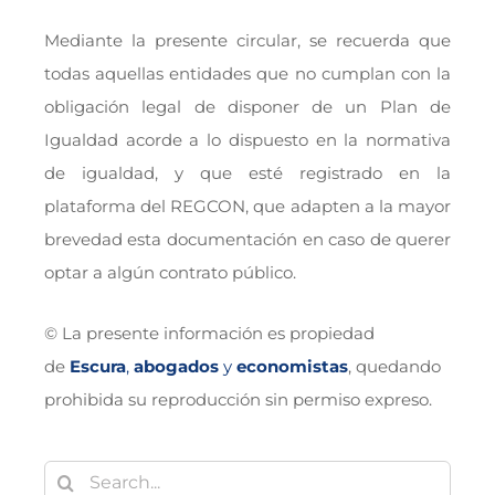
Mediante la presente circular, se recuerda que
todas aquellas entidades que no cumplan con la
obligación legal de disponer de un Plan de
Igualdad acorde a lo dispuesto en la normativa
de igualdad, y que esté registrado en la
plataforma del REGCON, que adapten a la mayor
brevedad esta documentación en caso de querer
optar a algún contrato público.
© La presente información es propiedad
de
Escura
,
abogados
y
economistas
, quedando
prohibida su reproducción sin permiso expreso.
Buscar: