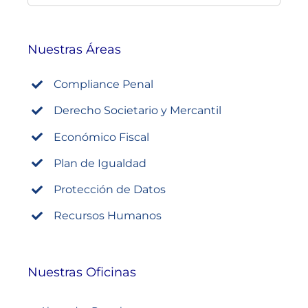
Nuestras Áreas
Compliance Penal
Derecho Societario y Mercantil
Económico Fiscal
Plan de Igualdad
Protección de Datos
Recursos Humanos
Nuestras Oficinas