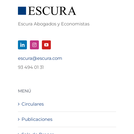
Escura Abogados y Economistas
escura@escura.com
93 494 01 31
MENÚ
Circulares
Publicaciones