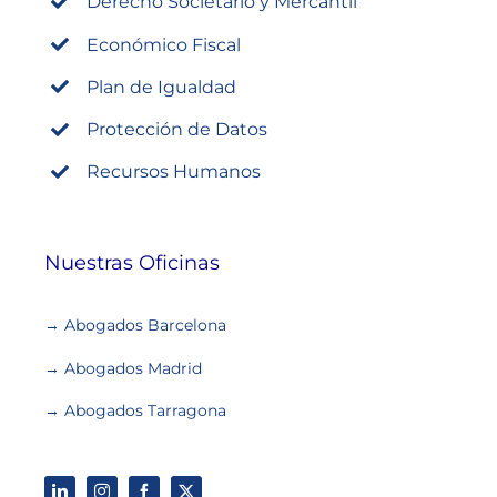
Derecho Societario y Mercantil
Económico Fiscal
Plan de Igualdad
Protección de Datos
Recursos Humanos
Nuestras Oficinas
→ Abogados Barcelona
→ Abogados Madrid
→ Abogados Tarragona