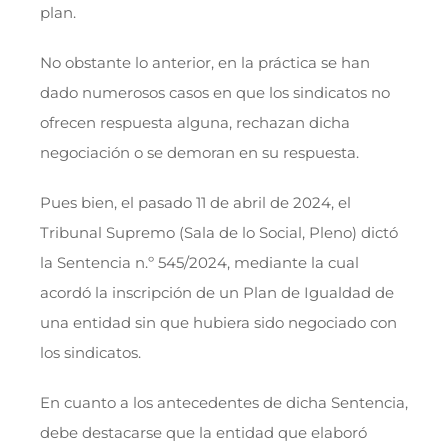
plan.
No obstante lo anterior, en la práctica se han
dado numerosos casos en que los sindicatos no
ofrecen respuesta alguna, rechazan dicha
negociación o se demoran en su respuesta.
Pues bien, el pasado 11 de abril de 2024, el
Tribunal Supremo (Sala de lo Social, Pleno) dictó
la Sentencia n.º 545/2024, mediante la cual
acordó la inscripción de un Plan de Igualdad de
una entidad sin que hubiera sido negociado con
los sindicatos.
En cuanto a los antecedentes de dicha Sentencia,
debe destacarse que la entidad que elaboró