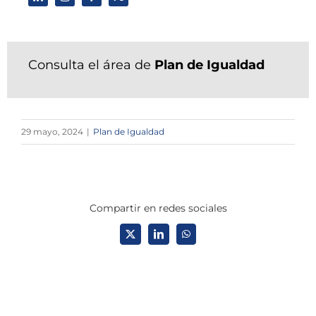
Consulta el área de
Plan de Igualdad
29 mayo, 2024
|
Plan de Igualdad
Compartir en redes sociales
X
LinkedIn
WhatsApp