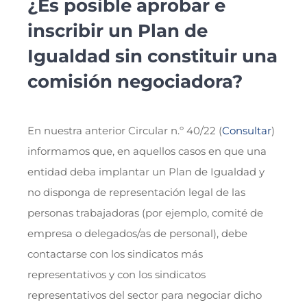
¿Es posible aprobar e
inscribir un Plan de
Igualdad sin constituir una
comisión negociadora?
En nuestra anterior Circular n.º 40/22 (
Consultar
)
informamos que, en aquellos casos en que una
entidad deba implantar un Plan de Igualdad y
no disponga de representación legal de las
personas trabajadoras (por ejemplo, comité de
empresa o delegados/as de personal), debe
contactarse con los sindicatos más
representativos y con los sindicatos
representativos del sector para negociar dicho