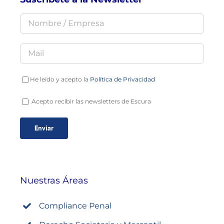
He leído y acepto la
Política de Privacidad
Acepto recibir las newsletters de Escura
Nuestras Áreas
Compliance Penal