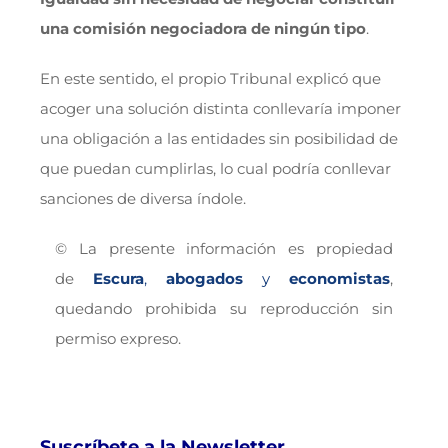
una comisión negociadora de ningún tipo
.
En este sentido, el propio Tribunal explicó que
acoger una solución distinta conllevaría imponer
una obligación a las entidades sin posibilidad de
que puedan cumplirlas, lo cual podría conllevar
sanciones de diversa índole.
© La presente información es propiedad
de
Escura
,
abogados
y
economistas
,
quedando prohibida su reproducción sin
permiso expreso.
Suscríbete a la Newsletter