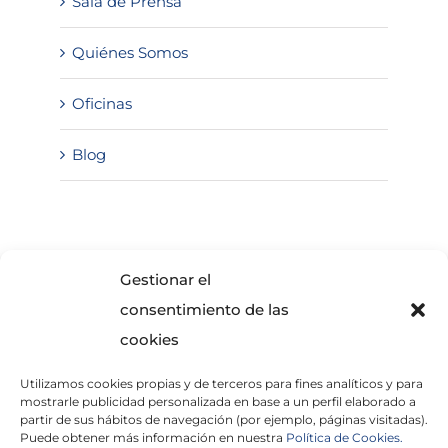
Sala de Prensa
Quiénes Somos
Oficinas
Blog
SOLICITA INFORMACIÓN
Gestionar el
consentimiento de las
cookies
Utilizamos cookies propias y de terceros para fines analíticos y para
mostrarle publicidad personalizada en base a un perfil elaborado a
partir de sus hábitos de navegación (por ejemplo, páginas visitadas).
Puede obtener más información en nuestra
Política de Cookies.