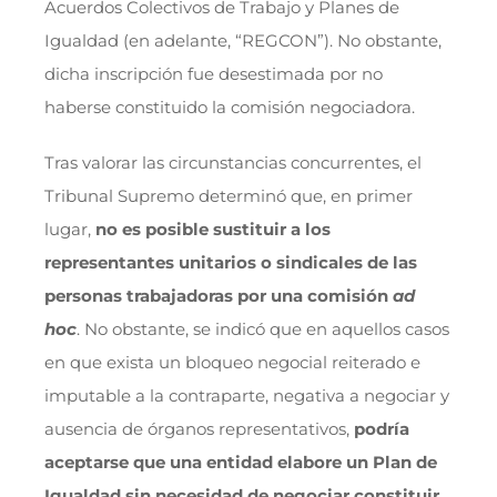
Acuerdos Colectivos de Trabajo y Planes de
Igualdad (en adelante, “REGCON”). No obstante,
dicha inscripción fue desestimada por no
haberse constituido la comisión negociadora.
Tras valorar las circunstancias concurrentes, el
Tribunal Supremo determinó que, en primer
lugar,
no es posible sustituir a los
representantes unitarios o sindicales de las
personas trabajadoras por una comisión
ad
hoc
. No obstante, se indicó que en aquellos casos
en que exista un bloqueo negocial reiterado e
imputable a la contraparte, negativa a negociar y
ausencia de órganos representativos,
podría
aceptarse que una entidad elabore un Plan de
Igualdad sin necesidad de negociar constituir