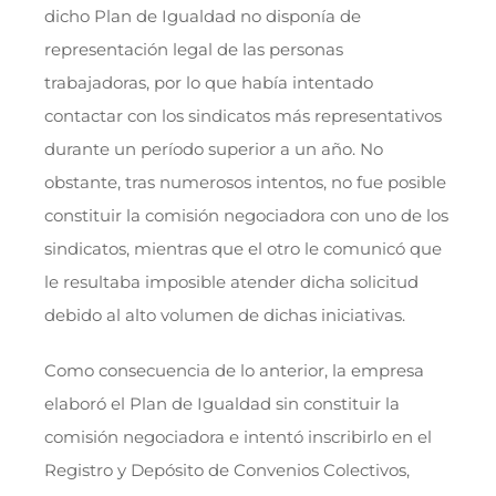
dicho Plan de Igualdad no disponía de
representación legal de las personas
trabajadoras, por lo que había intentado
contactar con los sindicatos más representativos
durante un período superior a un año. No
obstante, tras numerosos intentos, no fue posible
constituir la comisión negociadora con uno de los
sindicatos, mientras que el otro le comunicó que
le resultaba imposible atender dicha solicitud
debido al alto volumen de dichas iniciativas.
Como consecuencia de lo anterior, la empresa
elaboró el Plan de Igualdad sin constituir la
comisión negociadora e intentó inscribirlo en el
Registro y Depósito de Convenios Colectivos,