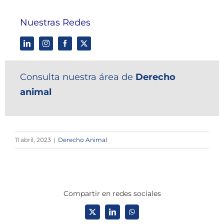
Nuestras Redes
Consulta nuestra área de
Derecho
animal
11 abril, 2023
|
Derecho Animal
Compartir en redes sociales
X
LinkedIn
WhatsApp