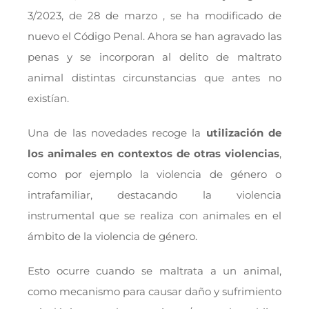
3/2023, de 28 de marzo , se ha modificado de
nuevo el Código Penal. Ahora se han agravado las
penas y se incorporan al delito de maltrato
animal distintas circunstancias que antes no
existían.
Una de las novedades recoge la
utilización de
los animales en contextos de otras violencias
,
como por ejemplo la violencia de género o
intrafamiliar, destacando la violencia
instrumental que se realiza con animales en el
ámbito de la violencia de género.
Esto ocurre cuando se maltrata a un animal,
como mecanismo para causar daño y sufrimiento