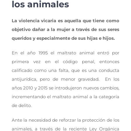
los animales
La violencia vicaria es aquella que tiene como
objetivo dañar a la mujer a través de sus seres
queridos y especialmente de sus hijas e hijos.
En el año 1995 el maltrato animal entró por
primera vez en el código penal, entonces
calificado como una falta, que es una conducta
antijurídica, pero de menor gravedad. En los
años 2010 y 2015 se introdujeron nuevos cambios,
incrementando el maltrato animal a la categoría
de delito.
Ante la necesidad de reforzar la protección de los
animales, a través de la reciente Ley Orgánica