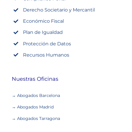
Derecho Societario y Mercantil
Económico Fiscal
Plan de Igualdad
Protección de Datos
Recursos Humanos
Nuestras Oficinas
→ Abogados Barcelona
→ Abogados Madrid
→ Abogados Tarragona