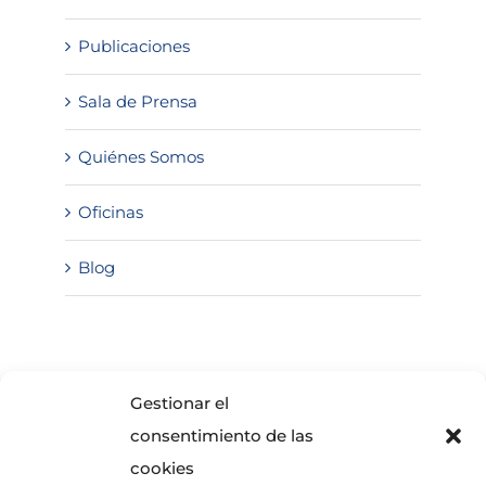
Publicaciones
Sala de Prensa
Quiénes Somos
Oficinas
Blog
SOLICITA INFORMACIÓN
Gestionar el
consentimiento de las
cookies