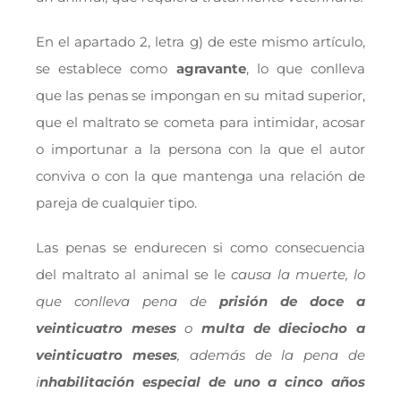
En el apartado 2, letra g) de este mismo artículo,
se establece como
agravante
, lo que conlleva
que las penas se impongan en su mitad superior,
que el maltrato se cometa para intimidar, acosar
o importunar a la persona con la que el autor
conviva o con la que mantenga una relación de
pareja de cualquier tipo.
Las penas se endurecen si como consecuencia
del maltrato al animal se le
causa la muerte, lo
que conlleva pena de
prisión de doce a
veinticuatro meses
o
multa de dieciocho a
veinticuatro meses
, además de la pena de
i
nhabilitación especial de uno a cinco años