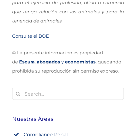
para el ejercicio de profesión, oficio o comercio
que tenga relación con los animales y para la
tenencia de animales.
Consulte el BOE
© La presente información es propiedad
de
Escura
,
abogados
y
economistas
, quedando
prohibida su reproducción sin permiso expreso.
Buscar:
Nuestras Áreas
Compliance Penal