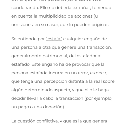
condenando. Ello no debería extrañar, teniendo
en cuenta la multiplicidad de acciones (u
omisiones, en su caso), que lo pueden originar.
Se entiende por
“estafa”
cualquier engaño de
una persona a otra que genere una transacción,
generalmente patrimonial, del estafador al
estafado. Este engaño ha de provocar que la
persona estafada incurra en un error, es decir,
que tenga una percepción distinta a la real sobre
algún determinado aspecto, y que ello le haga
decidir llevar a cabo la transacción (por ejemplo,
un pago o una donación).
La cuestión conflictiva, y que es la que genera