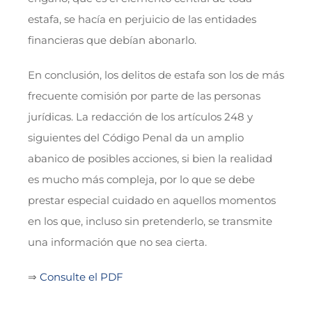
estafa, se hacía en perjuicio de las entidades
financieras que debían abonarlo.
En conclusión, los delitos de estafa son los de más
frecuente comisión por parte de las personas
jurídicas. La redacción de los artículos 248 y
siguientes del Código Penal da un amplio
abanico de posibles acciones, si bien la realidad
es mucho más compleja, por lo que se debe
prestar especial cuidado en aquellos momentos
en los que, incluso sin pretenderlo, se transmite
una información que no sea cierta.
⇒
Consulte el PDF