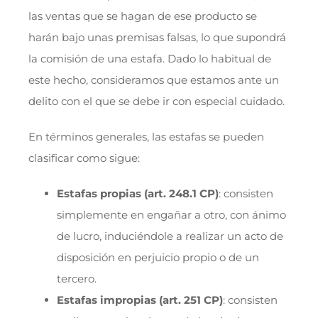
las ventas que se hagan de ese producto se
harán bajo unas premisas falsas, lo que supondrá
la comisión de una estafa. Dado lo habitual de
este hecho, consideramos que estamos ante un
delito con el que se debe ir con especial cuidado.
En términos generales, las estafas se pueden
clasificar como sigue:
Estafas propias (art. 248.1 CP)
: consisten
simplemente en engañar a otro, con ánimo
de lucro, induciéndole a realizar un acto de
disposición en perjuicio propio o de un
tercero.
Estafas impropias (art. 251 CP)
: consisten