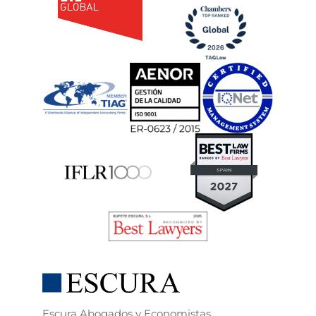
Escura Abogados y Economistas