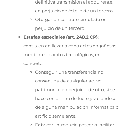
definitiva transmisión al adquirente,
en perjuicio de éste, o de un tercero.
Otorgar un contrato simulado en
perjuicio de un tercero.
Estafas especiales (art. 248.2 CP)
:
consisten en llevar a cabo actos engañosos
mediante aparatos tecnológicos, en
concreto:
Conseguir una transferencia no
consentida de cualquier activo
patrimonial en perjuicio de otro, si se
hace con ánimo de lucro y valiéndose
de alguna manipulación informática o
artificio semejante.
Fabricar, introducir, poseer o facilitar