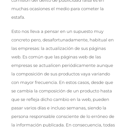
comisión del delito de publicidad falsa es en
muchas ocasiones el medio para cometer la
estafa.
Esto nos lleva a pensar en un supuesto muy
concreto pero, desafortunadamente, habitual en
las empresas: la actualización de sus páginas
web. Es común que las páginas web de las
empresas se actualicen periódicamente aunque
la composición de sus productos vaya variando
con mayor frecuencia. En estos casos, desde que
se cambia la composición de un producto hasta
que se refleja dicho cambio en la web, pueden
pasar varios días e incluso semanas, siendo la
persona responsable consciente de lo erróneo de
la información publicada. En consecuencia, todas