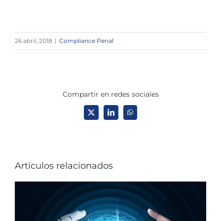
26 abril, 2018
|
Compliance Penal
Compartir en redes sociales
X
LinkedIn
WhatsApp
Artículos relacionados