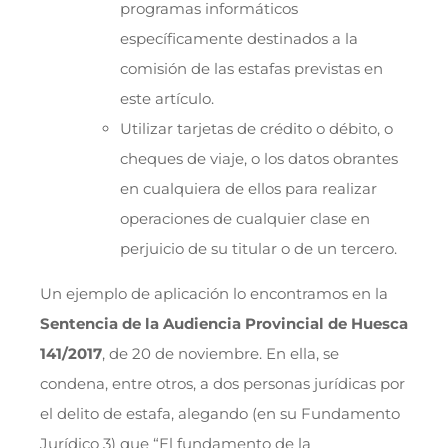
programas informáticos
específicamente destinados a la
comisión de las estafas previstas en
este artículo.
Utilizar tarjetas de crédito o débito, o
cheques de viaje, o los datos obrantes
en cualquiera de ellos para realizar
operaciones de cualquier clase en
perjuicio de su titular o de un tercero.
Un ejemplo de aplicación lo encontramos en la
Sentencia de la Audiencia Provincial de Huesca
141/2017
, de 20 de noviembre. En ella, se
condena, entre otros, a dos personas jurídicas por
el delito de estafa, alegando (en su Fundamento
Jurídico 3) que
“El fundamento de la