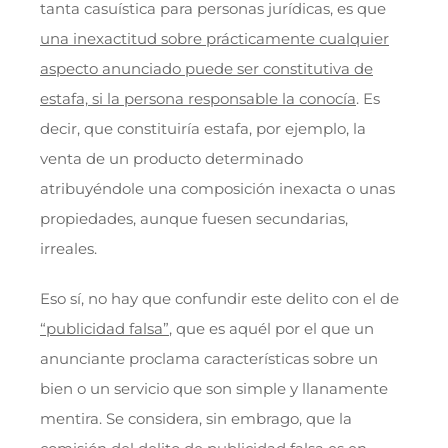
tanta casuística para personas jurídicas, es que
una inexactitud sobre prácticamente cualquier
aspecto anunciado puede ser constitutiva de
estafa, si la persona responsable la conocía
. Es
decir, que constituiría estafa, por ejemplo, la
venta de un producto determinado
atribuyéndole una composición inexacta o unas
propiedades, aunque fuesen secundarias,
irreales.
Eso sí, no hay que confundir este delito con el de
“publicidad falsa”
, que es aquél por el que un
anunciante proclama características sobre un
bien o un servicio que son simple y llanamente
mentira. Se considera, sin embrago, que la