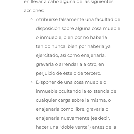
en llevar a cabo alguna de las siguientes
acciones:
Atribuirse falsamente una facultad de
disposición sobre alguna cosa mueble
o inmueble, bien por no haberla
tenido nunca, bien por haberla ya
ejercitado, así como enajenarla,
gravarla o arrendarla a otro, en
perjuicio de éste o de tercero.
Disponer de una cosa mueble o
inmueble ocultando la existencia de
cualquier carga sobre la misma, o
enajenarla como libre, gravarla o
enajenarla nuevamente (es decir,
hacer una “doble venta”) antes de la