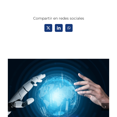
Compartir en redes sociales
X
LinkedIn
WhatsApp