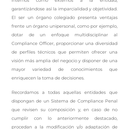
internos como externos a la entidad,
garantizándose así la imparcialidad y objetividad.
El ser un órgano colegiado presenta ventajas
frente un órgano unipersonal, como por ejemplo,
dotar de un enfoque multidisciplinar al
Compliance Officer, proporcionar una diversidad
de perfiles técnicos que permiten ofrecer una
visión más amplia del negocio y disponer de una
mayor variedad de conocimientos que
enriquecen la toma de decisiones.
Recordamos a todas aquellas entidades que
dispongan de un Sistema de Compliance Penal
que revisen su composición y, en caso de no
cumplir con lo anteriormente destacado,
procedan a la modificación y/o adaptación de