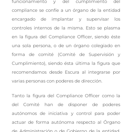
funcionamiento y del cumplimiento del
compliance se confíe a un órgano de la entidad
encargado de implantar y supervisar los
controles internos de la misma. Esto se plasma
en la figura del Compliance Officer, siendo éste
una sola persona, o de un órgano colegiado en
forma de comité (Comité de Supervisión y
Cumplimiento), siendo ésta última la figura que
recomendamos desde Escura al integrarse por
varias personas con poderes de dirección.
Tanto la figura del Compliance Officer como la
del Comité han de disponer de poderes
autónomos de iniciativa y control para poder
actuar de forma autónoma respecto al Órgano
de Administración o de Gobierno de la entidad.