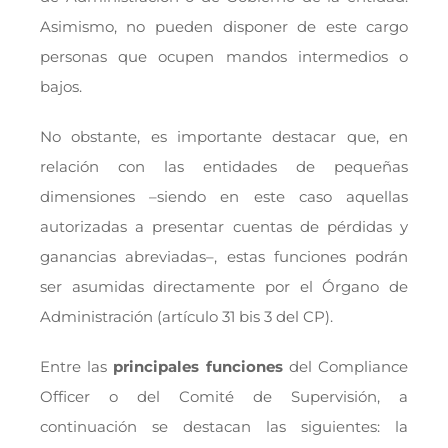
Asimismo, no pueden disponer de este cargo
personas que ocupen mandos intermedios o
bajos.
No obstante, es importante destacar que, en
relación con las entidades de pequeñas
dimensiones –siendo en este caso aquellas
autorizadas a presentar cuentas de pérdidas y
ganancias abreviadas–, estas funciones podrán
ser asumidas directamente por el Órgano de
Administración (artículo 31 bis 3 del CP).
Entre las
principales funciones
del Compliance
Officer o del Comité de Supervisión, a
continuación se destacan las siguientes: la