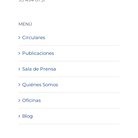
MENÚ
Circulares
Publicaciones
Sala de Prensa
Quiénes Somos
Oficinas
Blog