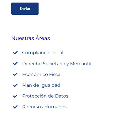
Nuestras Áreas
Compliance Penal
Derecho Societario y Mercantil
Económico Fiscal
Plan de Igualdad
Protección de Datos
Recursos Humanos