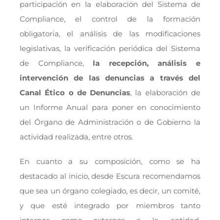
participación en la elaboración del Sistema de
Compliance, el control de la formación
obligatoria, el análisis de las modificaciones
legislativas, la verificación periódica del Sistema
de Compliance,
la recepción, análisis e
intervención de las denuncias a través del
Canal Ético o de Denuncias
, la elaboración de
un Informe Anual para poner en conocimiento
del Órgano de Administración o de Gobierno la
actividad realizada, entre otros.
En cuanto a su composición, como se ha
destacado al inicio, desde Escura recomendamos
que sea un órgano colegiado, es decir, un comité,
y que esté integrado por miembros tanto