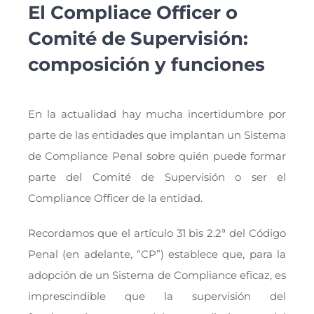
El Compliace Officer o
Comité de Supervisión:
composición y funciones
En la actualidad hay mucha incertidumbre por
parte de las entidades que implantan un Sistema
de Compliance Penal sobre quién puede formar
parte del Comité de Supervisión o ser el
Compliance Officer de la entidad.
Recordamos que el artículo 31 bis 2.2ª del Código
Penal (en adelante, “CP”) establece que, para la
adopción de un Sistema de Compliance eficaz, es
imprescindible que la supervisión del