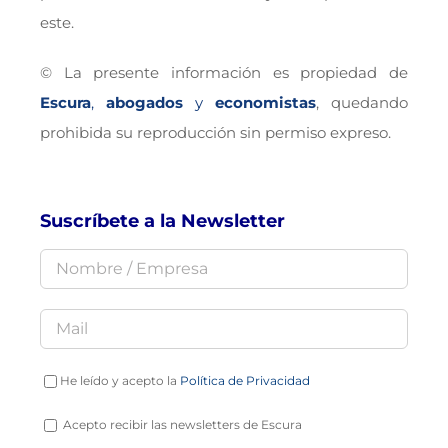
este.
© La presente información es propiedad de
Escura
,
abogados
y
economistas
, quedando
prohibida su reproducción sin permiso expreso.
Suscríbete a la Newsletter
He leído y acepto la
Política de Privacidad
Acepto recibir las newsletters de Escura