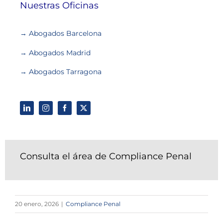
Nuestras Oficinas
→ Abogados Barcelona
→ Abogados Madrid
→ Abogados Tarragona
Consulta el área de Compliance Penal
20 enero, 2026
|
Compliance Penal