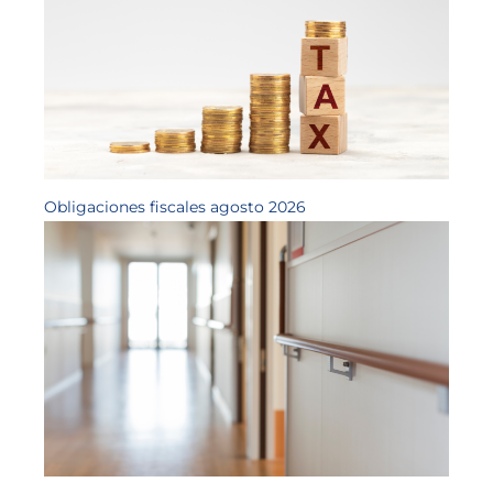
Obligaciones fiscales agosto 2026