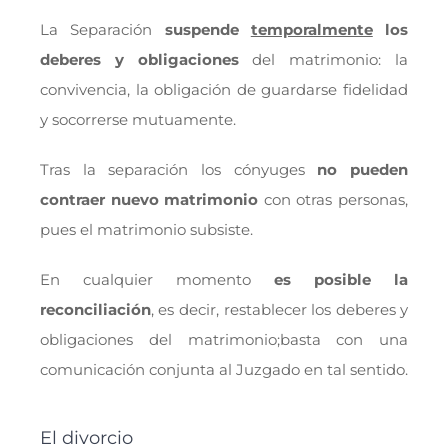
La Separación
suspende
temporalmente
los
deberes y obligaciones
del matrimonio: la
convivencia, la obligación de guardarse fidelidad
y socorrerse mutuamente.
Tras la separación los cónyuges
no pueden
contraer nuevo matrimonio
con otras personas,
pues el matrimonio subsiste.
En cualquier momento
es posible la
reconciliación
, es decir, restablecer los deberes y
obligaciones del matrimonio;basta con una
comunicación conjunta al Juzgado en tal sentido.
El divorcio