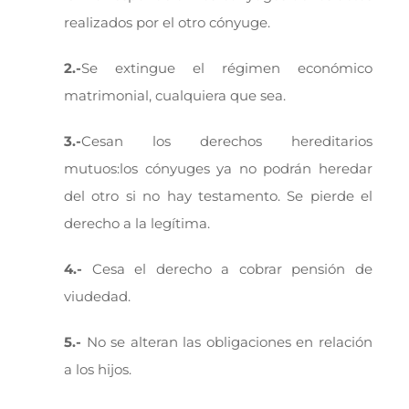
realizados por el otro cónyuge.
2.-
Se extingue el régimen económico
matrimonial, cualquiera que sea.
3.-
Cesan los derechos hereditarios
mutuos:los cónyuges ya no podrán heredar
del otro si no hay testamento. Se pierde el
derecho a la legítima.
4.-
Cesa el derecho a cobrar pensión de
viudedad.
5.-
No se alteran las obligaciones en relación
a los hijos.