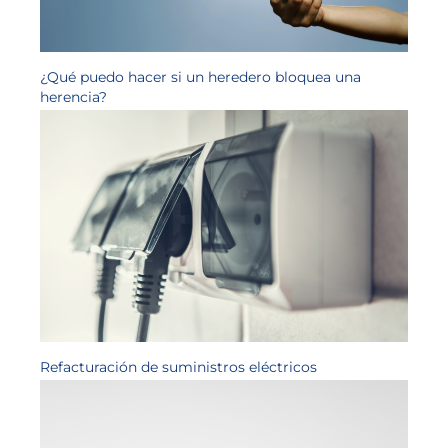
¿Qué puedo hacer si un heredero bloquea una
herencia?
Refacturación de suministros eléctricos