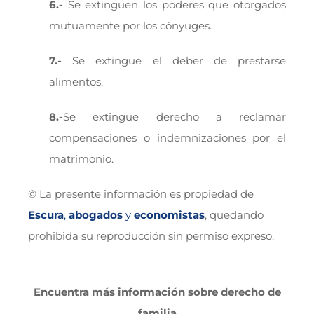
6.-
Se extinguen los poderes que otorgados
mutuamente por los cónyuges.
7.-
Se extingue el deber de prestarse
alimentos.
8.-
Se extingue derecho a reclamar
compensaciones o indemnizaciones por el
matrimonio.
© La presente información es propiedad de
Escura
,
abogados
y
economistas
, quedando
prohibida su reproducción sin permiso expreso.
Encuentra más información sobre derecho de
familia