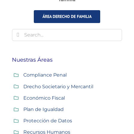
ÁREA DERECHO DE FAMILIA
Buscar:
Nuestras Áreas
Compliance Penal
Drecho Societario y Mercantil
Económico Fiscal
Plan de Igualdad
Protección de Datos
Recursos Humanos