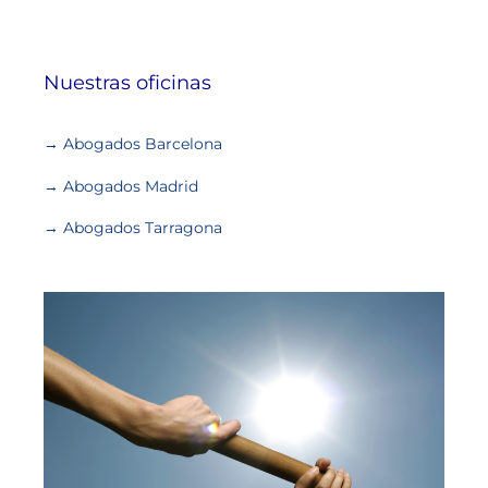
Nuestras oficinas
→ Abogados Barcelona
→ Abogados Madrid
→ Abogados Tarragona