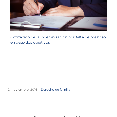
Cotización de la indemnización por falta de preaviso
en despidos objetivos
21 noviembre, 2016
|
Derecho de familia