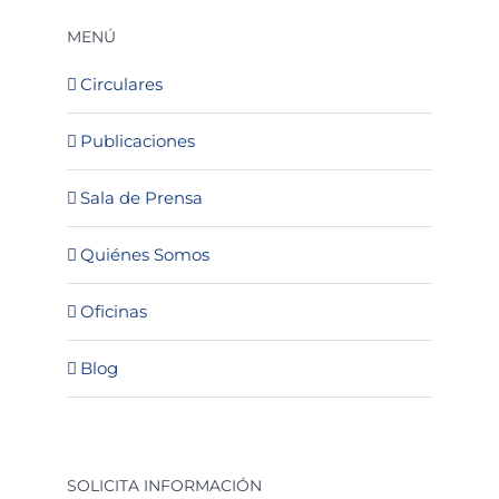
MENÚ
Circulares
Publicaciones
Sala de Prensa
Quiénes Somos
Oficinas
Blog
SOLICITA INFORMACIÓN