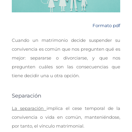
Formato pdf
Cuando un matrimonio decide suspender su
convivencia es común que nos pregunten qué es
mejor: separarse o divorciarse, y que nos
pregunten cuáles son las consecuencias que
tiene decidir una u otra opción.
Separación
La separación
implica el cese temporal de la
convivencia o vida en común, manteniéndose,
por tanto, el vínculo matrimonial.