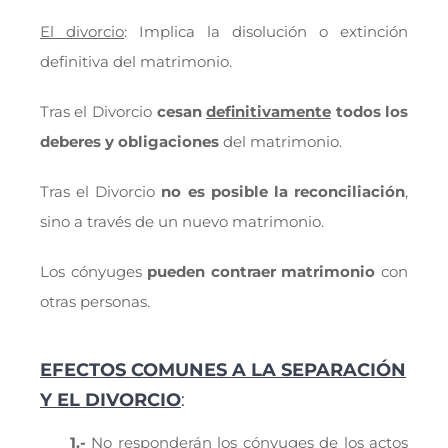
El divorcio
: Implica la disolución o extinción
definitiva del matrimonio.
Tras el Divorcio
cesan
definitivamente
todos los
deberes y obligaciones
del matrimonio.
Tras el Divorcio
no es posible la reconciliación
,
sino a través de un nuevo matrimonio.
Los cónyuges
pueden contraer matrimonio
con
otras personas.
EFECTOS COMUNES A LA SEPARACIÓN
Y EL DIVORCIO
:
1.-
No responderán los cónyuges de los actos