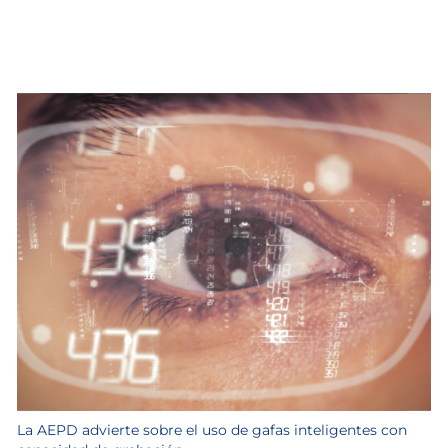
La AEPD advierte sobre el uso de gafas inteligentes con