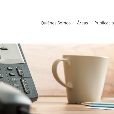
Quiénes Somos
Áreas
Publicaci