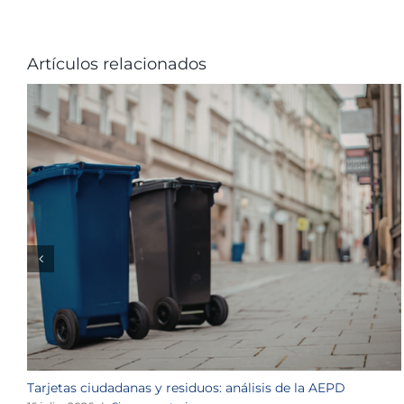
Artículos relacionados
Tarjetas ciudadanas y residuos: análisis de la AEPD