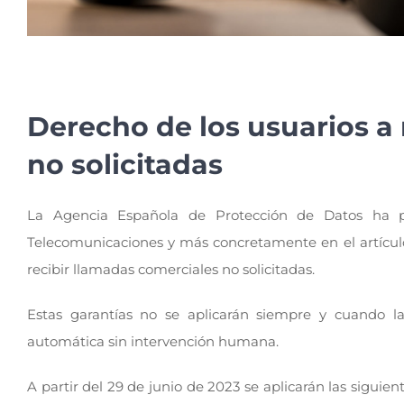
Derecho de los usuarios a 
no solicitadas
La Agencia Española de Protección de Datos ha pu
Telecomunicaciones y más concretamente en el artículo 
recibir llamadas comerciales no solicitadas.
Estas garantías no se aplicarán siempre y cuando l
automática sin intervención humana.
A partir del 29 de junio de 2023 se aplicarán las siguie