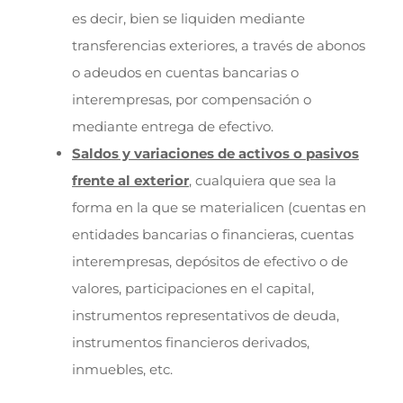
es decir, bien se liquiden mediante
transferencias exteriores, a través de abonos
o adeudos en cuentas bancarias o
interempresas, por compensación o
mediante entrega de efectivo.
Saldos y variaciones de activos o pasivos
frente al exterior
, cualquiera que sea la
forma en la que se materialicen (cuentas en
entidades bancarias o financieras, cuentas
interempresas, depósitos de efectivo o de
valores, participaciones en el capital,
instrumentos representativos de deuda,
instrumentos financieros derivados,
inmuebles, etc.