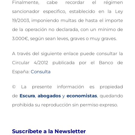
Finalmente, cabe recordar el régimen
sancionador especifico, establecido en la Ley
19/2003, imponiendo multas de hasta el importe
de la operación no declarada, con un mínimo de
3.000€, según sean leves, graves o muy graves.
A través del siguiente enlace puede consultar la
Circular 4/2012 publicada por el Banco de
España:
Consulta
© La presente información es propiedad
de
Escura
,
abogados
y
economistas
, quedando
prohibida su reproducción sin permiso expreso.
Suscríbete a la Newsletter