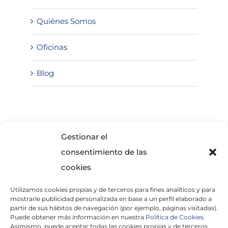
Quiénes Somos
Oficinas
Blog
SOLICITA INFORMACIÓN
Gestionar el
consentimiento de las
cookies
Utilizamos cookies propias y de terceros para fines analíticos y para
mostrarle publicidad personalizada en base a un perfil elaborado a
partir de sus hábitos de navegación (por ejemplo, páginas visitadas).
Puede obtener más información en nuestra
Política de Cookies.
Asimismo, puede aceptar todas las cookies propias y de terceros