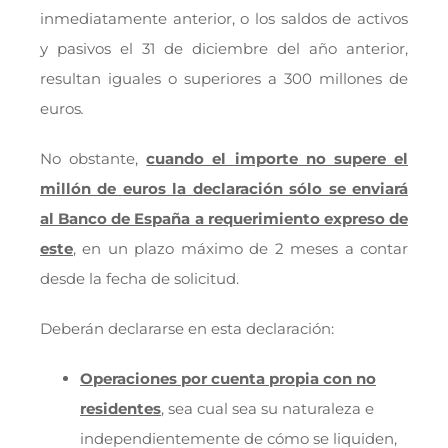
inmediatamente anterior, o los saldos de activos
y pasivos el 31 de diciembre del año anterior,
resultan iguales o superiores a 300 millones de
euros
.
No obstante,
cuando el importe no supere el
millón de euros la declaración sólo se enviará
al Banco de España a requerimiento expreso de
este
, en un plazo máximo de 2 meses a contar
desde la fecha de solicitud.
Deberán declararse en esta declaración:
Operaciones por cuenta propia con no
residentes
, sea cual sea su naturaleza e
independientemente de cómo se liquiden,