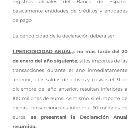
registros oficiales del Banco de España,
básicamente entidades de créditos y entidades
de pago.
La periodicidad de la declaración deberá ser:
1.PERIODICIDAD ANUAL,
y
no más tarde del 20
de enero del año siguiente
, si los importes de las
transacciones durante el año inmediatamente
anterior, o los saldos de activos y pasivos el 31 de
diciembre del año anterior, resultan inferiores a
100 millones de euros. Asimismo, si el importe de
dichas transacciones es inferior a 50 millones de
euros,
se presentará la Declaración Anual
resumida.