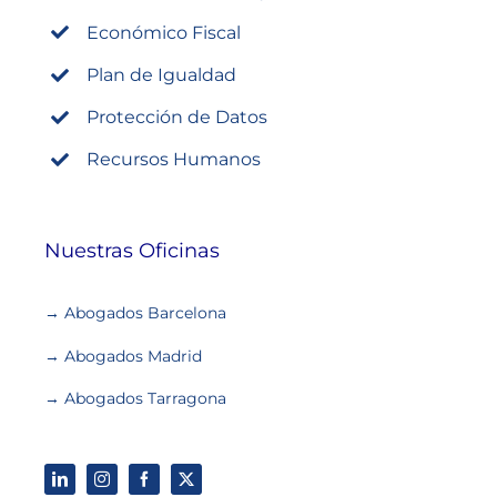
Económico Fiscal
Plan de Igualdad
Protección de Datos
Recursos Humanos
Nuestras Oficinas
→ Abogados Barcelona
→ Abogados Madrid
→ Abogados Tarragona