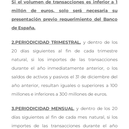
Si el volumen de transacciones es inferior a 1
millón de euros, solo será necesaria su
presentación previo requerimiento del Banco
de España.
2.PERIODICIDAD TRIMESTRAL,
y dentro de los
20 días siguientes al fin de cada trimestre
natural, si los importes de las transacciones
durante el año inmediatamente anterior, o los
saldos de activos y pasivos el 31 de diciembre del
año anterior, resultan iguales o superiores a 100
millones e inferiores a 300 millones de euros.
3.PERIODICIDAD MENSUAL
, y dentro de los 20
días siguientes al fin de cada mes natural, si los
importes de las transacciones durante el año