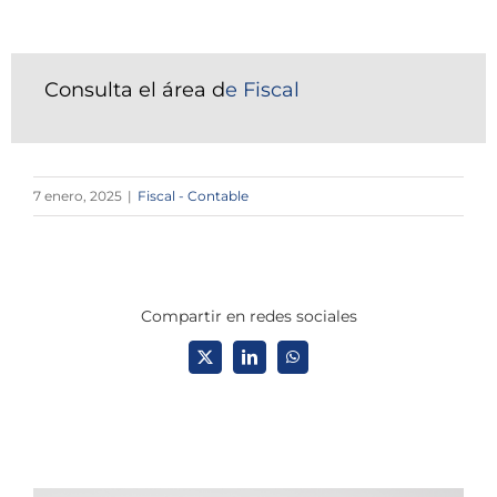
Consulta el área d
e Fiscal
7 enero, 2025
|
Fiscal - Contable
Compartir en redes sociales
X
LinkedIn
WhatsApp