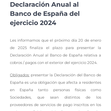
Declaración Anual al
Banco de España del
ejercicio 2024
Les informamos que el próximo día 20 de enero
de 2025 finaliza el plazo para presentar la
Declaración Anual al Banco de España relativa a
cobros / pagos con el exterior del ejercicio 2024.
Obligados:
presentar la Declaración del Banco de
España es una obligación que afecta a residentes
en España tanto personas físicas como
Sociedades, que sean distintos de los
proveedores de servicios de pago inscritos en los