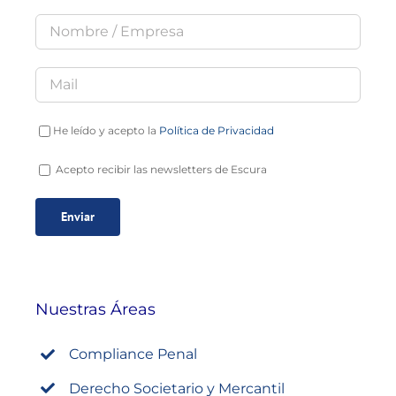
He leído y acepto la
Política de Privacidad
Acepto recibir las newsletters de Escura
Nuestras Áreas
Compliance Penal
Derecho Societario y Mercantil