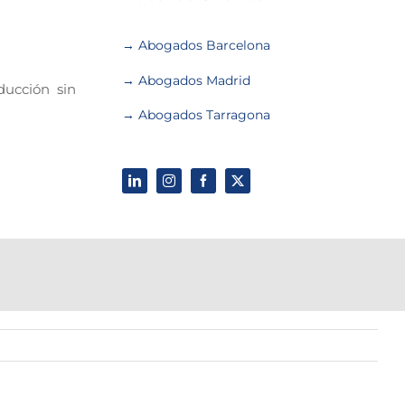
→ Abogados Barcelona
→ Abogados Madrid
ducción sin
→ Abogados Tarragona