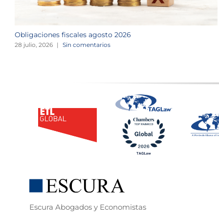
Obligaciones fiscales agosto 2026
28 julio, 2026
|
Sin comentarios
Escura Abogados y Economistas