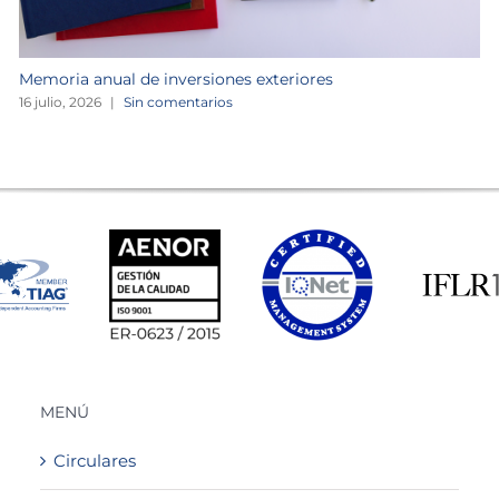
Memoria anual de inversiones exteriores
16 julio, 2026
|
Sin comentarios
MENÚ
Circulares