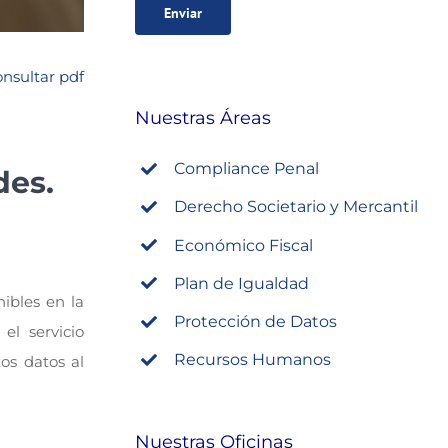
nsultar pdf
Nuestras Áreas
Compliance Penal
des.
Derecho Societario y Mercantil
Económico Fiscal
Plan de Igualdad
ibles en la
Protección de Datos
el servicio
Recursos Humanos
os datos al
Nuestras Oficinas