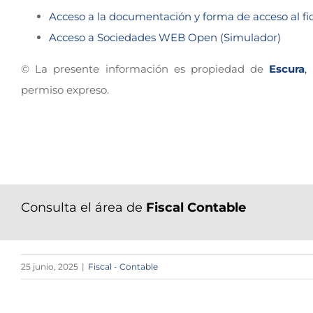
Acceso a la documentación y forma de acceso al fic
Acceso a Sociedades WEB Open (Simulador)
© La presente información es propiedad de
Escura
,
permiso expreso.
Consulta el área de
Fiscal Contable
25 junio, 2025
|
Fiscal - Contable