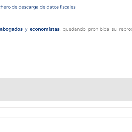
hero de descarga de datos fiscales
abogados
y
economistas
, quedando prohibida su repro