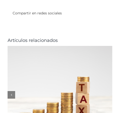
Compartir en redes sociales
Artículos relacionados