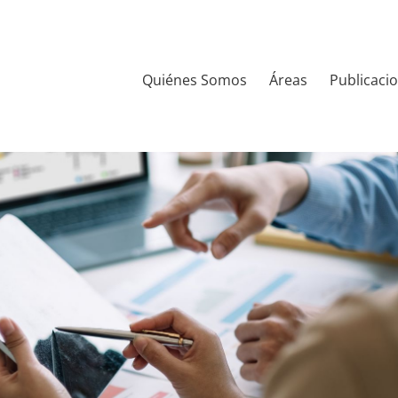
Quiénes Somos
Áreas
Publicaci