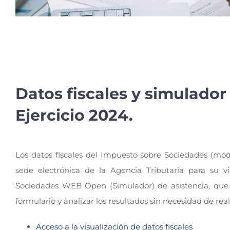
Datos fiscales y simulado
Ejercicio 2024.
Los datos fiscales del Impuesto sobre Sociedades (mode
sede electrónica de la Agencia Tributaria para su vi
Sociedades WEB Open (Simulador) de asistencia, que p
formulario y analizar los resultados sin necesidad de reali
Acceso a la visualización de datos fiscales