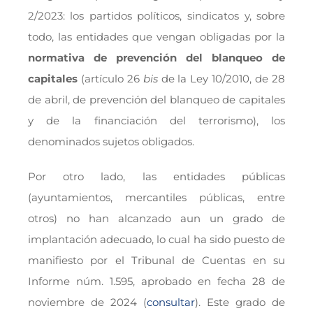
2/2023: los partidos políticos, sindicatos y, sobre
todo, las entidades que vengan obligadas por la
normativa de prevención del blanqueo de
capitales
(artículo 26
bis
de la Ley 10/2010, de 28
de abril, de prevención del blanqueo de capitales
y de la financiación del terrorismo), los
denominados sujetos obligados.
Por otro lado, las entidades públicas
(ayuntamientos, mercantiles públicas, entre
otros) no han alcanzado aun un grado de
implantación adecuado, lo cual ha sido puesto de
manifiesto por el Tribunal de Cuentas en su
Informe núm. 1.595, aprobado en fecha 28 de
noviembre de 2024 (
consultar
). Este grado de