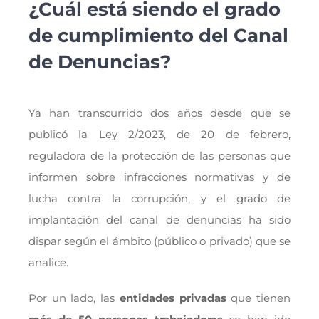
¿Cuál está siendo el grado
de cumplimiento del Canal
de Denuncias?
Ya han transcurrido dos años desde que se
publicó la Ley 2/2023, de 20 de febrero,
reguladora de la protección de las personas que
informen sobre infracciones normativas y de
lucha contra la corrupción, y el grado de
implantación del canal de denuncias ha sido
dispar según el ámbito (público o privado) que se
analice.
Por un lado, las
entidades privadas
que tienen