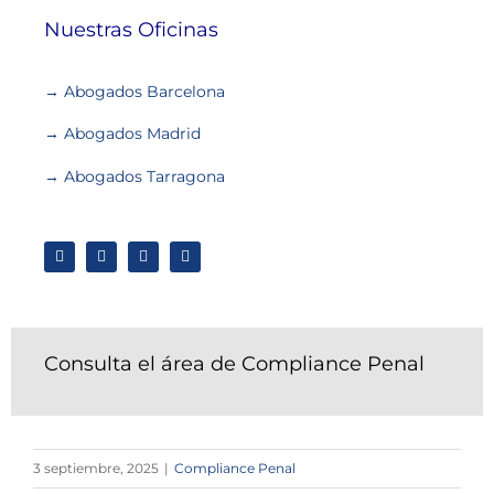
Nuestras Oficinas
→ Abogados Barcelona
→ Abogados Madrid
→ Abogados Tarragona
Consulta el área de Compliance Penal
3 septiembre, 2025
|
Compliance Penal