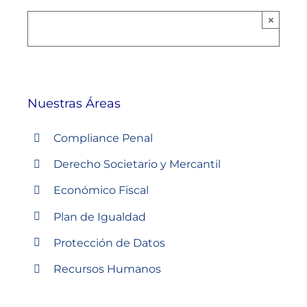
×
Nuestras Áreas
Compliance Penal
Derecho Societario y Mercantil
Económico Fiscal
Plan de Igualdad
Protección de Datos
Recursos Humanos