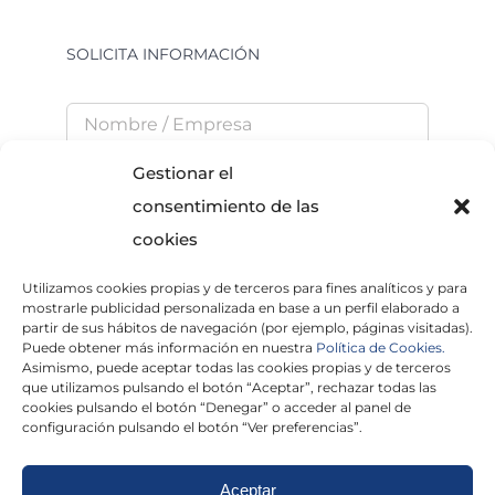
SOLICITA INFORMACIÓN
Gestionar el
consentimiento de las
cookies
Utilizamos cookies propias y de terceros para fines analíticos y para
He leído y acepto la
Política de Privacidad
mostrarle publicidad personalizada en base a un perfil elaborado a
partir de sus hábitos de navegación (por ejemplo, páginas visitadas).
Puede obtener más información en nuestra
Política de Cookies.
Asimismo, puede aceptar todas las cookies propias y de terceros
que utilizamos pulsando el botón “Aceptar”, rechazar todas las
×
cookies pulsando el botón “Denegar” o acceder al panel de
configuración pulsando el botón “Ver preferencias”.
Aceptar