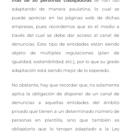
más de 50 personas trabajadoras
se han ido
adaptando de manera paulatina, lo cual se
puede apreciar en las páginas web de dichas
empresas, pues recordemos que es el medio a
través del cual se debe dar acceso al canal de
denuncias. Este tipo de entidades están siendo
objeto de múltiples regulaciones (plan de
igualdad, sostenibilidad, etc.), por lo que su grado
adaptación está siendo mejor de lo esperado.
No obstante, hay que recordar que, no solamente
aplica la obligación de disponer de un canal de
denuncias a aquellas entidades del ámbito
privado que tienen a un determinado número de
personas en plantilla, sino que también es
obligatorio que lo tengan adaptado a la Ley