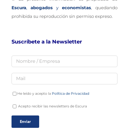
Escura
,
abogados
y
economistas
, quedando
prohibida su reproducción sin permiso expreso.
Suscríbete a la Newsletter
He leído y acepto la
Política de Privacidad
Acepto recibir las newsletters de Escura