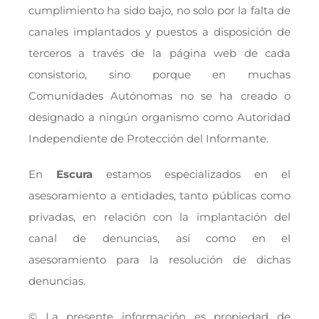
cumplimiento ha sido bajo, no solo por la falta de
canales implantados y puestos a disposición de
terceros a través de la página web de cada
consistorio, sino porque en muchas
Comunidades Autónomas no se ha creado o
designado a ningún organismo como Autoridad
Independiente de Protección del Informante.
En
Escura
estamos especializados en el
asesoramiento a entidades, tanto públicas como
privadas, en relación con la implantación del
canal de denuncias, así como en el
asesoramiento para la resolución de dichas
denuncias.
© La presente información es propiedad de