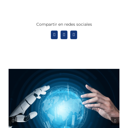
Compartir en redes sociales
X
LinkedIn
WhatsApp