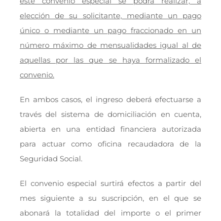
este convenio especial se podrá realizar, a
elección de su solicitante, mediante un pago
único o mediante un pago fraccionado en un
número máximo de mensualidades igual al de
aquellas por las que se haya formalizado el
convenio.
En ambos casos, el ingreso deberá efectuarse a
través del sistema de domiciliación en cuenta,
abierta en una entidad financiera autorizada
para actuar como oficina recaudadora de la
Seguridad Social.
El convenio especial surtirá efectos a partir del
mes siguiente a su suscripción, en el que se
abonará la totalidad del importe o el primer