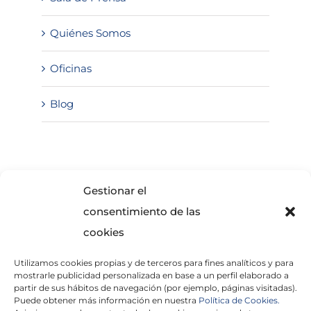
Quiénes Somos
Oficinas
Blog
SOLICITA INFORMACIÓN
Gestionar el
consentimiento de las
cookies
Utilizamos cookies propias y de terceros para fines analíticos y para
mostrarle publicidad personalizada en base a un perfil elaborado a
partir de sus hábitos de navegación (por ejemplo, páginas visitadas).
Puede obtener más información en nuestra
Política de Cookies.