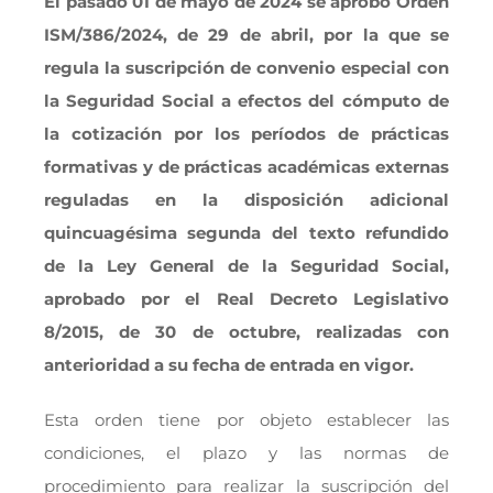
El pasado 01 de mayo de 2024 se aprobó Orden
ISM/386/2024, de 29 de abril, por la que se
regula la suscripción de convenio especial con
la Seguridad Social a efectos del cómputo de
la cotización por los períodos de prácticas
formativas y de prácticas académicas externas
reguladas en la disposición adicional
quincuagésima segunda del texto refundido
de la Ley General de la Seguridad Social,
aprobado por el Real Decreto Legislativo
8/2015, de 30 de octubre, realizadas con
anterioridad a su fecha de entrada en vigor.
Esta orden tiene por objeto establecer las
condiciones, el plazo y las normas de
procedimiento para realizar la suscripción del