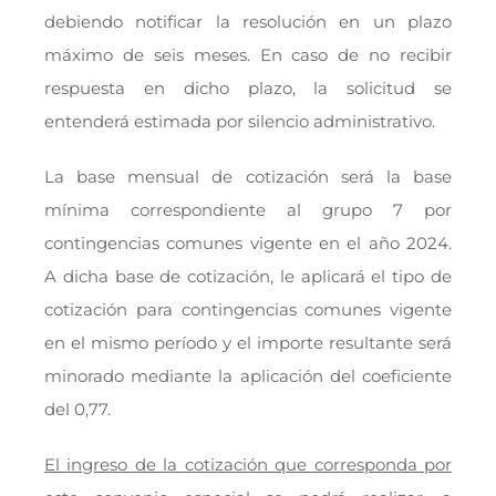
debiendo notificar la resolución en un plazo
máximo de seis meses. En caso de no recibir
respuesta en dicho plazo, la solicitud se
entenderá estimada por silencio administrativo.
La base mensual de cotización será la base
mínima correspondiente al grupo 7 por
contingencias comunes vigente en el año 2024.
A dicha base de cotización, le aplicará el tipo de
cotización para contingencias comunes vigente
en el mismo período y el importe resultante será
minorado mediante la aplicación del coeficiente
del 0,77.
El ingreso de la cotización que corresponda por