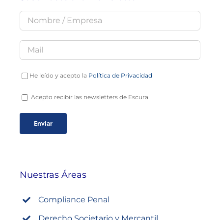
He leído y acepto la
Política de Privacidad
Acepto recibir las newsletters de Escura
Nuestras Áreas
Compliance Penal
Derecho Societario y Mercantil