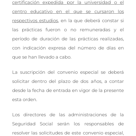
certificación expedida por la universidad o el
centro educativo en el que se cursaron los
respectivos estudios
, en la que deberá constar si
las prácticas fueron o no remuneradas y el
período de duración de las prácticas realizadas,
con indicación expresa del número de días en
que se han llevado a cabo.
La suscripción del convenio especial se deberá
solicitar dentro del plazo de dos años, a contar
desde la fecha de entrada en vigor de la presente
esta orden.
Los directores de las administraciones de la
Seguridad Social serán los responsables de
resolver las solicitudes de este convenio especial,