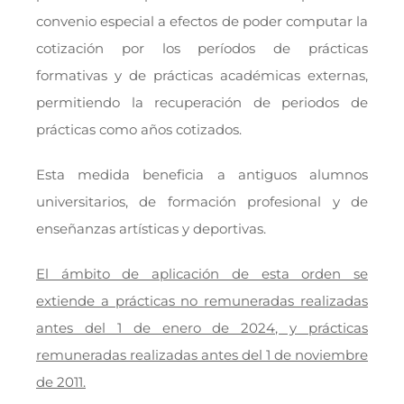
convenio especial a efectos de poder computar la
cotización por los períodos de prácticas
formativas y de prácticas académicas externas,
permitiendo la recuperación de periodos de
prácticas como años cotizados.
Esta medida beneficia a antiguos alumnos
universitarios, de formación profesional y de
enseñanzas artísticas y deportivas.
El ámbito de aplicación de esta orden se
extiende a prácticas no remuneradas realizadas
antes del 1 de enero de 2024, y prácticas
remuneradas realizadas antes del 1 de noviembre
de 2011.