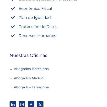
Económico Fiscal
Plan de Igualdad
Protección de Datos
Recursos Humanos
Nuestras Oficinas
→ Abogados Barcelona
→ Abogados Madrid
→ Abogados Tarragona