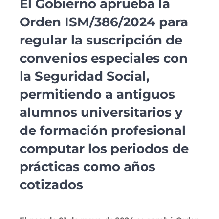
El Gobierno aprueba la
Orden ISM/386/2024 para
regular la suscripción de
convenios especiales con
la Seguridad Social,
permitiendo a antiguos
alumnos universitarios y
de formación profesional
computar los periodos de
prácticas como años
cotizados