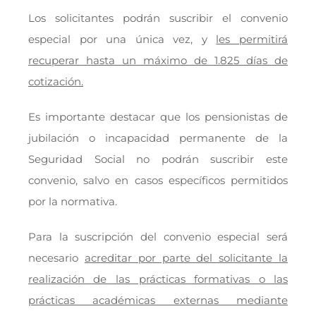
Los solicitantes podrán suscribir el convenio
especial por una única vez, y
les permitirá
recuperar hasta un máximo de 1.825 días de
cotización.
Es importante destacar que los pensionistas de
jubilación o incapacidad permanente de la
Seguridad Social no podrán suscribir este
convenio, salvo en casos específicos permitidos
por la normativa.
Para la suscripción del convenio especial será
necesario
acreditar por parte del solicitante la
realización de las prácticas formativas o las
prácticas académicas externas mediante