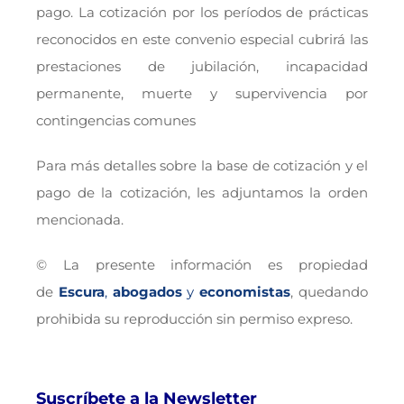
pago. La cotización por los períodos de prácticas
reconocidos en este convenio especial cubrirá las
prestaciones de jubilación, incapacidad
permanente, muerte y supervivencia por
contingencias comunes
Para más detalles sobre la base de cotización y el
pago de la cotización, les adjuntamos la orden
mencionada.
© La presente información es propiedad
de
Escura
,
abogados
y
economistas
, quedando
prohibida su reproducción sin permiso expreso.
Suscríbete a la Newsletter