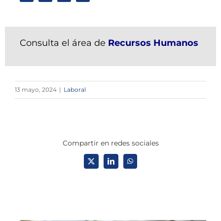
Consulta el área de
Recursos Humanos
13 mayo, 2024
|
Laboral
Compartir en redes sociales
X
LinkedIn
WhatsApp