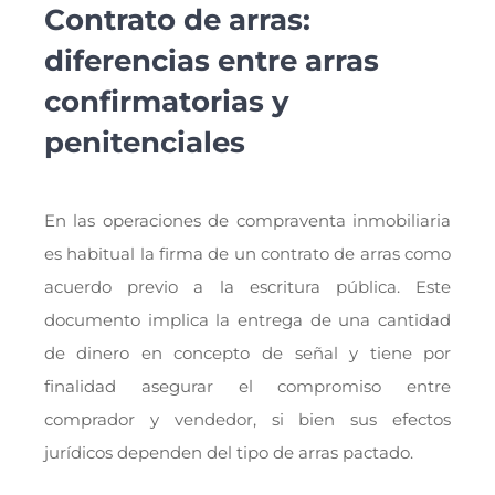
Contrato de arras:
diferencias entre arras
confirmatorias y
penitenciales
En las operaciones de compraventa inmobiliaria
es habitual la firma de un contrato de arras como
acuerdo previo a la escritura pública. Este
documento implica la entrega de una cantidad
de dinero en concepto de señal y tiene por
finalidad asegurar el compromiso entre
comprador y vendedor, si bien sus efectos
jurídicos dependen del tipo de arras pactado.