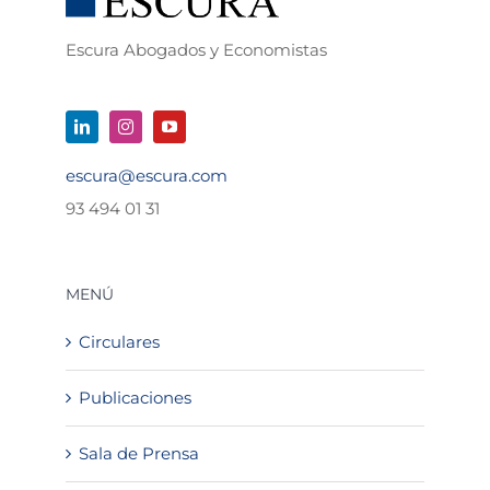
Escura Abogados y Economistas
escura@escura.com
93 494 01 31
MENÚ
Circulares
Publicaciones
Sala de Prensa