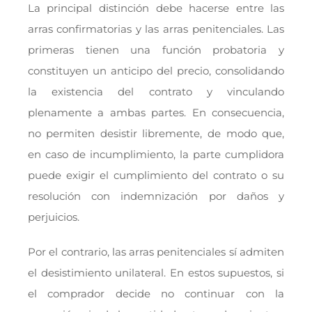
La principal distinción debe hacerse entre las
arras confirmatorias y las arras penitenciales. Las
primeras tienen una función probatoria y
constituyen un anticipo del precio, consolidando
la existencia del contrato y vinculando
plenamente a ambas partes. En consecuencia,
no permiten desistir libremente, de modo que,
en caso de incumplimiento, la parte cumplidora
puede exigir el cumplimiento del contrato o su
resolución con indemnización por daños y
perjuicios.
Por el contrario, las arras penitenciales sí admiten
el desistimiento unilateral. En estos supuestos, si
el comprador decide no continuar con la