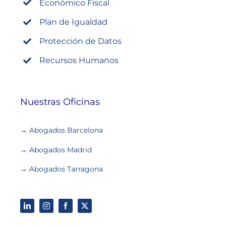
Económico Fiscal
Plan de Igualdad
Protección de Datos
Recursos Humanos
Nuestras Oficinas
→ Abogados Barcelona
→ Abogados Madrid
→ Abogados Tarragona