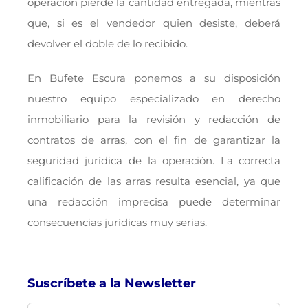
operación pierde la cantidad entregada, mientras
que, si es el vendedor quien desiste, deberá
devolver el doble de lo recibido.
En Bufete Escura ponemos a su disposición
nuestro equipo especializado en derecho
inmobiliario para la revisión y redacción de
contratos de arras, con el fin de garantizar la
seguridad jurídica de la operación. La correcta
calificación de las arras resulta esencial, ya que
una redacción imprecisa puede determinar
consecuencias jurídicas muy serias.
Suscríbete a la Newsletter