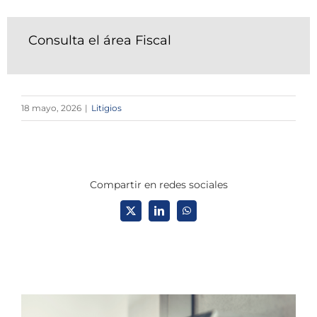
Consulta el área Fiscal
18 mayo, 2026
|
Litigios
Compartir en redes sociales
X
LinkedIn
WhatsApp