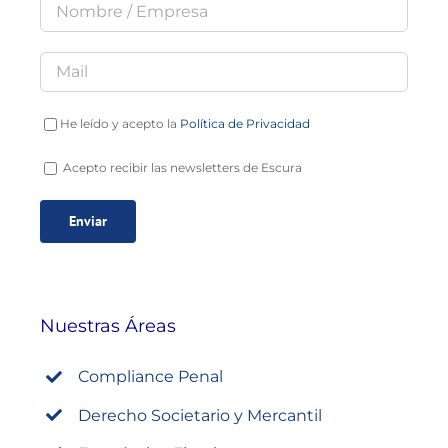
He leído y acepto la
Política de Privacidad
Acepto recibir las newsletters de Escura
Nuestras Áreas
Compliance Penal
Derecho Societario y Mercantil