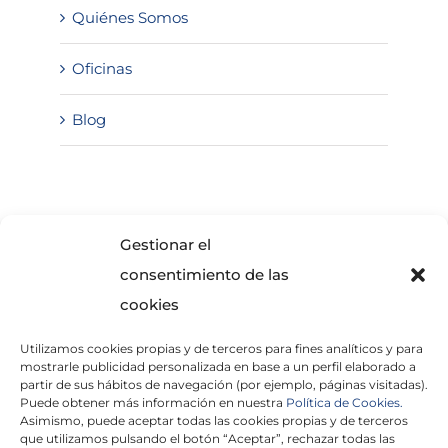
Quiénes Somos
Oficinas
Blog
SOLICITA INFORMACIÓN
Gestionar el
consentimiento de las
cookies
Utilizamos cookies propias y de terceros para fines analíticos y para
mostrarle publicidad personalizada en base a un perfil elaborado a
partir de sus hábitos de navegación (por ejemplo, páginas visitadas).
Puede obtener más información en nuestra
Política de Cookies.
Asimismo, puede aceptar todas las cookies propias y de terceros
He leído y acepto la
Política de Privacidad
que utilizamos pulsando el botón “Aceptar”, rechazar todas las