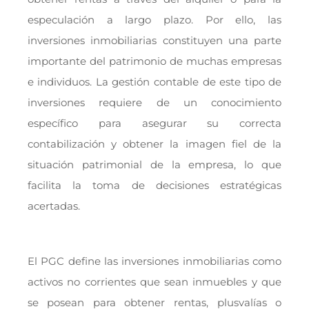
especulación a largo plazo. Por ello, las
inversiones inmobiliarias constituyen una parte
importante del patrimonio de muchas empresas
e individuos. La gestión contable de este tipo de
inversiones requiere de un conocimiento
específico para asegurar su correcta
contabilización y obtener la imagen fiel de la
situación patrimonial de la empresa, lo que
facilita la toma de decisiones estratégicas
acertadas.
El PGC define las inversiones inmobiliarias como
activos no corrientes que sean inmuebles y que
se posean para obtener rentas, plusvalías o