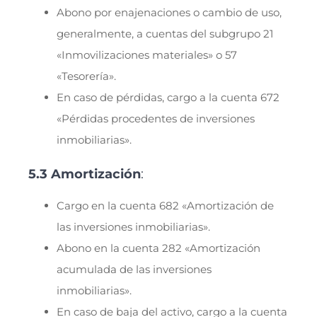
Abono por enajenaciones o cambio de uso,
generalmente, a cuentas del subgrupo 21
«Inmovilizaciones materiales» o 57
«Tesorería».
En caso de pérdidas, cargo a la cuenta 672
«Pérdidas procedentes de inversiones
inmobiliarias».
5.3 Amortización
:
Cargo en la cuenta 682 «Amortización de
las inversiones inmobiliarias».
Abono en la cuenta 282 «Amortización
acumulada de las inversiones
inmobiliarias».
En caso de baja del activo, cargo a la cuenta