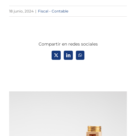
18 junio, 2024
|
Fiscal - Contable
Compartir en redes sociales
X
LinkedIn
WhatsApp