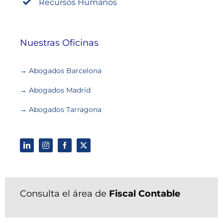
Recursos Humanos
Nuestras Oficinas
→ Abogados Barcelona
→ Abogados Madrid
→ Abogados Tarragona
Consulta el área de
Fiscal Contable