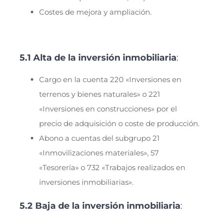
Costes de mejora y ampliación.
5.1 Alta de la inversión inmobiliaria
:
Cargo en la cuenta 220 «Inversiones en
terrenos y bienes naturales» o 221
«Inversiones en construcciones» por el
precio de adquisición o coste de producción.
Abono a cuentas del subgrupo 21
«Inmovilizaciones materiales», 57
«Tesorería» o 732 «Trabajos realizados en
inversiones inmobiliarias».
5.2 Baja de la inversión inmobiliaria
: