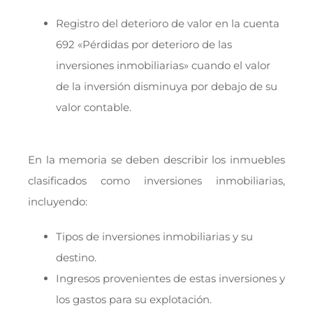
Registro del deterioro de valor en la cuenta
692 «Pérdidas por deterioro de las
inversiones inmobiliarias» cuando el valor
de la inversión disminuya por debajo de su
valor contable.
En la memoria se deben describir los inmuebles
clasificados como inversiones inmobiliarias,
incluyendo:
Tipos de inversiones inmobiliarias y su
destino.
Ingresos provenientes de estas inversiones y
los gastos para su explotación.