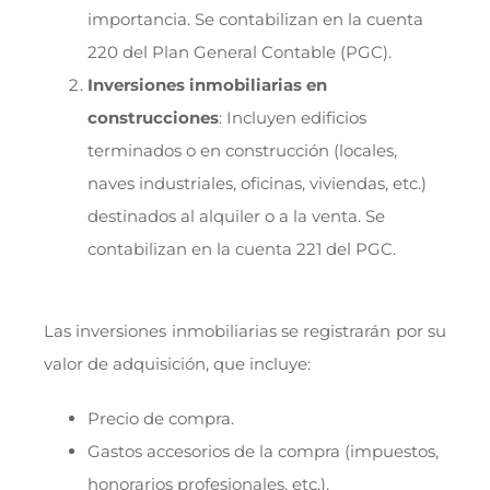
importancia. Se contabilizan en la cuenta
220 del Plan General Contable (PGC).
Inversiones inmobiliarias en
construcciones
: Incluyen edificios
terminados o en construcción (locales,
naves industriales, oficinas, viviendas, etc.)
destinados al alquiler o a la venta. Se
contabilizan en la cuenta 221 del PGC.
Las inversiones inmobiliarias se registrarán por su
valor de adquisición, que incluye:
Precio de compra.
Gastos accesorios de la compra (impuestos,
honorarios profesionales, etc.).