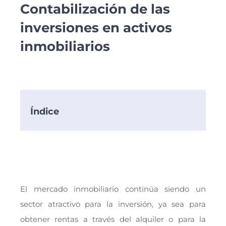
Contabilización de las
inversiones en activos
inmobiliarios
Índice
El mercado inmobiliario continúa siendo un
sector atractivo para la inversión, ya sea para
obtener rentas a través del alquiler o para la