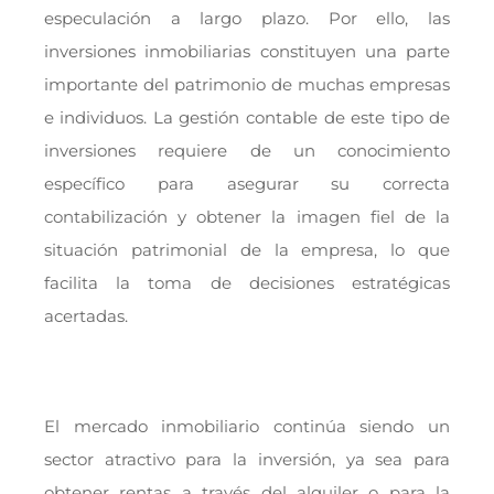
especulación a largo plazo. Por ello, las
inversiones inmobiliarias constituyen una parte
importante del patrimonio de muchas empresas
e individuos. La gestión contable de este tipo de
inversiones requiere de un conocimiento
específico para asegurar su correcta
contabilización y obtener la imagen fiel de la
situación patrimonial de la empresa, lo que
facilita la toma de decisiones estratégicas
acertadas.
El mercado inmobiliario continúa siendo un
sector atractivo para la inversión, ya sea para
obtener rentas a través del alquiler o para la