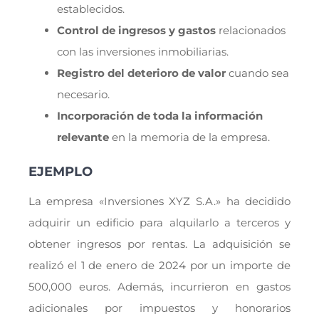
establecidos.
Control de ingresos y gastos
relacionados
con las inversiones inmobiliarias.
Registro del deterioro de valor
cuando sea
necesario.
Incorporación de toda la información
relevante
en la memoria de la empresa.
EJEMPLO
La empresa «Inversiones XYZ S.A.» ha decidido
adquirir un edificio para alquilarlo a terceros y
obtener ingresos por rentas. La adquisición se
realizó el 1 de enero de 2024 por un importe de
500,000 euros. Además, incurrieron en gastos
adicionales por impuestos y honorarios