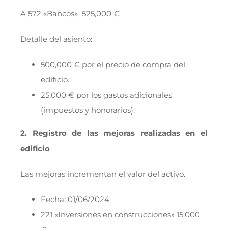
A 572 «Bancos» 525,000 €
Detalle del asiento:
500,000 € por el precio de compra del
edificio.
25,000 € por los gastos adicionales
(impuestos y honorarios).
2. Registro de las mejoras realizadas en el
edificio
Las mejoras incrementan el valor del activo.
Fecha: 01/06/2024
221 «Inversiones en construcciones» 15,000