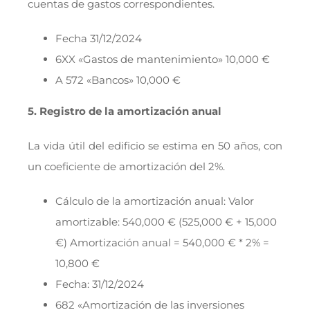
cuentas de gastos correspondientes.
Fecha 31/12/2024
6XX «Gastos de mantenimiento» 10,000 €
A 572 «Bancos» 10,000 €
5. Registro de la amortización anual
La vida útil del edificio se estima en 50 años, con
un coeficiente de amortización del 2%.
Cálculo de la amortización anual: Valor
amortizable: 540,000 € (525,000 € + 15,000
€) Amortización anual = 540,000 € * 2% =
10,800 €
Fecha: 31/12/2024
682 «Amortización de las inversiones