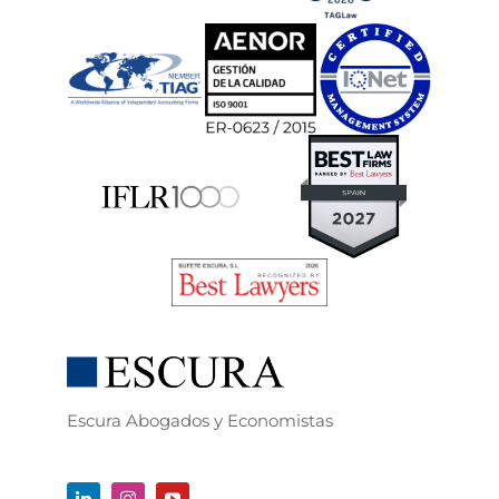
Escura Abogados y Economistas