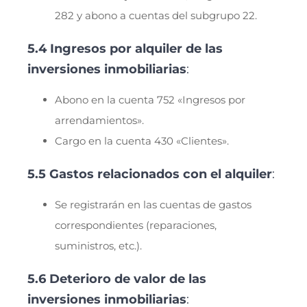
282 y abono a cuentas del subgrupo 22.
5.4 Ingresos por alquiler de las
inversiones inmobiliarias
:
Abono en la cuenta 752 «Ingresos por
arrendamientos».
Cargo en la cuenta 430 «Clientes».
5.5 Gastos relacionados con el alquiler
:
Se registrarán en las cuentas de gastos
correspondientes (reparaciones,
suministros, etc.).
5.6 Deterioro de valor de las
inversiones inmobiliarias
: