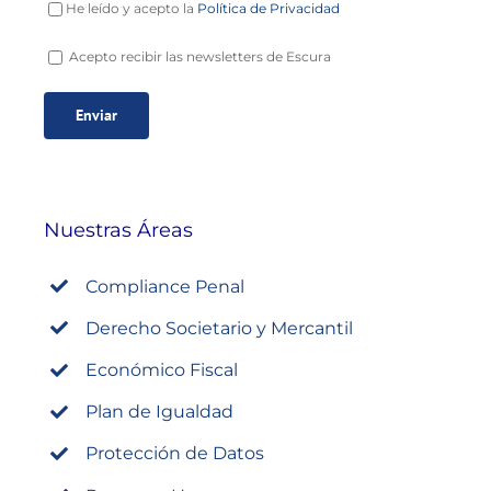
He leído y acepto la
Política de Privacidad
Acepto recibir las newsletters de Escura
Nuestras Áreas
Compliance Penal
Derecho Societario y Mercantil
Económico Fiscal
Plan de Igualdad
Protección de Datos