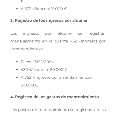
€
A 572 «Bancos» 15,000 €
3. Registro de los ingresos por alquiler
Los ingresos por alquiler se registran
mensualmente en la cuenta 752 «Ingresos por
arrendamientos».
Fecha: 31/12/2024
430 «Clientes» 50,000 €
A 752 «Ingresos por arrendamientos»
50,000 €
4. Registro de los gastos de mantenimiento
Los gastos de mantenimiento se registran en las