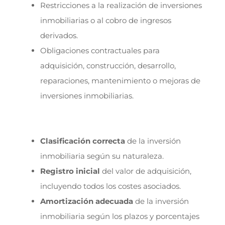
Restricciones a la realización de inversiones
inmobiliarias o al cobro de ingresos
derivados.
Obligaciones contractuales para
adquisición, construcción, desarrollo,
reparaciones, mantenimiento o mejoras de
inversiones inmobiliarias.
Clasificación correcta
de la inversión
inmobiliaria según su naturaleza.
Registro inicial
del valor de adquisición,
incluyendo todos los costes asociados.
Amortización adecuada
de la inversión
inmobiliaria según los plazos y porcentajes