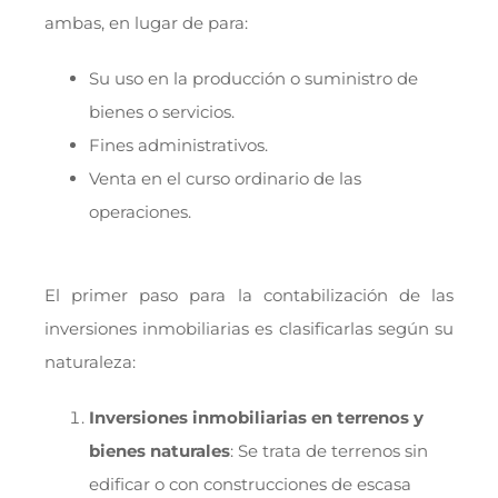
ambas, en lugar de para:
Su uso en la producción o suministro de
bienes o servicios.
Fines administrativos.
Venta en el curso ordinario de las
operaciones.
El primer paso para la contabilización de las
inversiones inmobiliarias es clasificarlas según su
naturaleza:
Inversiones inmobiliarias en terrenos y
bienes naturales
: Se trata de terrenos sin
edificar o con construcciones de escasa