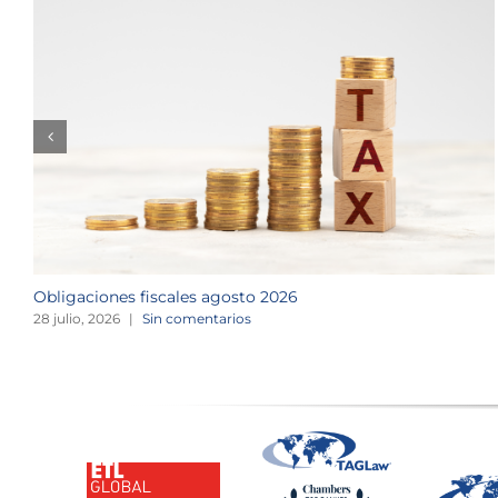
Obligaciones fiscales agosto 2026
28 julio, 2026
|
Sin comentarios