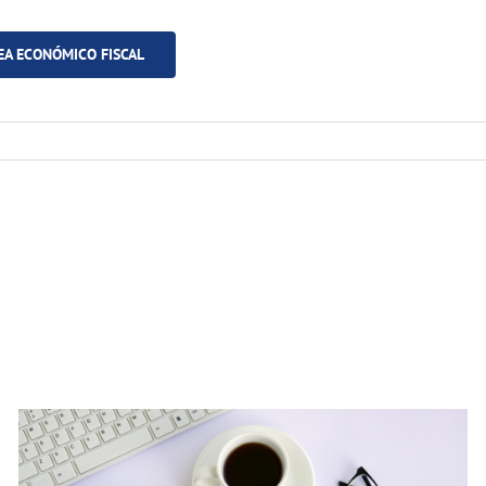
EA ECONÓMICO FISCAL