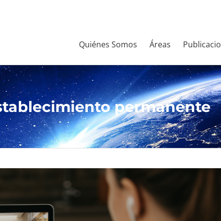
Quiénes Somos
Áreas
Publicaci
establecimiento permanente