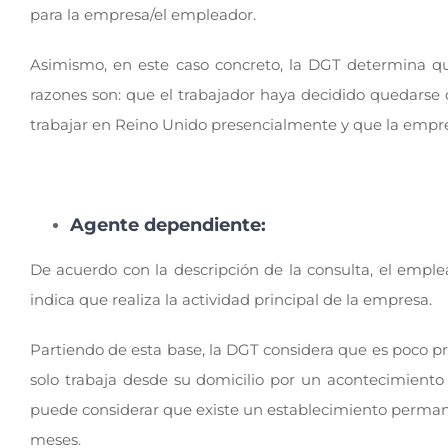
para la empresa/el empleador.
Asimismo, en este caso concreto, la DGT determina qu
razones son: que el trabajador haya decidido quedarse 
trabajar en Reino Unido presencialmente y que la empr
Agente dependiente:
De acuerdo con la descripción de la consulta, el empl
indica que realiza la actividad principal de la empresa.
Partiendo de esta base, la DGT considera que es poco p
solo trabaja desde su domicilio por un acontecimiento 
puede considerar que existe un establecimiento perma
meses.