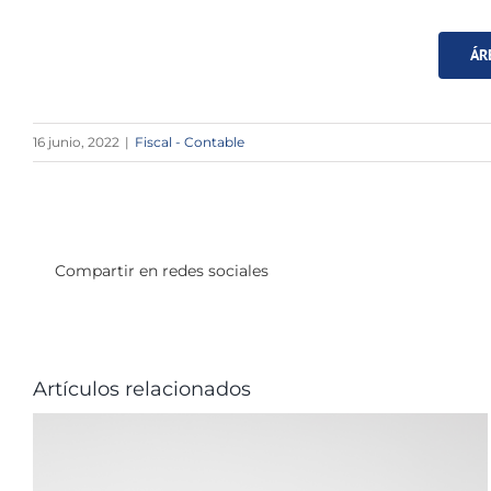
ÁR
16 junio, 2022
|
Fiscal - Contable
Compartir en redes sociales
Artículos relacionados