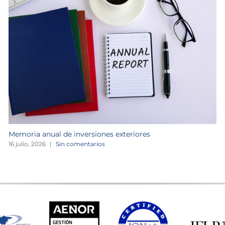
Memoria anual de inversiones exteriores
16 julio, 2026
|
Sin comentarios