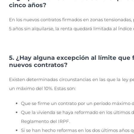
cinco años?
En los nuevos contratos firmados en zonas tensionadas, 
5 años sin alquilarse, la renta quedará limitada al Índic
5. ¿Hay alguna excepción al límite que f
nuevos contratos?
Existen determinadas circunstancias en las que la ley 
un máximo del 10%. Estas son:
Que se firme un contrato por un período máximo d
Que la vivienda se haya reformado en los últimos do
Reglamento del IRPF.
Si se han hecho reformas en los dos últimos años q