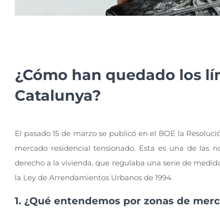
¿Cómo han quedado los lím
Catalunya?
El pasado 15 de marzo se publicó en el BOE la Resoluc
mercado residencial tensionado. Esta es una de las 
derecho a la vivienda, que regulaba una serie de medid
la Ley de Arrendamientos Urbanos de 1994.
1. ¿Qué entendemos por zonas de merc