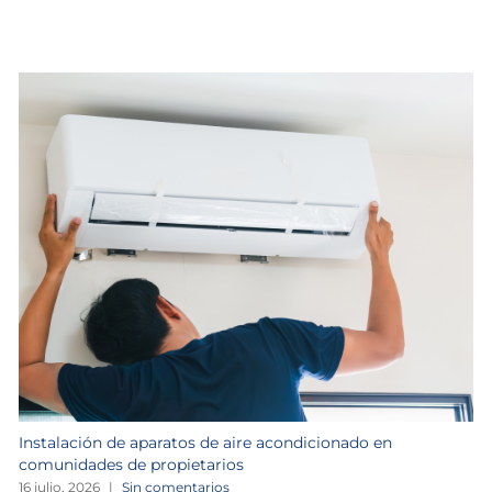
Instalación de aparatos de aire acondicionado en
comunidades de propietarios
16 julio, 2026
|
Sin comentarios