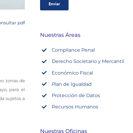
nsultar pdf
Nuestras Áreas
Compliance Penal
Derecho Societario y Mercantil
Económico Fiscal
mo zonas de
Plan de Igualdad
yo, para el
Protección de Datos
da sujetos a
Recursos Humanos
Nuestras Oficinas