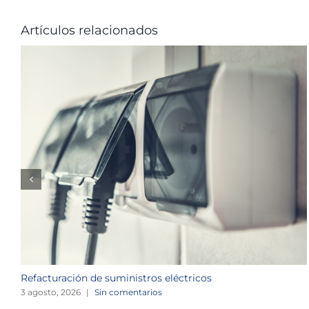
Artículos relacionados
Refacturación de suministros eléctricos
3 agosto, 2026
|
Sin comentarios