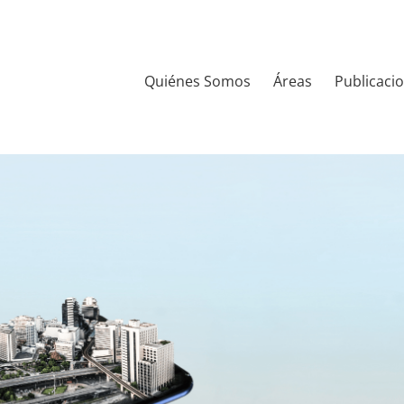
Quiénes Somos
Áreas
Publicaci