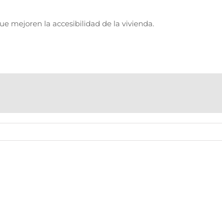
e mejoren la accesibilidad de la vivienda.