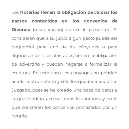
Los
Notarios tienen la obligación de valorar los
pactos contenidos en los convenios de
Divorcio
(o separación) que se le presenten. Si
consideran que a su juicio algún pacto puede ser
perjudicial para uno de los cónyuges o para
alguno de los hijos afectados, tienen la obligación
de advertirlo y pueden negarse a formalizar la
escritura. En este caso, los cónyuges no podrían
acudir a otro notario y sólo les quedaría acudir al
Juzgado, pues se ha creado una base de datos a
la que tendrán acceso todos los notarios y en la
que constarán los convenios rechazados por un
notario.