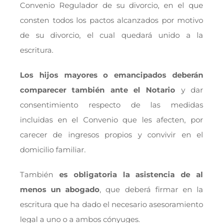
Convenio Regulador de su divorcio, en el que
consten todos los pactos alcanzados por motivo
de su divorcio, el cual quedará unido a la
escritura.
Los hijos mayores o emancipados deberán
comparecer también ante el Notario
y dar
consentimiento respecto de las medidas
incluidas en el Convenio que les afecten, por
carecer de ingresos propios y convivir en el
domicilio familiar.
También
es obligatoria la asistencia de al
menos un abogado
, que deberá firmar en la
escritura que ha dado el necesario asesoramiento
legal a uno o a ambos cónyuges.