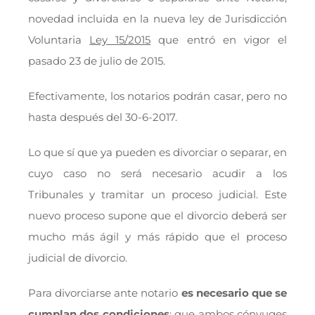
novedad incluida en la nueva ley de Jurisdicción
Voluntaria
Ley 15/2015
que entró en vigor el
pasado 23 de julio de 2015.
Efectivamente, los notarios podrán casar, pero no
hasta después del 30-6-2017.
Lo que sí que ya pueden es divorciar o separar, en
cuyo caso no será necesario acudir a los
Tribunales y tramitar un proceso judicial. Este
nuevo proceso supone que el divorcio deberá ser
mucho más ágil y más rápido que el proceso
judicial de divorcio.
Para divorciarse ante notario
es necesario que se
cumplan dos condiciones
: que ambos cónyuges