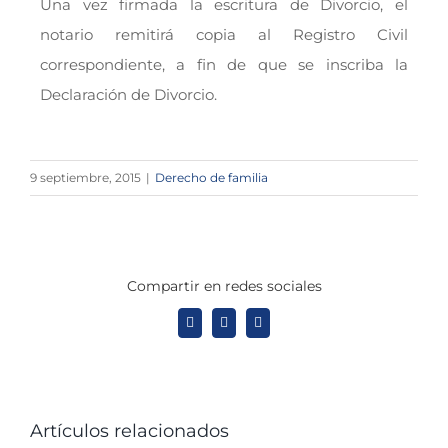
Una vez firmada la escritura de Divorcio, el
notario remitirá copia al Registro Civil
correspondiente, a fin de que se inscriba la
Declaración de Divorcio.
9 septiembre, 2015
|
Derecho de familia
Compartir en redes sociales
X
LinkedIn
WhatsApp
Artículos relacionados