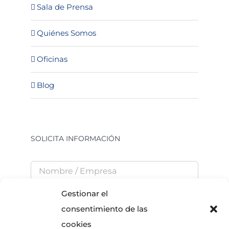
Sala de Prensa
Quiénes Somos
Oficinas
Blog
SOLICITA INFORMACIÓN
Gestionar el
consentimiento de las
cookies