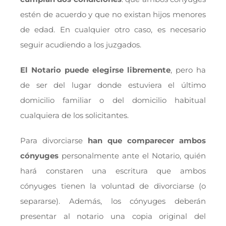
estén de acuerdo y que no existan hijos menores
de edad. En cualquier otro caso, es necesario
seguir acudiendo a los juzgados.
El Notario puede elegirse libremente
, pero ha
de ser del lugar donde estuviera el último
domicilio familiar o del domicilio habitual
cualquiera de los solicitantes.
Para divorciarse
han que comparecer ambos
cónyuges
personalmente ante el Notario, quién
hará constaren una escritura que ambos
cónyuges tienen la voluntad de divorciarse (o
separarse). Además, los cónyuges deberán
presentar al notario una copia original del