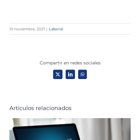
10 noviembre, 2021
|
Laboral
Compartir en redes sociales
X
LinkedIn
WhatsApp
Artículos relacionados