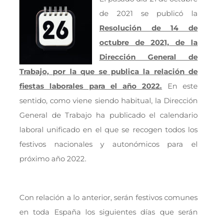
de 2021 se publicó la
Resolución de 14 de
octubre de 2021, de la
Dirección General de
Trabajo, por la que se publica la relación de
fiestas laborales para el año 2022.
En este
sentido, como viene siendo habitual, la Dirección
General de Trabajo ha publicado el calendario
laboral unificado en el que se recogen todos los
festivos nacionales y autonómicos para el
próximo año 2022.
Con relación a lo anterior, serán festivos comunes
en toda España los siguientes días que serán