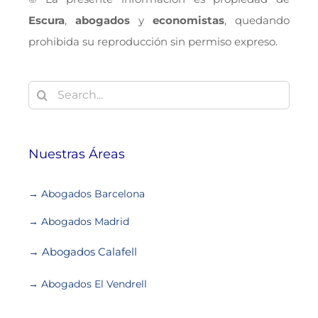
Escura
,
abogados
y
economistas
, quedando
prohibida su reproducción sin permiso expreso.
Buscar:
Nuestras Áreas
→ Abogados Barcelona
→ Abogados Madrid
→ Abogados Calafell
→ Abogados El Vendrell