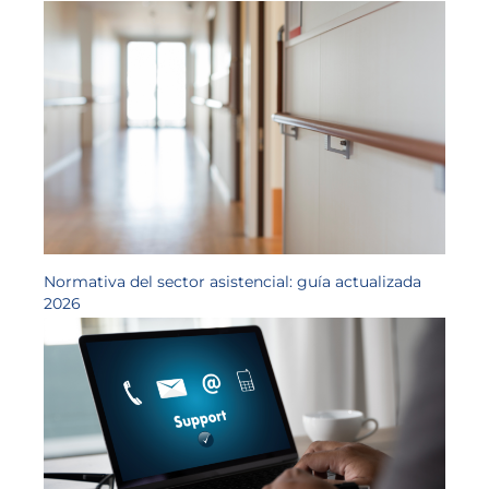
Normativa del sector asistencial: guía actualizada
2026