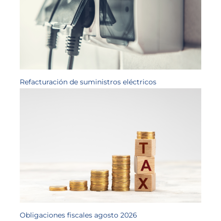
Refacturación de suministros eléctricos
Obligaciones fiscales agosto 2026