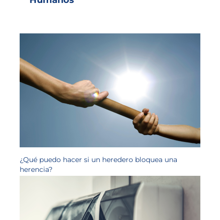
Humanos
¿Qué puedo hacer si un heredero bloquea una
herencia?