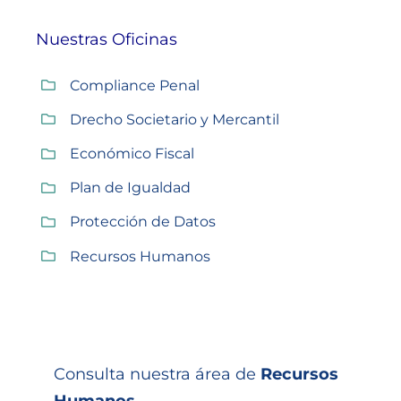
Nuestras Oficinas
Compliance Penal
Drecho Societario y Mercantil
Económico Fiscal
Plan de Igualdad
Protección de Datos
Recursos Humanos
Consulta nuestra área de
Recursos