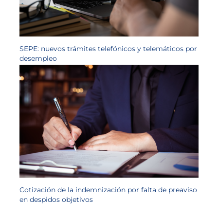
SEPE: nuevos trámites telefónicos y telemáticos por
desempleo
Cotización de la indemnización por falta de preaviso
en despidos objetivos