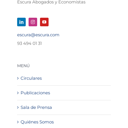
Escura Abogados y Economistas
escura@escura.com
93 494 01 31
MENÚ
Circulares
Publicaciones
Sala de Prensa
Quiénes Somos