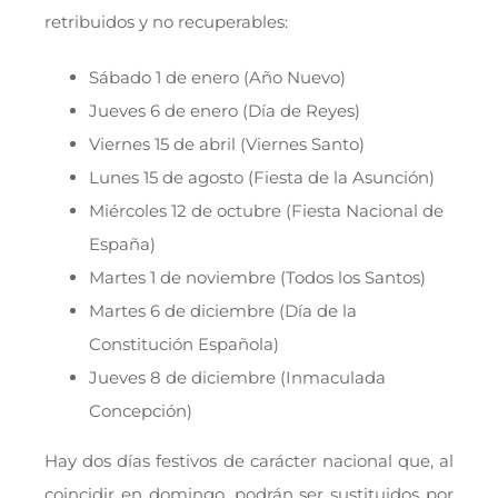
retribuidos y no recuperables:
Sábado 1 de enero (Año Nuevo)
Jueves 6 de enero (Día de Reyes)
Viernes 15 de abril (Viernes Santo)
Lunes 15 de agosto (Fiesta de la Asunción)
Miércoles 12 de octubre (Fiesta Nacional de
España)
Martes 1 de noviembre (Todos los Santos)
Martes 6 de diciembre (Día de la
Constitución Española)
Jueves 8 de diciembre (Inmaculada
Concepción)
Hay dos días festivos de carácter nacional que, al
coincidir en domingo, podrán ser sustituidos por