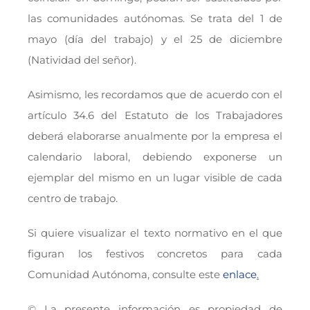
las comunidades autónomas. Se trata del 1 de
mayo (día del trabajo) y el 25 de diciembre
(Natividad del señor).
Asimismo, les recordamos que de acuerdo con el
artículo 34.6 del Estatuto de los Trabajadores
deberá elaborarse anualmente por la empresa el
calendario laboral, debiendo exponerse un
ejemplar del mismo en un lugar visible de cada
centro de trabajo.
Si quiere visualizar el texto normativo en el que
figuran los festivos concretos para cada
Comunidad Autónoma, consulte este
enlace
.
© La presente información es propiedad de