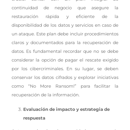
continuidad de negocio que asegure la
restauración rápida y eficiente de la
disponibilidad de los datos y servicios en caso de
un ataque. Este plan debe incluir procedimientos
claros y documentados para la recuperación de
datos. Es fundamental recordar que no se debe
considerar la opción de pagar el rescate exigido
por los cibercriminales. En su lugar, se deben
conservar los datos cifrados y explorar iniciativas
como “No More Ransom!” para facilitar la
recuperación de la información.
Evaluación de impacto y estrategia de
respuesta