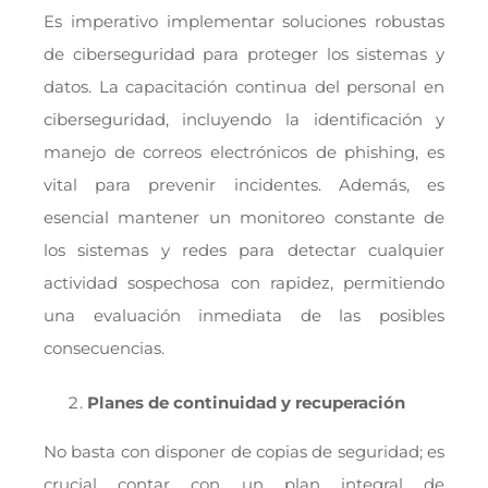
Es imperativo implementar soluciones robustas
de ciberseguridad para proteger los sistemas y
datos. La capacitación continua del personal en
ciberseguridad, incluyendo la identificación y
manejo de correos electrónicos de phishing, es
vital para prevenir incidentes. Además, es
esencial mantener un monitoreo constante de
los sistemas y redes para detectar cualquier
actividad sospechosa con rapidez, permitiendo
una evaluación inmediata de las posibles
consecuencias.
Planes de continuidad y recuperación
No basta con disponer de copias de seguridad; es
crucial contar con un plan integral de