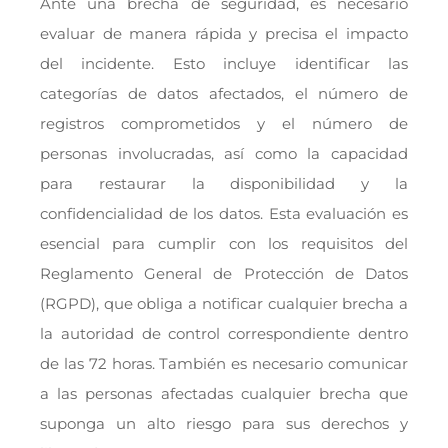
Ante una brecha de seguridad, es necesario
evaluar de manera rápida y precisa el impacto
del incidente. Esto incluye identificar las
categorías de datos afectados, el número de
registros comprometidos y el número de
personas involucradas, así como la capacidad
para restaurar la disponibilidad y la
confidencialidad de los datos. Esta evaluación es
esencial para cumplir con los requisitos del
Reglamento General de Protección de Datos
(RGPD), que obliga a notificar cualquier brecha a
la autoridad de control correspondiente dentro
de las 72 horas. También es necesario comunicar
a las personas afectadas cualquier brecha que
suponga un alto riesgo para sus derechos y