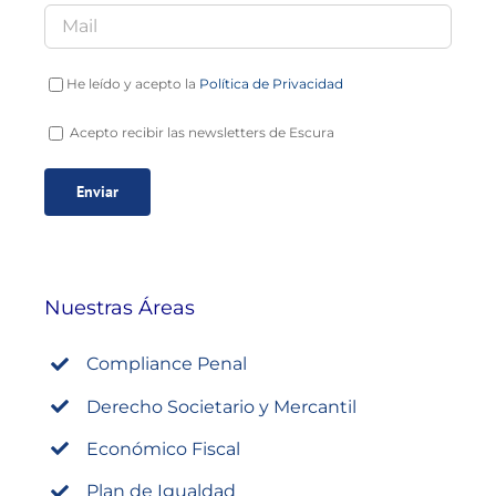
He leído y acepto la
Política de Privacidad
Acepto recibir las newsletters de Escura
Nuestras Áreas
Compliance Penal
Derecho Societario y Mercantil
Económico Fiscal
Plan de Igualdad