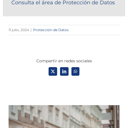
Consulta el área de Protección de Datos
11 julio, 2024
|
Protección de Datos
Compartir en redes sociales
X
LinkedIn
WhatsApp