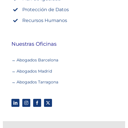
Protección de Datos
Recursos Humanos
Nuestras Oficinas
→ Abogados Barcelona
→ Abogados Madrid
→ Abogados Tarragona