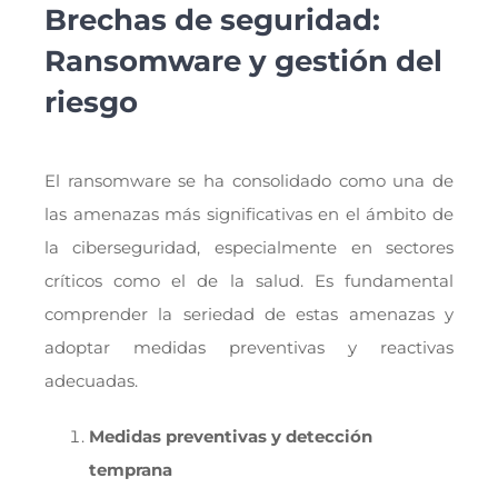
Brechas de seguridad:
Ransomware y gestión del
riesgo
El ransomware se ha consolidado como una de
las amenazas más significativas en el ámbito de
la ciberseguridad, especialmente en sectores
críticos como el de la salud. Es fundamental
comprender la seriedad de estas amenazas y
adoptar medidas preventivas y reactivas
adecuadas.
Medidas preventivas y detección
temprana