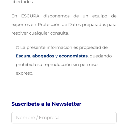
libertades.
En ESCURA disponemos de un equipo de
expertos en Protección de Datos preparados para
resolver cualquier consulta.
© La presente información es propiedad de
Escura
,
abogados
y
economistas
, quedando
prohibida su reproducción sin permiso
expreso.
Suscríbete a la Newsletter