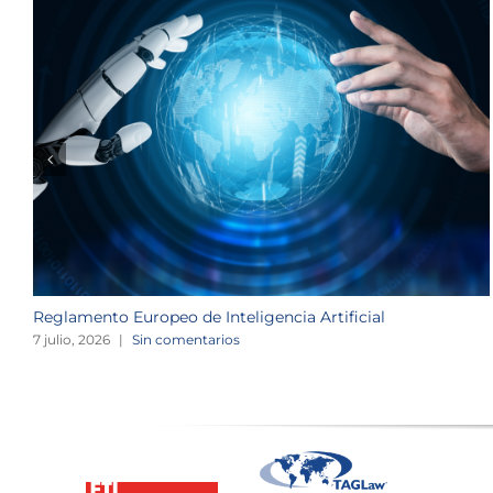
Reglamento Europeo de Inteligencia Artificial
7 julio, 2026
|
Sin comentarios