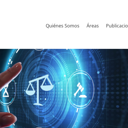
Quiénes Somos
Áreas
Publicaci