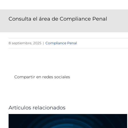
Consulta el área de Compliance Penal
8 septiembre, 2025
|
Compliance Penal
Compartir en redes sociales
Artículos relacionados