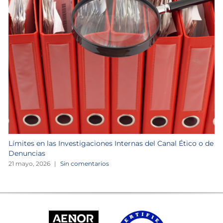
Límites en las Investigaciones Internas del Canal Ético o de
Denuncias
21 mayo, 2026
|
Sin comentarios