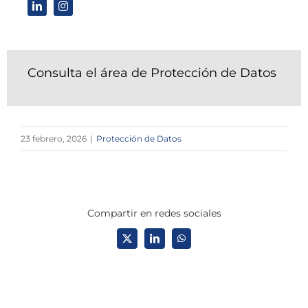
Consulta el área de Protección de Datos
23 febrero, 2026
|
Protección de Datos
Compartir en redes sociales
X
LinkedIn
WhatsApp