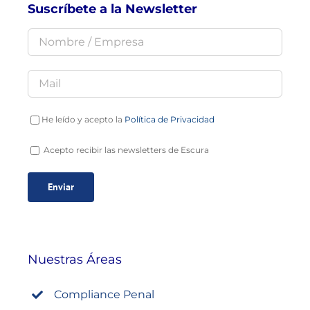
Suscríbete a la Newsletter
He leído y acepto la
Política de Privacidad
Acepto recibir las newsletters de Escura
Nuestras Áreas
Compliance Penal