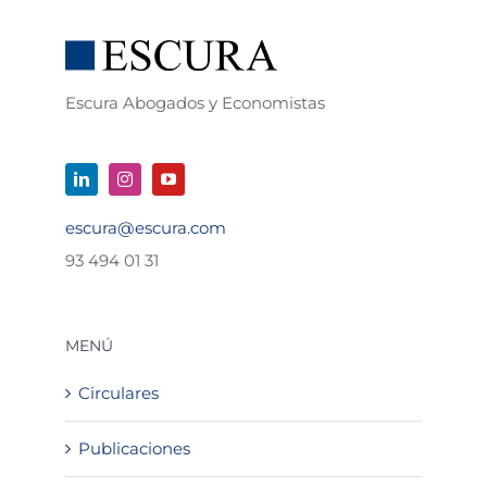
Escura Abogados y Economistas
escura@escura.com
93 494 01 31
MENÚ
Circulares
Publicaciones