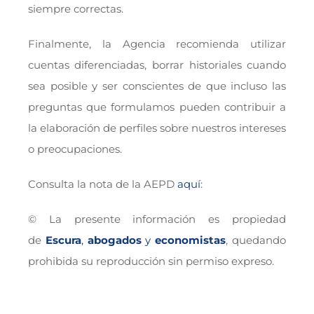
siempre correctas.
Finalmente, la Agencia recomienda utilizar
cuentas diferenciadas, borrar historiales cuando
sea posible y ser conscientes de que incluso las
preguntas que formulamos pueden contribuir a
la elaboración de perfiles sobre nuestros intereses
o preocupaciones.
Consulta la nota de la AEPD
aquí
:
© La presente información es propiedad
de
Escura
,
abogados
y
economistas
, quedando
prohibida su reproducción sin permiso expreso.