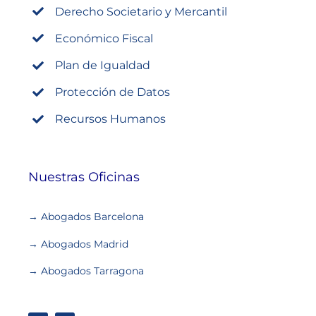
Derecho Societario y Mercantil
Económico Fiscal
Plan de Igualdad
Protección de Datos
Recursos Humanos
Nuestras Oficinas
→ Abogados Barcelona
→ Abogados Madrid
→ Abogados Tarragona