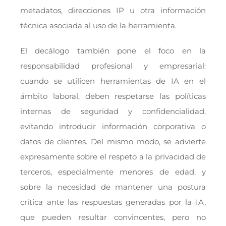
metadatos, direcciones IP u otra información
técnica asociada al uso de la herramienta.
El decálogo también pone el foco en la
responsabilidad profesional y empresarial:
cuando se utilicen herramientas de IA en el
ámbito laboral, deben respetarse las políticas
internas de seguridad y confidencialidad,
evitando introducir información corporativa o
datos de clientes. Del mismo modo, se advierte
expresamente sobre el respeto a la privacidad de
terceros, especialmente menores de edad, y
sobre la necesidad de mantener una postura
crítica ante las respuestas generadas por la IA,
que pueden resultar convincentes, pero no