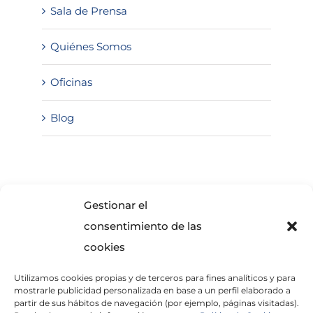
Sala de Prensa
Quiénes Somos
Oficinas
Blog
SOLICITA INFORMACIÓN
Gestionar el
consentimiento de las
cookies
Utilizamos cookies propias y de terceros para fines analíticos y para
mostrarle publicidad personalizada en base a un perfil elaborado a
partir de sus hábitos de navegación (por ejemplo, páginas visitadas).