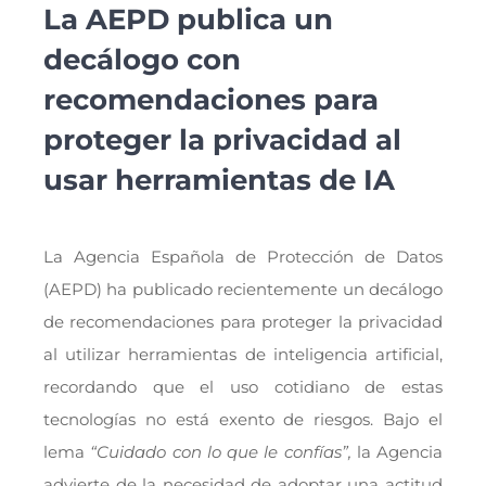
La AEPD publica un
decálogo con
recomendaciones para
proteger la privacidad al
usar herramientas de IA
La Agencia Española de Protección de Datos
(AEPD) ha publicado recientemente un decálogo
de recomendaciones para proteger la privacidad
al utilizar herramientas de inteligencia artificial,
recordando que el uso cotidiano de estas
tecnologías no está exento de riesgos. Bajo el
lema
“Cuidado con lo que le confías”,
la Agencia
advierte de la necesidad de adoptar una actitud