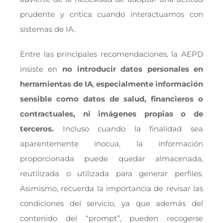
prudente y crítica cuando interactuamos con
sistemas de IA.
Entre las principales recomendaciones, la AEPD
insiste en
no introducir datos personales en
herramientas de IA
,
especialmente información
sensible como datos de salud, financieros o
contractuales, ni imágenes propias o de
terceros.
Incluso cuando la finalidad sea
aparentemente inocua, la información
proporcionada puede quedar almacenada,
reutilizada o utilizada para generar perfiles.
Asimismo, recuerda la importancia de revisar las
condiciones del servicio, ya que además del
contenido del “prompt”, pueden recogerse