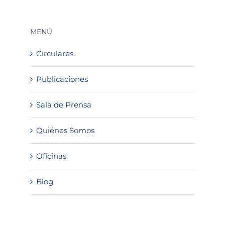
MENÚ
Circulares
Publicaciones
Sala de Prensa
Quiénes Somos
Oficinas
Blog