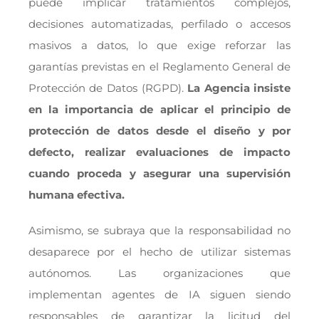
puede implicar tratamientos complejos,
decisiones automatizadas, perfilado o accesos
masivos a datos, lo que exige reforzar las
garantías previstas en el Reglamento General de
Protección de Datos (RGPD).
La Agencia insiste
en la importancia de aplicar el principio de
protección de datos desde el diseño y por
defecto, realizar evaluaciones de impacto
cuando proceda y asegurar una supervisión
humana efectiva.
Asimismo, se subraya que la responsabilidad no
desaparece por el hecho de utilizar sistemas
autónomos. Las organizaciones que
implementan agentes de IA siguen siendo
responsables de garantizar la licitud del