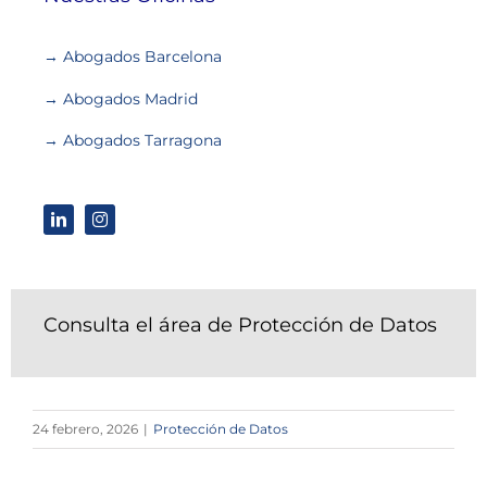
→ Abogados Barcelona
→ Abogados Madrid
→ Abogados Tarragona
Consulta el área de Protección de Datos
24 febrero, 2026
|
Protección de Datos