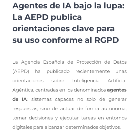
Agentes de IA bajo la lupa:
La AEPD publica
orientaciones clave para
su uso conforme al RGPD
La Agencia Española de Protección de Datos
(AEPD) ha publicado recientemente unas
orientaciones sobre Inteligencia Artificial
Agéntica, centradas en los denominados
agentes
de IA
: sistemas capaces no solo de generar
respuestas, sino de actuar de forma autónoma,
tomar decisiones y ejecutar tareas en entornos
digitales para alcanzar determinados objetivos.