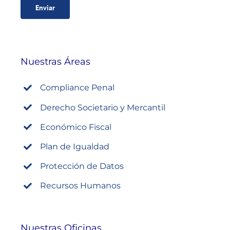
Nuestras Áreas
Compliance Penal
Derecho Societario y Mercantil
Económico Fiscal
Plan de Igualdad
Protección de Datos
Recursos Humanos
Nuestras Oficinas