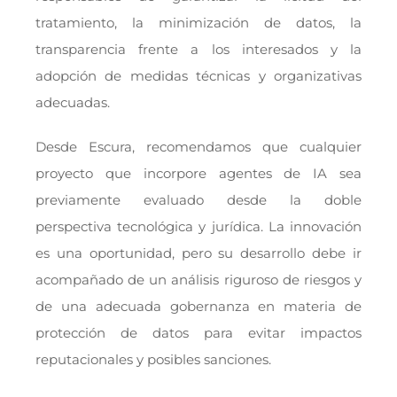
tratamiento, la minimización de datos, la
transparencia frente a los interesados y la
adopción de medidas técnicas y organizativas
adecuadas.
Desde Escura, recomendamos que cualquier
proyecto que incorpore agentes de IA sea
previamente evaluado desde la doble
perspectiva tecnológica y jurídica. La innovación
es una oportunidad, pero su desarrollo debe ir
acompañado de un análisis riguroso de riesgos y
de una adecuada gobernanza en materia de
protección de datos para evitar impactos
reputacionales y posibles sanciones.