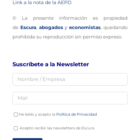
Link a la nota de la AEPD
.
© La presente información es propiedad
de
Escura
,
abogados
y
economistas
, quedando
prohibida su reproducción sin permiso expreso.
Suscríbete a la Newsletter
He leído y acepto la
Política de Privacidad
Acepto recibir las newsletters de Escura