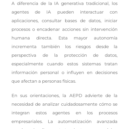
A diferencia de la IA generativa tradicional, los
agentes de IA pueden interactuar con
aplicaciones, consultar bases de datos, iniciar
procesos o encadenar acciones sin intervención
humana directa. Esta mayor autonomía
incrementa también los riesgos desde la
perspectiva de la protección de datos,
especialmente cuando estos sistemas tratan
información personal o influyen en decisiones
que afectan a personas físicas.
En sus orientaciones, la AEPD advierte de la
necesidad de analizar cuidadosamente cómo se
integran estos agentes en los procesos
empresariales. La automatización avanzada