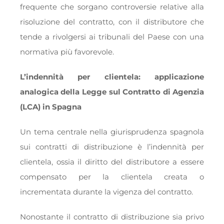
frequente che sorgano controversie relative alla
risoluzione del contratto, con il distributore che
tende a rivolgersi ai tribunali del Paese con una
normativa più favorevole.
L’indennità per clientela: applicazione
analogica della Legge sul Contratto di Agenzia
(LCA) in Spagna
Un tema centrale nella giurisprudenza spagnola
sui contratti di distribuzione è l’indennità per
clientela, ossia il diritto del distributore a essere
compensato per la clientela creata o
incrementata durante la vigenza del contratto.
Nonostante il contratto di distribuzione sia privo