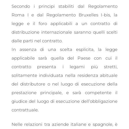
Secondo i principi stabiliti dal Regolamento
Roma I e dal Regolamento Bruxelles I-bis, la
legge e il foro applicabili a un contratto di
distribuzione internazionale saranno quelli scelti
dalle parti nel contratto.
In assenza di una scelta esplicita, la legge
applicabile sarà quella del Paese con cui il
contratto presenta i legami più stretti,
solitamente individuata nella residenza abituale
del distributore o nel luogo di esecuzione della
prestazione principale, e sarà competente il
giudice del luogo di esecuzione dell’obbligazione
contrattuale.
Nelle relazioni tra aziende italiane e spagnole, è