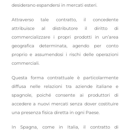
desiderano espandersi in mercati esteri.
Attraverso tale contratto, il concedente
attribuisce al distributore il diritto di
commercializzare i propri prodotti in un’area
geografica determinata, agendo per conto
proprio e assumendosi i rischi delle operazioni
commerciali.
Questa forma contrattuale è particolarmente
diffusa nelle relazioni tra aziende italiane e
spagnole, poiché consente ai produttori di
accedere a nuovi mercati senza dover costituire
una presenza fisica diretta in ogni Paese.
In Spagna, come in Italia, il contratto di