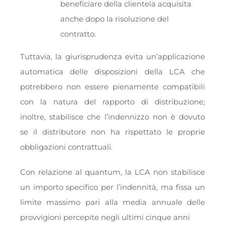
beneficiare della clientela acquisita
anche dopo la risoluzione del
contratto.
Tuttavia, la giurisprudenza evita un’applicazione
automatica delle disposizioni della LCA che
potrebbero non essere pienamente compatibili
con la natura del rapporto di distribuzione;
inoltre, stabilisce che l’indennizzo non è dovuto
se il distributore non ha rispettato le proprie
obbligazioni contrattuali.
Con relazione al quantum, la LCA non stabilisce
un importo specifico per l’indennità, ma fissa un
limite massimo pari alla media annuale delle
provvigioni percepite negli ultimi cinque anni