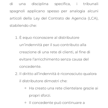
di una disciplina specifica, i tribunali
spagnoli applicano spesso per analogia alcuni
articoli della Ley del Contrato de Agencia (LCA),
stabilendo che:
È equo riconoscere al distributore
un’indennità per il suo contributo alla
creazione di una rete di clienti, al fine di
evitare l’arricchimento senza causa del
concedente.
Il diritto all’indennità è riconosciuto qualora
il distributore dimostri che:
Ha creato una rete clientelare grazie ai
propri sforzi.
Il concedente può continuare a