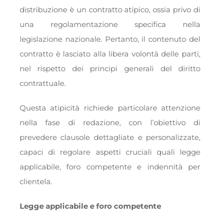
distribuzione è un contratto atipico, ossia privo di
una regolamentazione specifica nella
legislazione nazionale. Pertanto, il contenuto del
contratto è lasciato alla libera volontà delle parti,
nel rispetto dei principi generali del diritto
contrattuale.
Questa atipicità richiede particolare attenzione
nella fase di redazione, con l’obiettivo di
prevedere clausole dettagliate e personalizzate,
capaci di regolare aspetti cruciali quali legge
applicabile, foro competente e indennità per
clientela.
Legge applicabile e foro competente