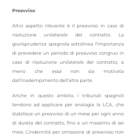
Preavviso
Altro aspetto rilevante è il preavviso in caso di
risoluzione unilaterale del contratto. La
giurisprudenza spagnola sottolinea l’importanza
di prevedere un periodo di preavviso congruo in
caso di risoluzione unilaterale del contratto, a
meno che essa non sia motivata
dall’inadempimento dell’altra parte.
Anche in questo ambito, i tribunali spagnoli
tendono ad applicare per analogia la LCA, che
stabilisce un preavviso di un mese per ogni anno
di durata del contratto, fino a un massimo di sei
mesi. L’indennità per omissione di preavviso non