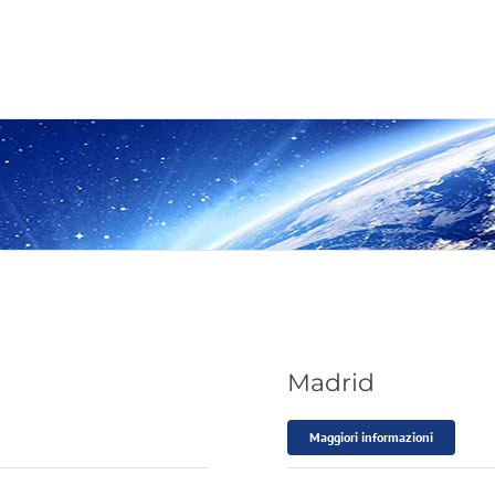
Madrid
Maggiori informazioni