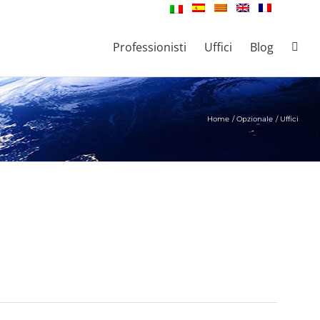
Professionisti
Uffici
Blog
Home
Opzionale
Uffici