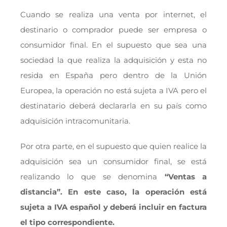
Cuando se realiza una venta por internet, el
destinario o comprador puede ser empresa o
consumidor final. En el supuesto que sea una
sociedad la que realiza la adquisición y esta no
resida en España pero dentro de la Unión
Europea, la operación no está sujeta a IVA pero el
destinatario deberá declararla en su país como
adquisición intracomunitaria.
Por otra parte, en el supuesto que quien realice la
adquisición sea un consumidor final, se está
realizando lo que se denomina
“Ventas a
distancia”. En este caso, la operación está
sujeta a IVA español y deberá incluir en factura
el tipo correspondiente.