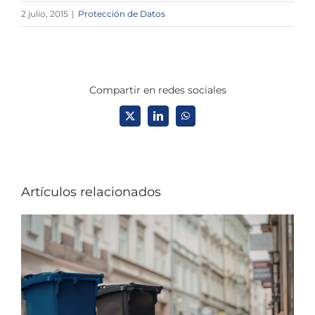
2 julio, 2015
|
Protección de Datos
Compartir en redes sociales
X
LinkedIn
WhatsApp
Artículos relacionados