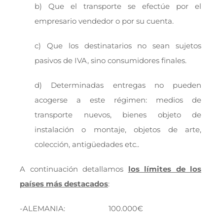
b) Que el transporte se efectúe por el
empresario vendedor o por su cuenta.
c) Que los destinatarios no sean sujetos
pasivos de IVA, sino consumidores finales.
d) Determinadas entregas no pueden
acogerse a este régimen: medios de
transporte nuevos, bienes objeto de
instalación o montaje, objetos de arte,
colección, antigüedades etc..
A continuación detallamos
los límites de los
países más destacados
:
-ALEMANIA: 100.000€