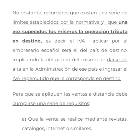
No obstante,
recordaros que existen una serie de
límites establecidos por la normativa y, que
una
vez superados los mismos la operación tributa
en destino
,
es decir el IVA aplicar por el
empresario español será el del país de destino,
implicando la obligación del mismo de
darse de
alta en la Administración de ese país e ingresar el
IVA repercutido que le corresponda en destino.
Para que se apliquen las ventas a distancia
debe
cumplirse una serie de requisitos
:
a) Que la venta se realice mediante revistas,
catálogos, internet o similares.