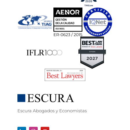
Escura Abogados y Economistas