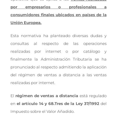
por empresarios o profesionales a
consumidores finales ubicados en países de la
Unión Europea.
Esta normativa ha planteado diversas dudas y
consultas al respecto de las operaciones
realizadas por internet o por catálogo y
finalmente la Administración Tributaria se ha
pronunciado al respecto admitiendo la aplicación
del régimen de ventas a distancia a las ventas
realizadas por internet.
El
régimen de ventas a distancia
está regulado
en
el artículo 14 y 68.Tres de la Ley 37/1992
del
Impuesto sobre el Valor Añadido.