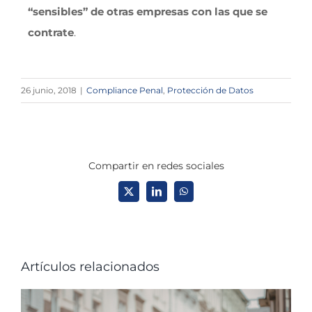
“sensibles” de otras empresas con las que se
contrate
.
26 junio, 2018
|
Compliance Penal
,
Protección de Datos
Compartir en redes sociales
X
LinkedIn
WhatsApp
Artículos relacionados