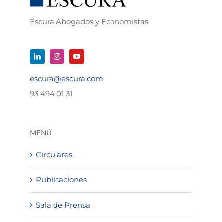
Escura Abogados y Economistas
escura@escura.com
93 494 01 31
MENÚ
Circulares
Publicaciones
Sala de Prensa