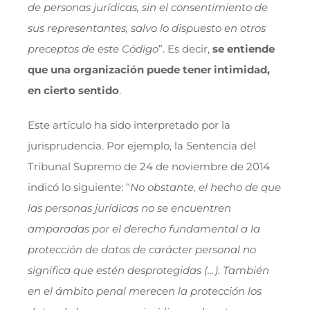
de personas jurídicas, sin el consentimiento de
sus representantes, salvo lo dispuesto en otros
preceptos de este Código
”. Es decir,
se entiende
que una organización puede tener intimidad,
en cierto sentido
.
Este artículo ha sido interpretado por la
jurisprudencia. Por ejemplo, la Sentencia del
Tribunal Supremo de 24 de noviembre de 2014
indicó lo siguiente: “
No obstante, el hecho de que
las personas jurídicas no se encuentren
amparadas por el derecho fundamental a la
protección de datos de carácter personal no
significa que estén desprotegidas (…). También
en el ámbito penal merecen la protección los