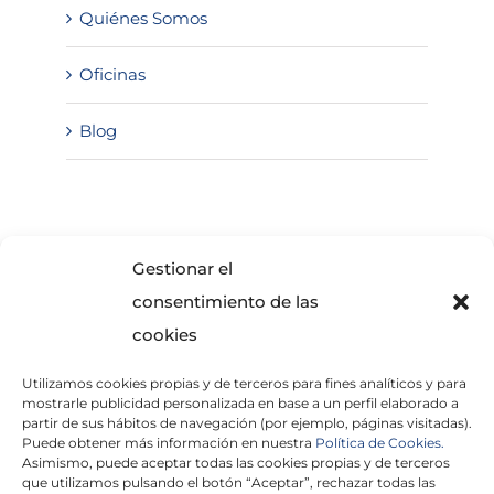
Quiénes Somos
Oficinas
Blog
SOLICITA INFORMACIÓN
Gestionar el
consentimiento de las
cookies
Utilizamos cookies propias y de terceros para fines analíticos y para
mostrarle publicidad personalizada en base a un perfil elaborado a
partir de sus hábitos de navegación (por ejemplo, páginas visitadas).
Puede obtener más información en nuestra
Política de Cookies.
Asimismo, puede aceptar todas las cookies propias y de terceros
He leído y acepto la
Política de Privacidad
que utilizamos pulsando el botón “Aceptar”, rechazar todas las