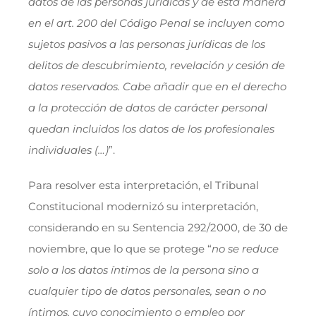
datos de las personas jurídicas y de esta manera
en el art. 200 del Código Penal se incluyen como
sujetos pasivos a las personas jurídicas de los
delitos de descubrimiento, revelación y cesión de
datos reservados. Cabe añadir que en el derecho
a la protección de datos de carácter personal
quedan incluidos los datos de los profesionales
individuales (…)
”.
Para resolver esta interpretación, el Tribunal
Constitucional modernizó su interpretación,
considerando en su Sentencia 292/2000, de 30 de
noviembre, que lo que se protege “
no se reduce
solo a los datos íntimos de la persona sino a
cualquier tipo de datos personales, sean o no
íntimos, cuyo conocimiento o empleo por