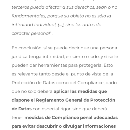
terceros pueda afectar a sus derechos, sean o no
fundamentales, porque su objeto no es sólo la
intimidad individual, (…), sino los datos de
carácter personal
”.
En conclusión, sí se puede decir que una persona
jurídica tenga intimidad, en cierto modo, y sí se le
pueden dar herramientas para protegerla. Esto
es relevante tanto desde el punto de vista de la
Protección de Datos como del Compliance, dado
que no sólo deberá
aplicar las medidas que
dispone el Reglamento General de Protección
de Datos
con especial rigor, sino que deberá
tener
medidas de Compliance penal adecuadas
para evitar descubrir o divulgar informaciones