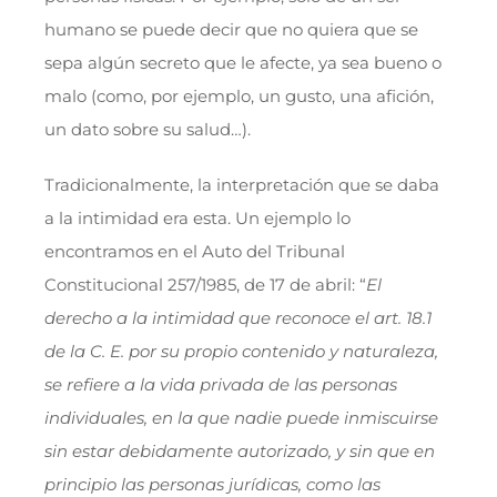
humano se puede decir que no quiera que se
sepa algún secreto que le afecte, ya sea bueno o
malo (como, por ejemplo, un gusto, una afición,
un dato sobre su salud…).
Tradicionalmente, la interpretación que se daba
a la intimidad era esta. Un ejemplo lo
encontramos en el Auto del Tribunal
Constitucional 257/1985, de 17 de abril: “
El
derecho a la intimidad que reconoce el art. 18.1
de la C. E. por su propio contenido y naturaleza,
se refiere a la vida privada de las personas
individuales, en la que nadie puede inmiscuirse
sin estar debidamente autorizado, y sin que en
principio las personas jurídicas, como las