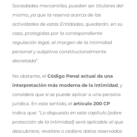
Sociedades mercantiles, puedan ser titulares del
mismo, ya que la reserva acerca de las
actividades de estas Entidades, quedarán, en su
caso, protegidas por la correspondiente
regulación legal, al margen de la intimidad
personal y subjetiva constitucionalmente
decretada
”.
No obstante, el
Código Penal actual da una
interpretación más moderna de la intimidad
, y
considera que sí se puede aplicar a una persona
jurídica. En este sentido, el
artículo 200 CP
indica que:
“Lo dispuesto en este capítulo [sobre
protección de la intimidad] será aplicable al que
descubriere, revelare o cediere datos reservados