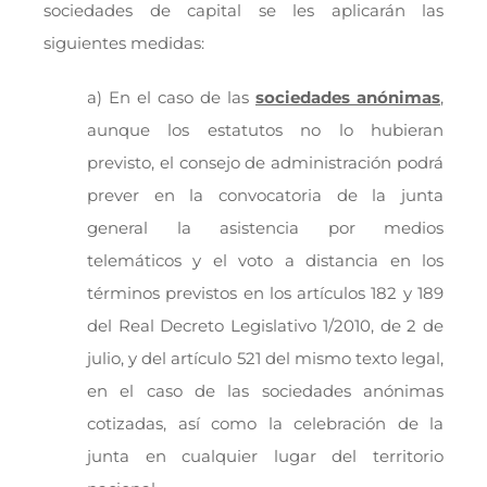
sociedades de capital se les aplicarán las
siguientes medidas:
a) En el caso de las
sociedades anónimas
,
aunque los estatutos no lo hubieran
previsto, el consejo de administración podrá
prever en la convocatoria de la junta
general la asistencia por medios
telemáticos y el voto a distancia en los
términos previstos en los artículos 182 y 189
del Real Decreto Legislativo 1/2010, de 2 de
julio, y del artículo 521 del mismo texto legal,
en el caso de las sociedades anónimas
cotizadas, así como la celebración de la
junta en cualquier lugar del territorio