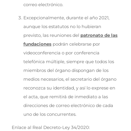
correo electrónico.
Excepcionalmente, durante el año 2021,
aunque los estatutos no lo hubieran
previsto, las reuniones del
patronato de las
fundaciones
podrán celebrarse por
videoconferencia o por conferencia
telefónica múltiple, siempre que todos los
miembros del órgano dispongan de los
medios necesarios, el secretario del órgano
reconozca su identidad, y así lo exprese en
el acta, que remitirá de inmediato a las
direcciones de correo electrónico de cada
uno de los concurrentes.
Enlace al Real Decreto-Ley 34/2020: