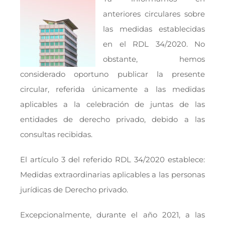
anteriores circulares sobre
las medidas establecidas
en el RDL 34/2020. No
obstante, hemos
considerado oportuno publicar la presente
circular, referida únicamente a las medidas
aplicables a la celebración de juntas de las
entidades de derecho privado, debido a las
consultas recibidas.
El artículo 3 del referido RDL 34/2020 establece:
Medidas extraordinarias aplicables a las personas
jurídicas de Derecho privado.
Excepcionalmente, durante el año 2021, a las