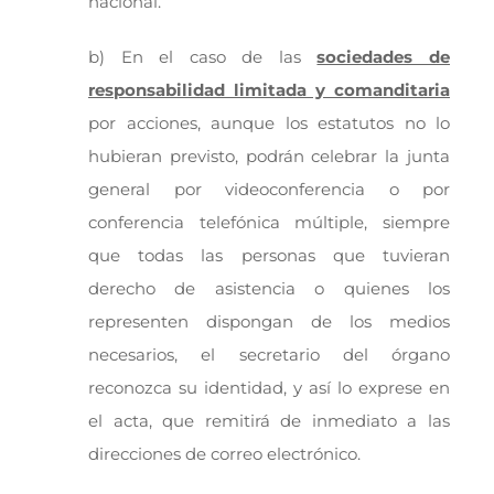
nacional.
b) En el caso de las
sociedades de
responsabilidad limitada y comanditaria
por acciones, aunque los estatutos no lo
hubieran previsto, podrán celebrar la junta
general por videoconferencia o por
conferencia telefónica múltiple, siempre
que todas las personas que tuvieran
derecho de asistencia o quienes los
representen dispongan de los medios
necesarios, el secretario del órgano
reconozca su identidad, y así lo exprese en
el acta, que remitirá de inmediato a las
direcciones de correo electrónico.