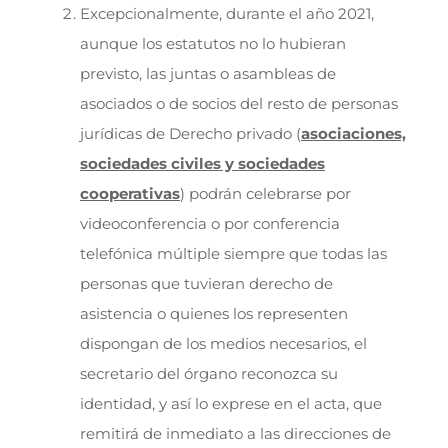
Excepcionalmente, durante el año 2021,
aunque los estatutos no lo hubieran
previsto, las juntas o asambleas de
asociados o de socios del resto de personas
jurídicas de Derecho privado (
asociaciones,
sociedades civiles y sociedades
cooperativas
) podrán celebrarse por
videoconferencia o por conferencia
telefónica múltiple siempre que todas las
personas que tuvieran derecho de
asistencia o quienes los representen
dispongan de los medios necesarios, el
secretario del órgano reconozca su
identidad, y así lo exprese en el acta, que
remitirá de inmediato a las direcciones de