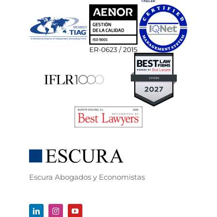
Escura Abogados y Economistas