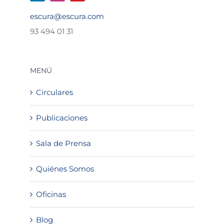
escura@escura.com
93 494 01 31
MENÚ
Circulares
Publicaciones
Sala de Prensa
Quiénes Somos
Oficinas
Blog