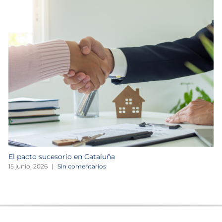
El pacto sucesorio en Cataluña
15 junio, 2026
|
Sin comentarios