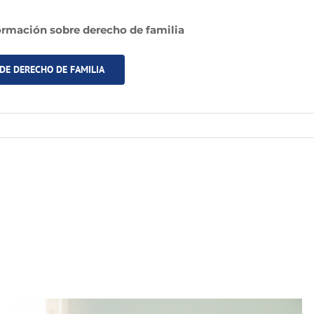
rmación sobre derecho de familia
 DE DERECHO DE FAMILIA