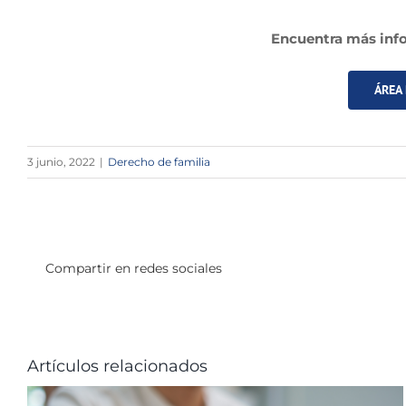
Encuentra más info
ÁREA
3 junio, 2022
|
Derecho de familia
Compartir en redes sociales
Artículos relacionados