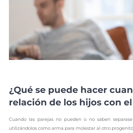
¿Qué se puede hacer cuan
relación de los hijos con e
Cuando las parejas no pueden o no saben separase si
utilizándolos como arma para molestar al otro progenito