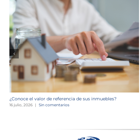
¿Conoce el valor de referencia de sus inmuebles?
16 julio, 2026
|
Sin comentarios