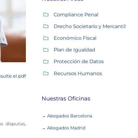
Compliance Penal
Drecho Societario y Mercantil
Económico Fiscal
Plan de Igualdad
Protección de Datos
Recursos Humanos
sulte el pdf
Nuestras Oficinas
→ Abogados Barcelona
s disputas,
→ Abogados Madrid