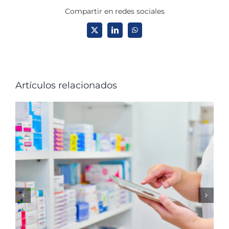
Compartir en redes sociales
X
LinkedIn
WhatsApp
Artículos relacionados