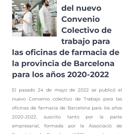
del nuevo
Convenio
Colectivo de
trabajo para
las oficinas de farmacia de
la provincia de Barcelona
para los años 2020-2022
El pasado 24 de mayo de 2022 se publicó el
nuevo Convenio colectivo de Trabajo para las
oficinas de farmacia de Barcelona para los años
2020-2022, suscrito tanto por la parte
empresarial, formada por la Associació de