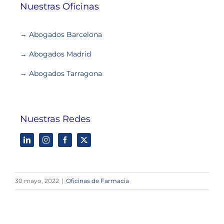
Nuestras Oficinas
→ Abogados Barcelona
→ Abogados Madrid
→ Abogados Tarragona
Nuestras Redes
30 mayo, 2022
|
Oficinas de Farmacia