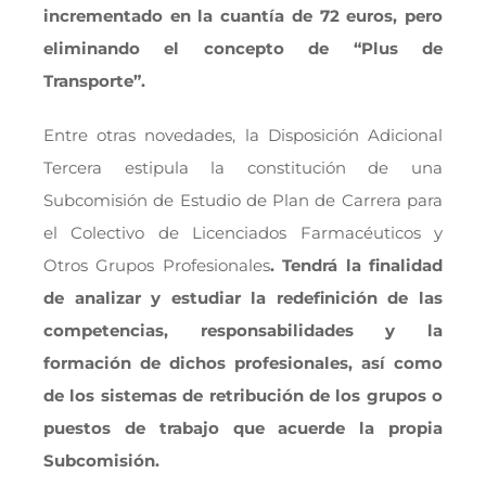
incrementado en la cuantía de 72 euros, pero
eliminando el concepto de “Plus de
Transporte”.
Entre otras novedades, la Disposición Adicional
Tercera estipula la constitución de una
Subcomisión de Estudio de Plan de Carrera para
el Colectivo de Licenciados Farmacéuticos y
Otros Grupos Profesionales
. Tendrá la finalidad
de analizar y estudiar la redefinición de las
competencias, responsabilidades y la
formación de dichos profesionales, así como
de los sistemas de retribución de los grupos o
puestos de trabajo que acuerde la propia
Subcomisión.