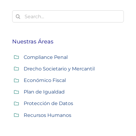
Buscar:
Nuestras Áreas
Compliance Penal
Drecho Societario y Mercantil
Económico Fiscal
Plan de Igualdad
Protección de Datos
Recursos Humanos