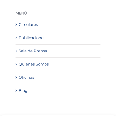
MENÚ
Circulares
Publicaciones
Sala de Prensa
Quiénes Somos
Oficinas
Blog