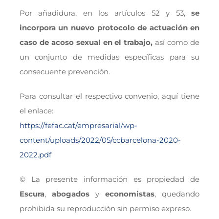
Por añadidura, en los artículos 52 y 53,
se
incorpora un nuevo protocolo de actuación en
caso de acoso sexual en el trabajo,
así como de
un conjunto de medidas específicas para su
consecuente prevención.
Para consultar el respectivo convenio, aquí tiene
el enlace:
https://fefac.cat/empresarial/wp-
content/uploads/2022/05/ccbarcelona-2020-
2022.pdf
© La presente información es propiedad de
Escura
,
abogados
y
economistas
, quedando
prohibida su reproducción sin permiso expreso.