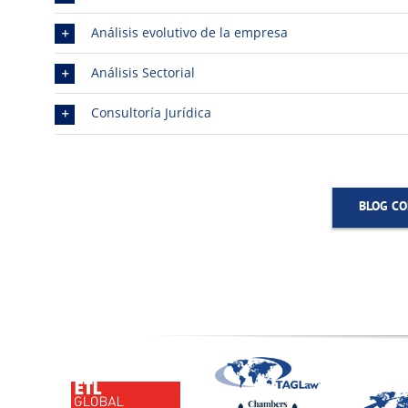
Análisis evolutivo de la empresa
Análisis Sectorial
Consultoría Jurídica
BLOG CO