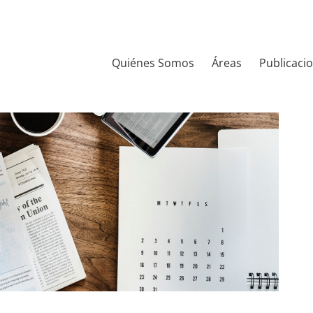
Quiénes Somos
Áreas
Publicaci