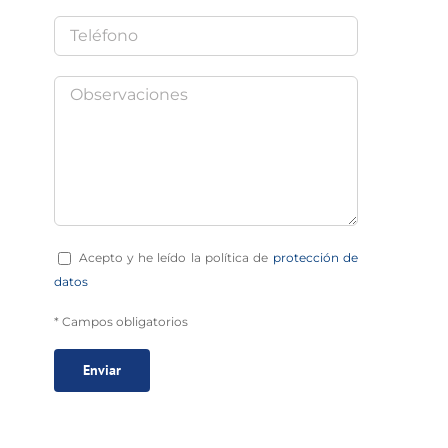
Acepto y he leído la política de
protección de
datos
* Campos obligatorios