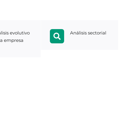
lisis evolutivo
Análisis sectorial
la empresa