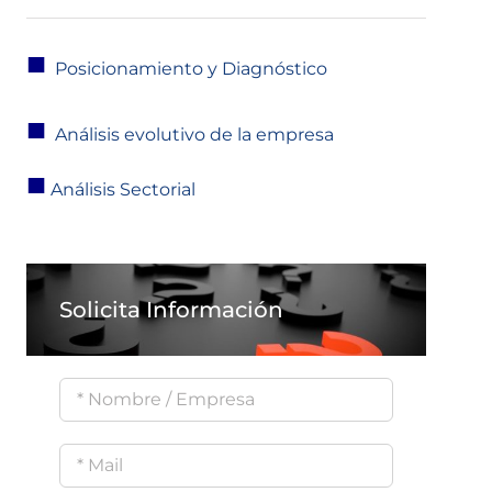
■
Posicionamiento
y Diagnóstico
■
Análisis evolutivo de la empresa
■
Análisis Sectorial
Solicita Información