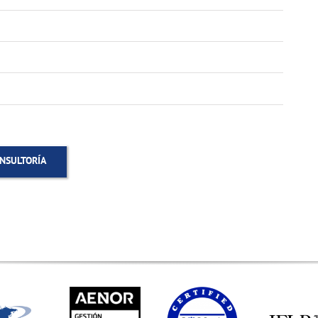
NSULTORÍA