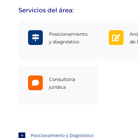
Servicios del área:
Posicionamiento
Aná
y diagnóstico
de 
Consultoría
jurídica
Posicionamiento y Diagnóstico