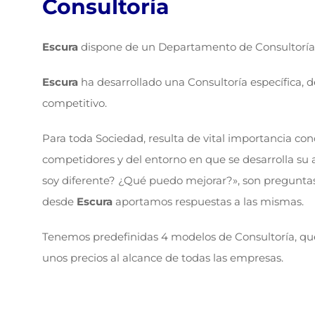
Consultoría
Escura
dispone de un Departamento de Consultoría
Escura
ha desarrollado una Consultoría específica, 
competitivo.
Para toda Sociedad, resulta de vital importancia co
competidores y del entorno en que se desarrolla s
soy diferente? ¿Qué puedo mejorar?», son preguntas
desde
Escura
aportamos respuestas a las mismas.
Tenemos predefinidas 4 modelos de Consultoría, que
unos precios al alcance de todas las empresas.