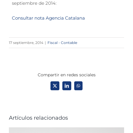
septiembre de 2014:
Consultar nota Agencia Catalana
17 septiembre, 2014
|
Fiscal - Contable
Compartir en redes sociales
X
LinkedIn
WhatsApp
Artículos relacionados