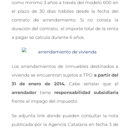
como mínimo 3 años a través del modelo 600 en
el plazo de 30 días hábiles desde la fecha del
contrato de arrendamiento. Si no consta la
duración del contrato, el importe total de la renta
a pagar se calcula durante 6 años.
Los arrendamientos de inmuebles destinados a
vivienda se encuentran sujetos a TPO
a partir del
31 de enero de 2014.
Cabe señalar que el
arrendador
tiene
responsabilidad subsidiaria
frente al impago del impuesto.
Se adjunta link donde pueden consultar la nota
publicada por la Agencia Catalana en fecha 3 de