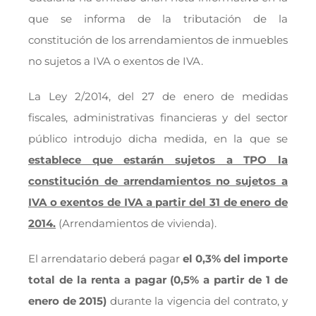
que se informa de la tributación de la
constitución de los arrendamientos de inmuebles
no sujetos a IVA o exentos de IVA.
La Ley 2/2014, del 27 de enero de medidas
fiscales, administrativas financieras y del sector
público introdujo dicha medida, en la que se
establece que estarán sujetos a TPO la
constitución de arrendamientos no sujetos a
IVA o exentos de IVA a partir del 31 de enero de
2014.
(Arrendamientos de vivienda).
El arrendatario deberá pagar
el 0,3% del importe
total de la renta a pagar (0,5% a partir de 1 de
enero de 2015)
durante la vigencia del contrato, y