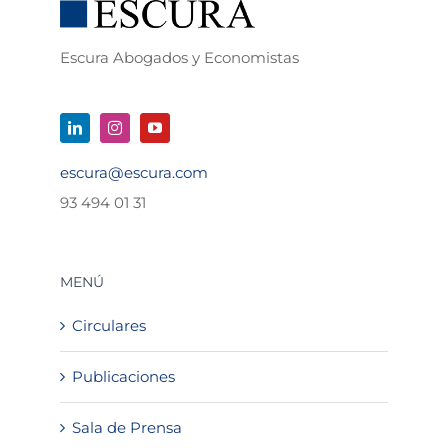
Escura Abogados y Economistas
escura@escura.com
93 494 01 31
MENÚ
Circulares
Publicaciones
Sala de Prensa