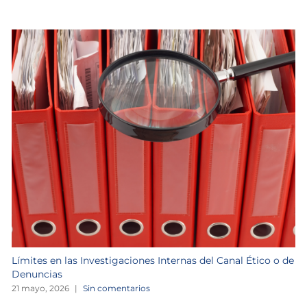
Límites en las Investigaciones Internas del Canal Ético o de
Denuncias
21 mayo, 2026
|
Sin comentarios