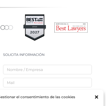
SOLICITA INFORMACIÓN
estionar el consentimiento de las cookies