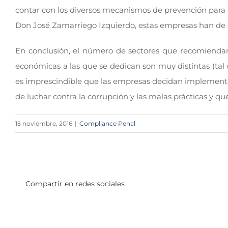
contar con los diversos mecanismos de prevención para l
Don José Zamarriego Izquierdo, estas empresas han de c
En conclusión, el número de sectores que recomienda
económicas a las que se dedican son muy distintas (tal 
es imprescindible que las empresas decidan implemen
de luchar contra la corrupción y las malas prácticas y q
15 noviembre, 2016
|
Compliance Penal
Compartir en redes sociales