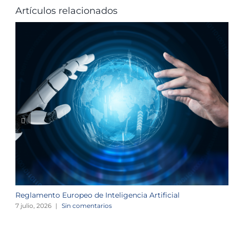
Artículos relacionados
Reglamento Europeo de Inteligencia Artificial
7 julio, 2026
|
Sin comentarios