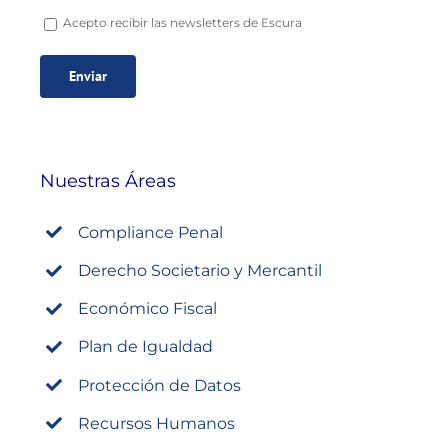
Acepto recibir las newsletters de Escura
Nuestras Áreas
Compliance Penal
Derecho Societario y Mercantil
Económico Fiscal
Plan de Igualdad
Protección de Datos
Recursos Humanos