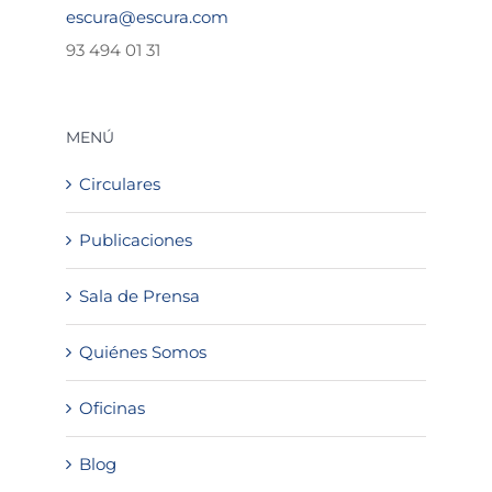
escura@escura.com
93 494 01 31
MENÚ
Circulares
Publicaciones
Sala de Prensa
Quiénes Somos
Oficinas
Blog