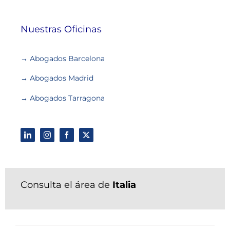
Nuestras Oficinas
→ Abogados Barcelona
→ Abogados Madrid
→ Abogados Tarragona
Consulta el área de
Italia