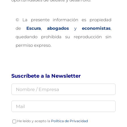
© La presente información es propiedad
de
Escura
,
abogados
y
economistas
,
quedando prohibida su reproducción sin
permiso expreso.
Suscríbete a la Newsletter
He leído y acepto la
Política de Privacidad