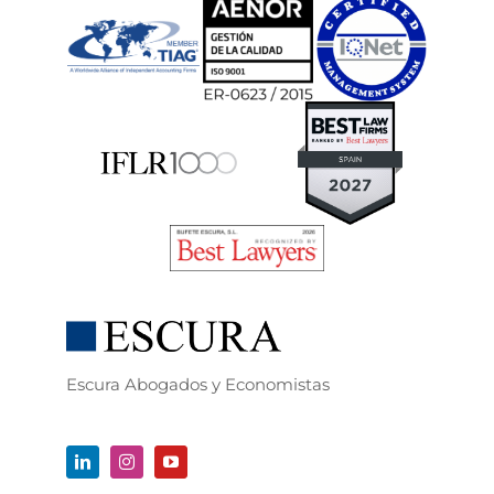
Escura Abogados y Economistas