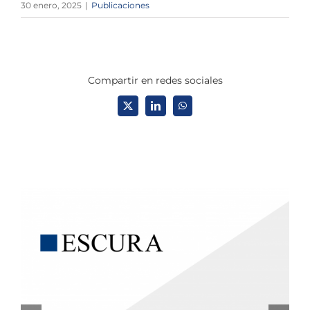
30 enero, 2025
|
Publicaciones
Compartir en redes sociales
X
LinkedIn
WhatsApp