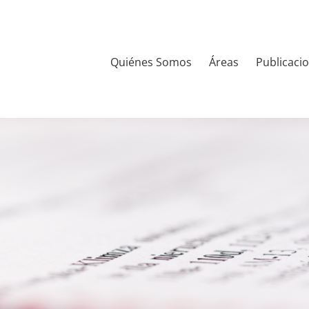
Quiénes Somos
Áreas
Publicaci