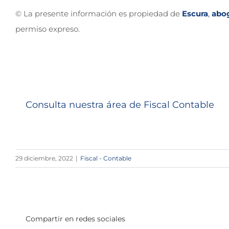
© La presente información es propiedad de
Escura
,
abo
permiso expreso.
Consulta nuestra área de Fiscal Contable
29 diciembre, 2022
|
Fiscal - Contable
Compartir en redes sociales