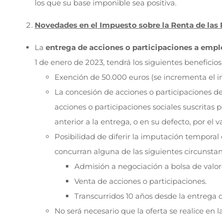
los que su base imponible sea positiva.
Novedades en el Impuesto sobre la Renta de las 
La
entrega de acciones o participaciones a emp
1 de enero de 2023, tendrá los siguientes beneficios 
Exención de 50.000 euros (se incrementa el i
La concesión de acciones o participaciones de
acciones o participaciones sociales suscritas
anterior a la entrega, o en su defecto, por el
Posibilidad de diferir la imputación tempora
concurran alguna de las siguientes circunstan
Admisión a negociación a bolsa de valor
Venta de acciones o participaciones.
Transcurridos 10 años desde la entrega d
No será necesario que la oferta se realice en