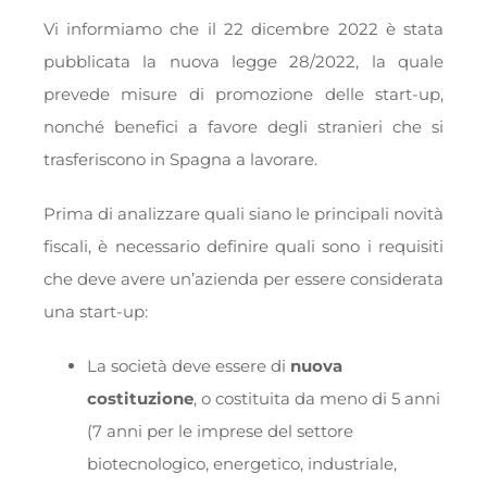
Vi informiamo che il 22 dicembre 2022 è stata
pubblicata la nuova legge 28/2022, la quale
prevede misure di promozione delle start-up,
nonché benefici a favore degli stranieri che si
trasferiscono in Spagna a lavorare.
Prima di analizzare quali siano le principali novità
fiscali, è necessario definire quali sono i requisiti
che deve avere un’azienda per essere considerata
una start-up:
La società deve essere di
nuova
costituzione
, o costituita da meno di 5 anni
(7 anni per le imprese del settore
biotecnologico, energetico, industriale,