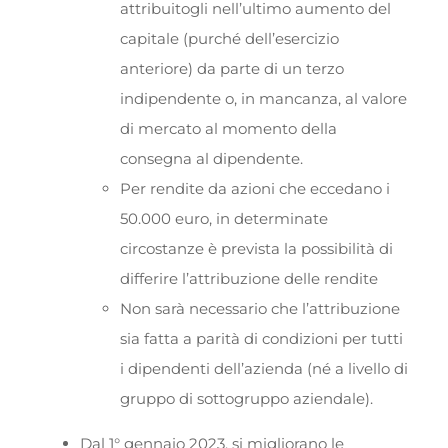
attribuitogli nell’ultimo aumento del
capitale (purché dell’esercizio
anteriore) da parte di un terzo
indipendente o, in mancanza, al valore
di mercato al momento della
consegna al dipendente.
Per rendite da azioni che eccedano i
50.000 euro, in determinate
circostanze è prevista la possibilità di
differire l’attribuzione delle rendite
Non sarà necessario che l’attribuzione
sia fatta a parità di condizioni per tutti
i dipendenti dell’azienda (né a livello di
gruppo di sottogruppo aziendale).
Dal 1° gennaio 2023, si migliorano le