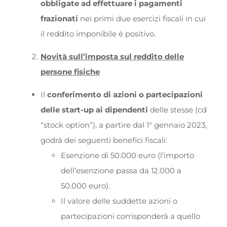
obbligate ad effettuare i pagamenti
frazionati
nei primi due esercizi fiscali in cui
il reddito imponibile è positivo.
Novità sull’imposta sul reddito delle
persone fisiche
Il
conferimento di azioni o partecipazioni
delle start-up ai dipendenti
delle stesse (cd
“stock option”), a partire dal 1° gennaio 2023,
godrà dei seguenti benefici fiscali:
Esenzione di 50.000 euro (l’importo
dell’esenzione passa da 12.000 a
50.000 euro).
Il valore delle suddette azioni o
partecipazioni corrisponderà a quello