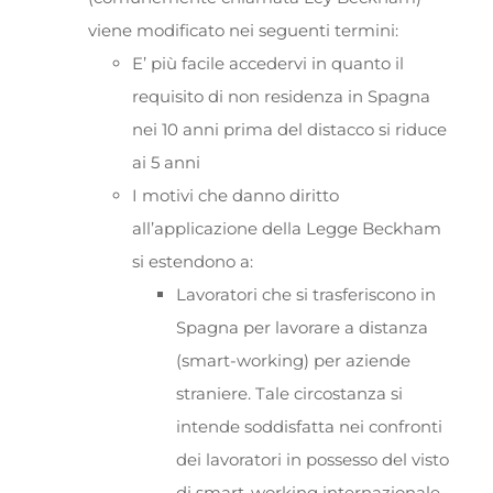
viene modificato nei seguenti termini:
E’ più facile accedervi in quanto il
requisito di non residenza in Spagna
nei 10 anni prima del distacco si riduce
ai 5 anni
I motivi che danno diritto
all’applicazione della Legge Beckham
si estendono a:
Lavoratori che si trasferiscono in
Spagna per lavorare a distanza
(smart-working) per aziende
straniere. Tale circostanza si
intende soddisfatta nei confronti
dei lavoratori in possesso del visto
di smart-working internazionale