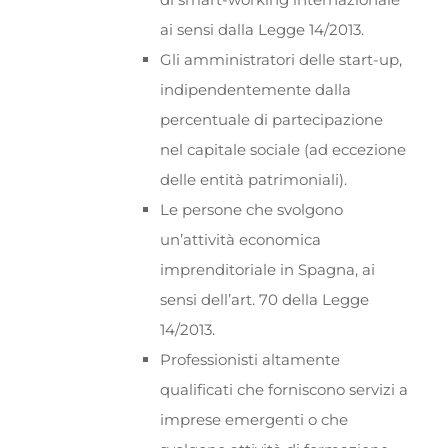
ai sensi dalla Legge 14/2013.
Gli amministratori delle start-up,
indipendentemente dalla
percentuale di partecipazione
nel capitale sociale (ad eccezione
delle entità patrimoniali).
Le persone che svolgono
un’attività economica
imprenditoriale in Spagna, ai
sensi dell’art. 70 della Legge
14/2013.
Professionisti altamente
qualificati che forniscono servizi a
imprese emergenti o che