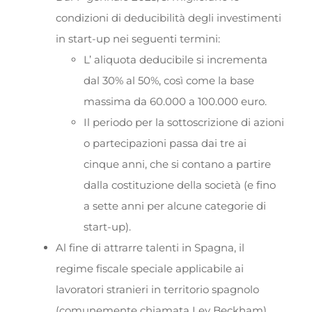
condizioni di deducibilità degli investimenti
in start-up nei seguenti termini:
L’ aliquota deducibile si incrementa
dal 30% al 50%, così come la base
massima da 60.000 a 100.000 euro.
Il periodo per la sottoscrizione di azioni
o partecipazioni passa dai tre ai
cinque anni, che si contano a partire
dalla costituzione della società (e fino
a sette anni per alcune categorie di
start-up).
Al fine di attrarre talenti in Spagna, il
regime fiscale speciale applicabile ai
lavoratori stranieri in territorio spagnolo
(comunemente chiamata Ley Beckham)