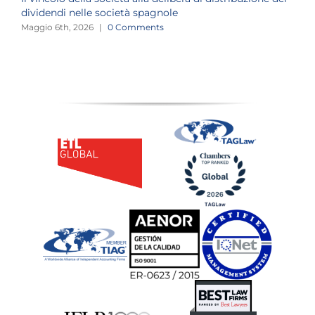
dividendi nelle società spagnole
A
Maggio 6th, 2026
|
0 Comments