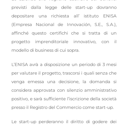
previsti dalla legge delle start-up dovranno
depositare una richiesta all’ istituto ENISA
(Empresa Nacional de Innovación, S.E., S.A.),
affinché questo certifichi che si tratta di un
progetto imprenditoriale innovativo, con il
modello di business di cui sopra.
L’ENISA avrà a disposizione un periodo di 3 mesi
per valutare il progetto, trascorsi i quali senza che
venga emessa una decisione, la domanda si
considera approvata con silenzio amministrativo
positivo, e sarà sufficiente l’iscrizione della società
presso il Registro del Commercio come start-up.
Le start-up perderanno il diritto di godere dei