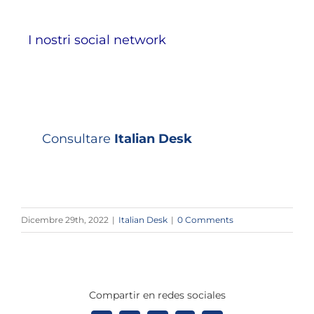
I nostri social network
Consultare
Italian Desk
Dicembre 29th, 2022
|
Italian Desk
|
0 Comments
Compartir en redes sociales