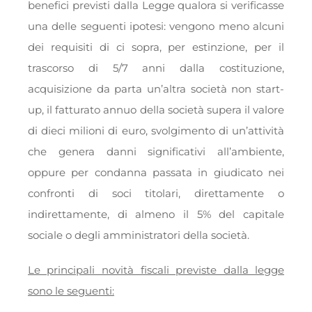
benefici previsti dalla Legge qualora si verificasse
una delle seguenti ipotesi: vengono meno alcuni
dei requisiti di ci sopra, per estinzione, per il
trascorso di 5/7 anni dalla costituzione,
acquisizione da parta un’altra società non start-
up, il fatturato annuo della società supera il valore
di dieci milioni di euro, svolgimento di un’attività
che genera danni significativi all’ambiente,
oppure per condanna passata in giudicato nei
confronti di soci titolari, direttamente o
indirettamente, di almeno il 5% del capitale
sociale o degli amministratori della società.
Le principali novità fiscali previste dalla legge
sono le seguenti: