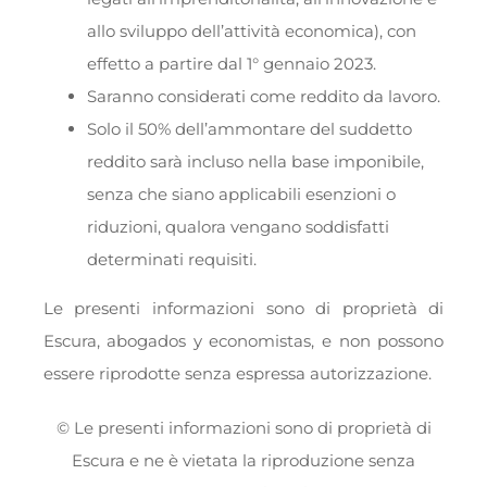
allo sviluppo dell’attività economica), con
effetto a partire dal 1° gennaio 2023.
Saranno considerati come reddito da lavoro.
Solo il 50% dell’ammontare del suddetto
reddito sarà incluso nella base imponibile,
senza che siano applicabili esenzioni o
riduzioni, qualora vengano soddisfatti
determinati requisiti.
Le presenti informazioni sono di proprietà di
Escura, abogados y economistas, e non possono
essere riprodotte senza espressa autorizzazione.
© Le presenti informazioni sono di proprietà di
Escura e ne è vietata la riproduzione senza