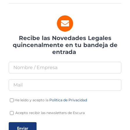
Recibe las Novedades Legales
quincenalmente en tu bandeja de
entrada
He leído y acepto la
Política de Privacidad
Acepto recibir las newsletters de Escura