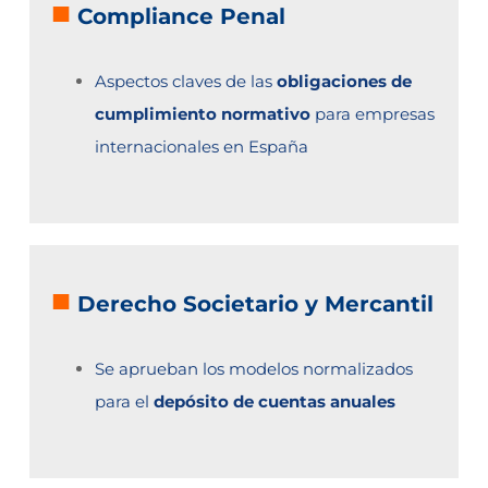
■
Compliance Penal
Aspectos claves de las
obligaciones de
cumplimiento normativo
para empresas
internacionales en España
■
Derecho Societario y Mercantil
Se aprueban los modelos normalizados
para el
depósito de cuentas anuales