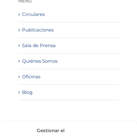
MENÚ
Circulares
Publicaciones
Sala de Prensa
Quiénes Somos
Oficinas
Blog
SOLICITA INFORMACIÓN
Gestionar el