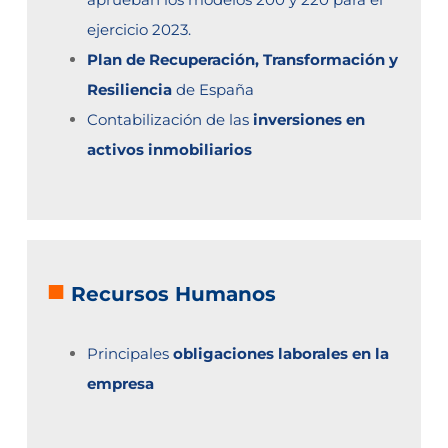
ejercicio 2023.
Plan de Recuperación, Transformación y
Resiliencia
de España
Contabilización de las
inversiones en
activos inmobiliarios
■
Recursos Humanos
Principales
obligaciones laborales en la
empresa