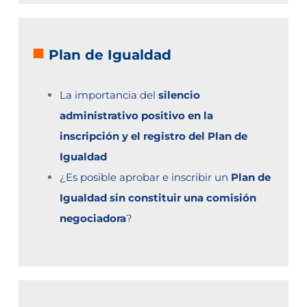
■
Plan de Igualdad
La importancia del
silencio
administrativo positivo en la
inscripción y el registro del Plan de
Igualdad
¿Es posible aprobar e inscribir un
Plan de
Igualdad sin constituir una comisión
negociadora
?