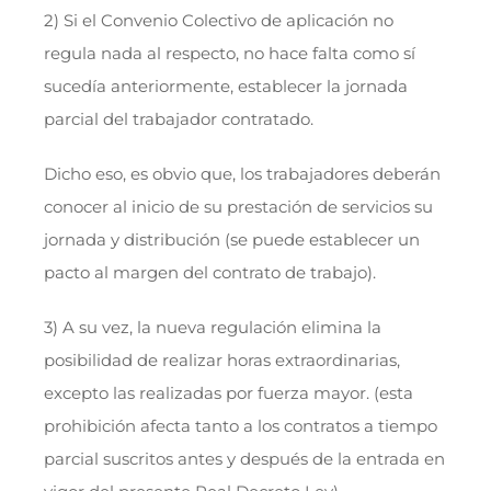
2) Si el Convenio Colectivo de aplicación no
regula nada al respecto, no hace falta como sí
sucedía anteriormente, establecer la jornada
parcial del trabajador contratado.
Dicho eso, es obvio que, los trabajadores deberán
conocer al inicio de su prestación de servicios su
jornada y distribución (se puede establecer un
pacto al margen del contrato de trabajo).
3) A su vez, la nueva regulación elimina la
posibilidad de realizar horas extraordinarias,
excepto las realizadas por fuerza mayor. (esta
prohibición afecta tanto a los contratos a tiempo
parcial suscritos antes y después de la entrada en