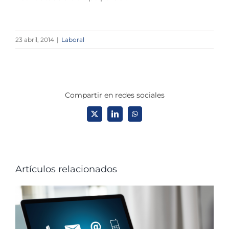
23 abril, 2014
|
Laboral
Compartir en redes sociales
X
LinkedIn
WhatsApp
Artículos relacionados