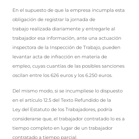
En el supuesto de que la empresa incumpla esta
obligación de registrar la jornada de
trabajo realizada diariamente y entregarle al
trabajador esa información, ante una actuación
inspectora de la Inspección de Trabajo, pueden
levantar acta de infracción en materia de
empleo, cuyas cuantías de las posibles sanciones
oscilan entre los 626 euros y los 6.250 euros.
Del mismo modo, si se incumpliese lo dispuesto
en el artículo 12.5 del Texto Refundido de la
Ley del Estatuto de los Trabajadores, podría
considerarse que, el trabajador contratado lo es a
tiempo completo en lugar de un trabajador
contratado a tiempo parcial.