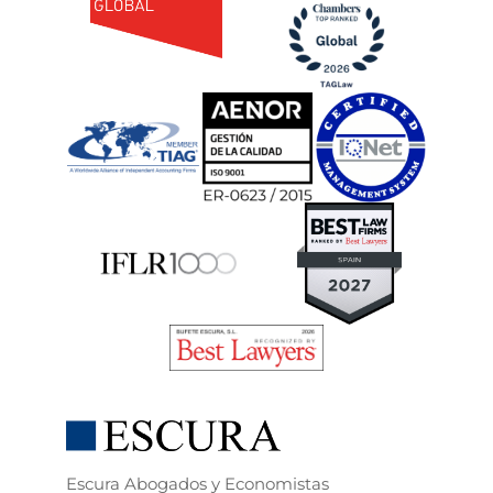
Escura Abogados y Economistas