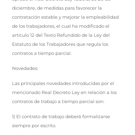
diciembre, de medidas para favorecer la
contratación estable y mejorar la empleabilidad
de los trabajadores, el cual ha modificado el
artículo 12 del Texto Refundido de la Ley del
Estatuto de los Trabajadores que regula los
contratos a tiempo parcial.
Novedades:
Las principales novedades introducidas por el
mencionado Real Decreto Ley en relación a los
contratos de trabajo a tiempo parcial son:
1) El contrato de trabajo deberá formalizarse
siempre por escrito.