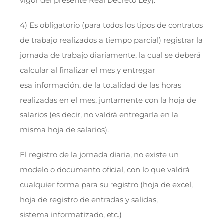
vigor del presente Real Decreto Ley).
4) Es obligatorio (para todos los tipos de contratos
de trabajo realizados a tiempo parcial) registrar la
jornada de trabajo diariamente, la cual se deberá
calcular al finalizar el mes y entregar
esa información, de la totalidad de las horas
realizadas en el mes, juntamente con la hoja de
salarios (es decir, no valdrá entregarla en la
misma hoja de salarios).
El registro de la jornada diaria, no existe un
modelo o documento oficial, con lo que valdrá
cualquier forma para su registro (hoja de excel,
hoja de registro de entradas y salidas,
sistema informatizado, etc.)