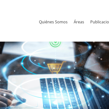
Quiénes Somos
Áreas
Publicaci