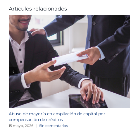
Artículos relacionados
Abuso de mayoría en ampliación de capital por
compensación de créditos
15 mayo, 2026
|
Sin comentarios