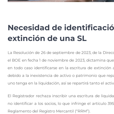
Necesidad de identificación
extinción de una SL
La Resolución de 26 de septiembre de 2023, de la Direc
el BOE en fecha 1 de noviembre de 2023, dictamina que a
en todo caso identificarse en la escritura de extinció
debido a la inexistencia de activo o patrimonio que rep
uno tenga en la liquidación, así se repartirá tanto el act
El Registrador rechaza inscribir una escritura de liquid
no identificar a los socios, lo que infringe el artículo 3
Reglamento del Registro Mercantil (“RRM”).