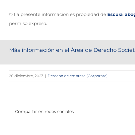
© La presente información es propiedad de
Escura
,
abo
permiso expreso.
Más información en el Área de Derecho Societ
28 diciembre, 2023
|
Derecho de empresa (Corporate)
Compartir en redes sociales