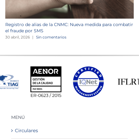
Registro de alias de la CNMC: Nueva medida para combatir
el fraude por SMS
30 abril, 2026
|
Sin comentarios
MENÚ
Circulares