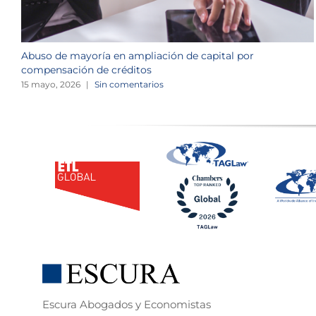
Abuso de mayoría en ampliación de capital por
compensación de créditos
15 mayo, 2026
|
Sin comentarios
Escura Abogados y Economistas