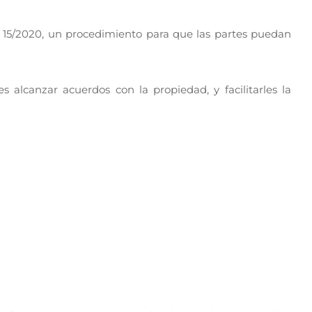
RDL 15/2020, un procedimiento para que las partes puedan
 alcanzar acuerdos con la propiedad, y facilitarles la