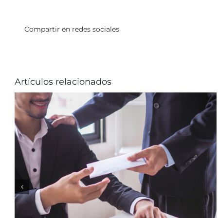
Compartir en redes sociales
Artículos relacionados