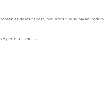
esponsables de los daños y perjuicios que se hayan podido
sin permiso expreso.