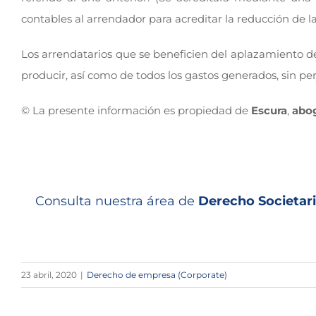
contables al arrendador para acreditar la reducción de la
Los arrendatarios que se beneficien del aplazamiento del
producir, así como de todos los gastos generados, sin pe
© La presente información es propiedad de
Escura
,
abo
Consulta nuestra área de
Derecho Societari
23 abril, 2020
|
Derecho de empresa (Corporate)