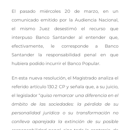
El pasado miércoles 20 de marzo, en un
comunicado emitido por la Audiencia Nacional,
el mismo Juez desestimó el recurso que
interpuso Banco Santander al entender que,
efectivamente, le corresponde a Banco
Santander la responsabilidad penal en que
hubiera podido incurrir el Banco Popular.
En esta nueva resolución, el Magistrado analiza el
referido artículo 130.2 CP y señala que, a su juicio,
el legislador “
quiso remarcar una diferencia en el
ámbito de las sociedades: la pérdida de su
personalidad jurídica o su transformación no
conlleva aparejada la extinción de su posible