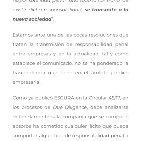
responsabilidad penal, sino todo lo contrario, de
existir dicha responsabilidad,
se transmite a la
nueva sociedad
”.
Estamos ante una de las pocas resoluciones que
tratan la transmisión de responsabilidad penal
entre empresas y, en la actualidad, tal y como
establece el comunicado, no se ha ponderado la
trascendencia que tiene en el ámbito jurídico
empresarial.
Como ya publicó ESCURA en la Circular 45/17, en
los procesos de
Due Diligence
, debe analizarse
detenidamente si la compañía que se compra o
absorbe ha cometido cualquier ilícito que pueda
comportar algún tipo de responsabilidad penal a