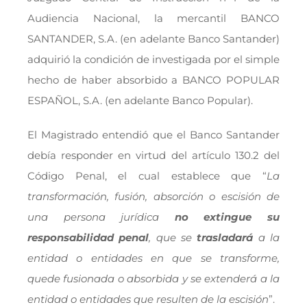
Audiencia Nacional, la mercantil BANCO
SANTANDER, S.A. (en adelante Banco Santander)
adquirió la condición de investigada por el simple
hecho de haber absorbido a BANCO POPULAR
ESPAÑOL, S.A. (en adelante Banco Popular).
El Magistrado entendió que el Banco Santander
debía responder en virtud del artículo 130.2 del
Código Penal, el cual establece que “
La
transformación, fusión, absorción o escisión de
una persona jurídica
no extingue su
responsabilidad penal
, que se
trasladará
a la
entidad o entidades en que se transforme,
quede fusionada o absorbida y se extenderá a la
entidad o entidades que resulten de la escisión
”.