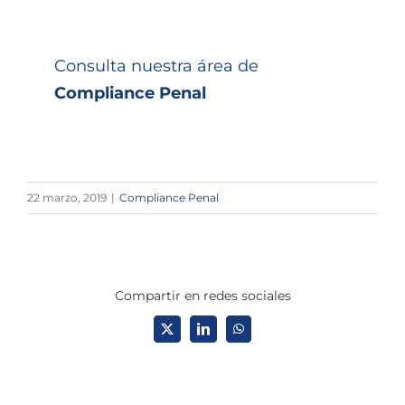
Consulta nuestra área de
Compliance Penal
22 marzo, 2019
|
Compliance Penal
Compartir en redes sociales
X
LinkedIn
WhatsApp