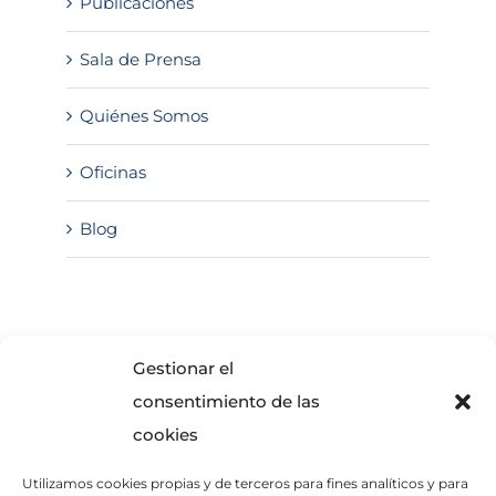
Publicaciones
Sala de Prensa
Quiénes Somos
Oficinas
Blog
SOLICITA INFORMACIÓN
Gestionar el
consentimiento de las
cookies
Utilizamos cookies propias y de terceros para fines analíticos y para