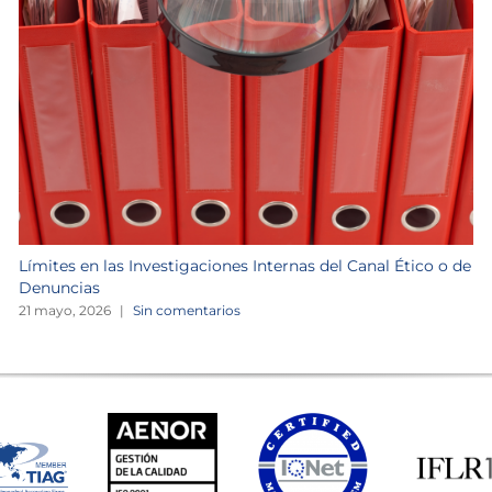
Límites en las Investigaciones Internas del Canal Ético o de
Denuncias
21 mayo, 2026
|
Sin comentarios