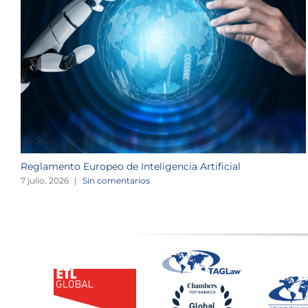
Reglamento Europeo de Inteligencia Artificial
7 julio, 2026
|
Sin comentarios