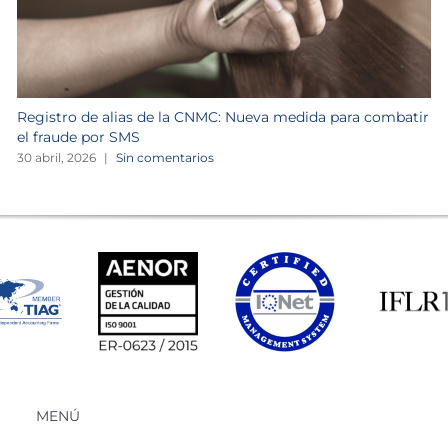
Registro de alias de la CNMC: Nueva medida para combatir
el fraude por SMS
30 abril, 2026
|
Sin comentarios
MENÚ