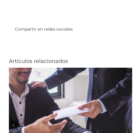
Compartir en redes sociales
Artículos relacionados