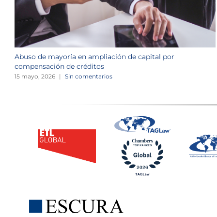
Abuso de mayoría en ampliación de capital por
compensación de créditos
15 mayo, 2026
|
Sin comentarios