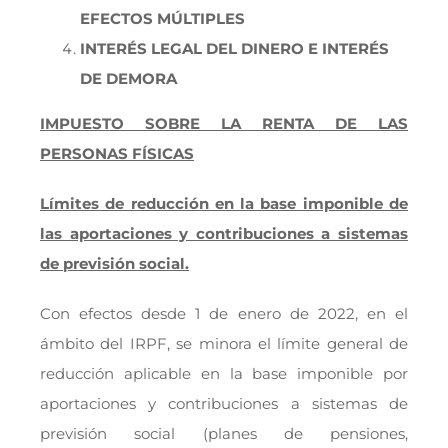
EFECTOS MÚLTIPLES
INTERÉS LEGAL DEL DINERO E INTERÉS
DE DEMORA
IMPUESTO SOBRE LA RENTA DE LAS
PERSONAS FÍSICAS
Límites de reducción en la base imponible de
las aportaciones y contribuciones a sistemas
de previsión social.
Con efectos desde 1 de enero de 2022, en el
ámbito del IRPF, se minora el límite general de
reducción aplicable en la base imponible por
aportaciones y contribuciones a sistemas de
previsión social (planes de pensiones,