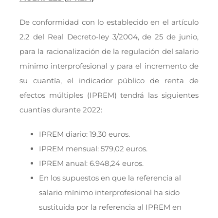
De conformidad con lo establecido en el artículo
2.2 del Real Decreto-ley 3/2004, de 25 de junio,
para la racionalización de la regulación del salario
mínimo interprofesional y para el incremento de
su cuantía, el indicador público de renta de
efectos múltiples (IPREM) tendrá las siguientes
cuantías durante 2022:
IPREM diario: 19,30 euros.
IPREM mensual: 579,02 euros.
IPREM anual: 6.948,24 euros.
En los supuestos en que la referencia al
salario mínimo interprofesional ha sido
sustituida por la referencia al IPREM en