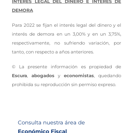
INTERÉS LEGAL DEL DINERO E INTERÉS DE
DEMORA
Para 2022 se fijan el interés legal del dinero y el
interés de demora en un 3,00% y en un 3,75%,
respectivamente, no sufriendo variación, por
tanto, con respecto a años anteriores.
© La presente información es propiedad de
Escura
,
abogados
y
economistas
, quedando
prohibida su reproducción sin permiso expreso.
Consulta nuestra área de
Económico Fiscal