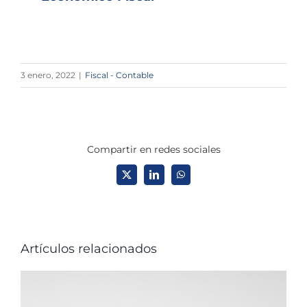
3 enero, 2022
|
Fiscal - Contable
Compartir en redes sociales
X
LinkedIn
WhatsApp
Artículos relacionados