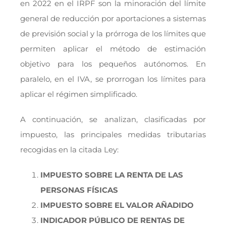
en 2022 en el IRPF son la minoración del límite
general de reducción por aportaciones a sistemas
de previsión social y la prórroga de los límites que
permiten aplicar el método de estimación
objetivo para los pequeños autónomos. En
paralelo, en el IVA, se prorrogan los límites para
aplicar el régimen simplificado.
A continuación, se analizan, clasificadas por
impuesto, las principales medidas tributarias
recogidas en la citada Ley:
IMPUESTO SOBRE LA RENTA DE LAS
PERSONAS FÍSICAS
IMPUESTO SOBRE EL VALOR AÑADIDO
INDICADOR PÚBLICO DE RENTAS DE