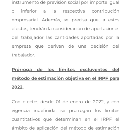
instrumento de previsión social por importe igual
o inferior a la respectiva contribución
empresarial. Además, se precisa que, a estos
efectos, tendrán la consideración de aportaciones
del trabajador las cantidades aportadas por la
empresa que deriven de una decisión del
trabajador.
Prórroga de los límites excluyentes del
método de estimación objetiva en el IRPF para
2022.
Con efectos desde 01 de enero de 2022, y con
vigencia indefinida, se prorrogan los límites
cuantitativos que determinan en el IRPF el
ámbito de aplicación del método de estimación