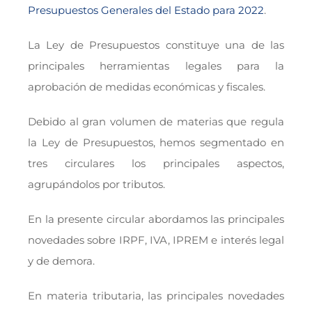
Presupuestos Generales del Estado para 2022
.
La Ley de Presupuestos constituye una de las
principales herramientas legales para la
aprobación de medidas económicas y fiscales.
Debido al gran volumen de materias que regula
la Ley de Presupuestos, hemos segmentado en
tres circulares los principales aspectos,
agrupándolos por tributos.
En la presente circular abordamos las principales
novedades sobre IRPF, IVA, IPREM e interés legal
y de demora.
En materia tributaria, las principales novedades