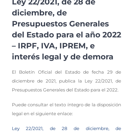
Ley 22/2021, de 28 de
diciembre, de
Presupuestos Generales
del Estado para el año 2022
– IRPF, IVA, IPREM, e
interés legal y de demora
El Boletín Oficial del Estado de fecha 29 de
diciembre de 2021, publica la Ley 22/2021, de
Presupuestos Generales del Estado para el 2022.
Puede consultar el texto íntegro de la disposición
legal en el siguiente enlace:
Ley 22/2021, de 28 de diciembre, de