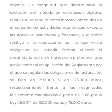
objetiva. La magnitud que determinaba la
exclusión del método de estimación objetiva,
relativa a los rendimientos íntegros obtenidos en
el conjunto de actividades económicas, excepto
las agrícolas, ganaderas y forestales, y el límite
relativo a las operaciones por las que exista
obligación de expedir factura cuando el
destinatario sea un empresario o profesional que
actúe como tal en aplicación del Reglamento por
el que se regulan las obligaciones de facturación,
se fijan en 250.000 y en 125.000 euros,
respectivamente, frente a las magnitudes
inicialmente establecidas a partir de 2016 por la
Ley 26/2014 de 150.000 euros y 75.000 euros.