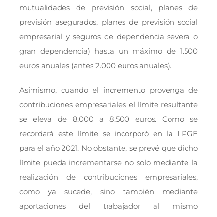
mutualidades de previsión social, planes de
previsión asegurados, planes de previsión social
empresarial y seguros de dependencia severa o
gran dependencia) hasta un máximo de 1.500
euros anuales (antes 2.000 euros anuales).
Asimismo, cuando el incremento provenga de
contribuciones empresariales el límite resultante
se eleva de 8.000 a 8.500 euros. Como se
recordará este límite se incorporó en la LPGE
para el año 2021. No obstante, se prevé que dicho
límite pueda incrementarse no solo mediante la
realización de contribuciones empresariales,
como ya sucede, sino también mediante
aportaciones del trabajador al mismo