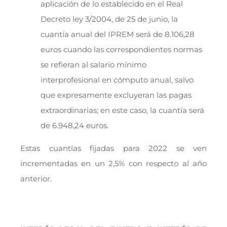
aplicación de lo establecido en el Real
Decreto ley 3/2004, de 25 de junio, la
cuantía anual del IPREM será de 8.106,28
euros cuando las correspondientes normas
se refieran al salario mínimo
interprofesional en cómputo anual, salvo
que expresamente excluyeran las pagas
extraordinarias; en este caso, la cuantía será
de 6.948,24 euros.
Estas cuantías fijadas para 2022 se ven
incrementadas en un 2,5% con respecto al año
anterior.