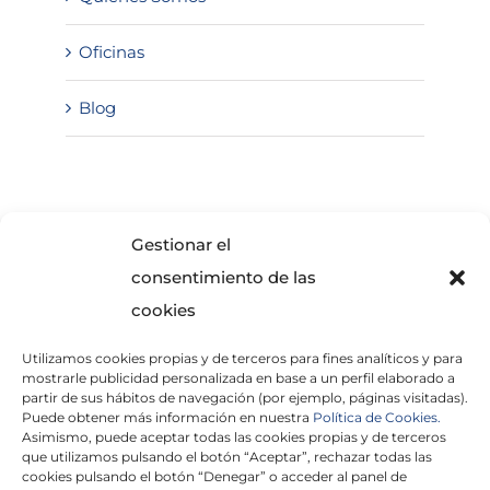
Oficinas
Blog
SOLICITA INFORMACIÓN
Gestionar el
consentimiento de las
cookies
Utilizamos cookies propias y de terceros para fines analíticos y para
mostrarle publicidad personalizada en base a un perfil elaborado a
partir de sus hábitos de navegación (por ejemplo, páginas visitadas).
Puede obtener más información en nuestra
Política de Cookies.
Asimismo, puede aceptar todas las cookies propias y de terceros
He leído y acepto la
Política de Privacidad
que utilizamos pulsando el botón “Aceptar”, rechazar todas las
cookies pulsando el botón “Denegar” o acceder al panel de