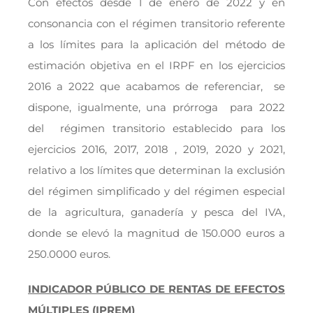
Con efectos desde 1 de enero de 2022 y en
consonancia con el régimen transitorio referente
a los límites para la aplicación del método de
estimación objetiva en el IRPF en los ejercicios
2016 a 2022 que acabamos de referenciar, se
dispone, igualmente, una prórroga para 2022
del régimen transitorio establecido para los
ejercicios 2016, 2017, 2018 , 2019, 2020 y 2021,
relativo a los límites que determinan la exclusión
del régimen simplificado y del régimen especial
de la agricultura, ganadería y pesca del IVA,
donde se elevó la magnitud de 150.000 euros a
250.0000 euros.
INDICADOR PÚBLICO DE RENTAS DE EFECTOS
MÚLTIPLES (IPREM)