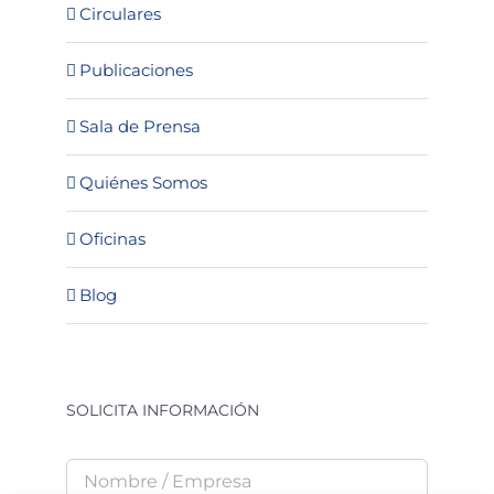
Circulares
Publicaciones
Sala de Prensa
Quiénes Somos
Oficinas
Blog
SOLICITA INFORMACIÓN