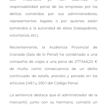
responsabilidad penal de las empresas por los
delitos cometidos por sus administradores,
representantes legales o por quienes están
sometidos a la autoridad de éstos (trabajadores,
voluntarios, etc.).
Recientemente, la Audiencia Provincial de
Granada (Sala de lo Penal) ha condenado a una
compañía de viajes a una pena de 277.546,20 €
de multa como consecuencia de un delito
continuado de estafa, previsto y penado en los
artículos 248.1 y 250.1 del Código Penal.
La sentencia destaca que el administrador de la
mercantil, junto con su hermano, cometió un