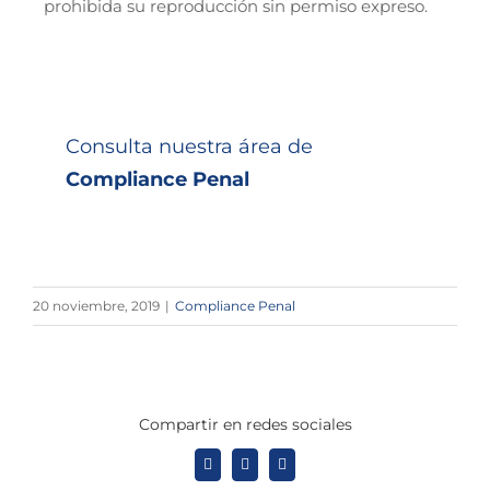
prohibida su reproducción sin permiso expreso.
Consulta nuestra área de
Compliance Penal
20 noviembre, 2019
|
Compliance Penal
Compartir en redes sociales
X
LinkedIn
WhatsApp