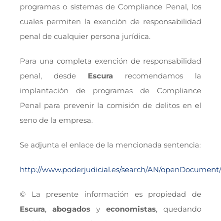
programas o sistemas de Compliance Penal, los
cuales permiten la exención de responsabilidad
penal de cualquier persona jurídica.
Para una completa exención de responsabilidad
penal, desde
Escura
recomendamos la
implantación de programas de Compliance
Penal para prevenir la comisión de delitos en el
seno de la empresa.
Se adjunta el enlace de la mencionada sentencia:
http://www.poderjudicial.es/search/AN/openDocumen
© La presente información es propiedad de
Escura
,
abogados
y
economistas
, quedando