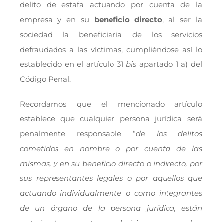
delito de estafa actuando por cuenta de la
empresa y en su
beneficio directo
, al ser la
sociedad la beneficiaria de los servicios
defraudados a las víctimas, cumpliéndose así lo
establecido en el artículo 31
bis
apartado 1 a) del
Código Penal.
Recordamos que el mencionado artículo
establece que cualquier persona jurídica será
penalmente responsable “
de los delitos
cometidos en nombre o por cuenta de las
mismas, y en su beneficio directo o indirecto, por
sus representantes legales o por aquellos que
actuando individualmente o como integrantes
de un órgano de la persona jurídica, están