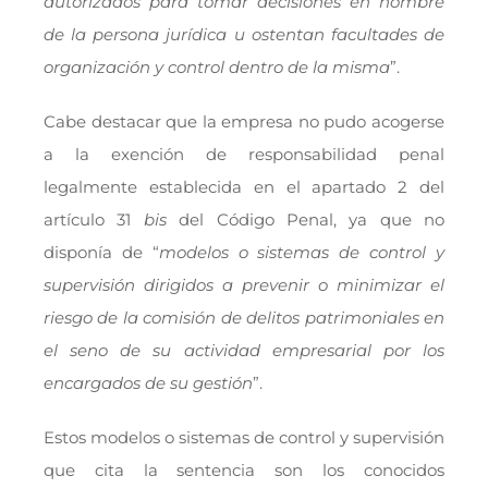
autorizados para tomar decisiones en nombre
de la persona jurídica u ostentan facultades de
organización y control dentro de la misma
”.
Cabe destacar que la empresa no pudo acogerse
a la exención de responsabilidad penal
legalmente establecida en el apartado 2 del
artículo 31
bis
del Código Penal, ya que no
disponía de “
modelos o sistemas de control y
supervisión dirigidos a prevenir o minimizar el
riesgo de la comisión de delitos patrimoniales en
el seno de su actividad empresarial por los
encargados de su gestión
”.
Estos modelos o sistemas de control y supervisión
que cita la sentencia son los conocidos