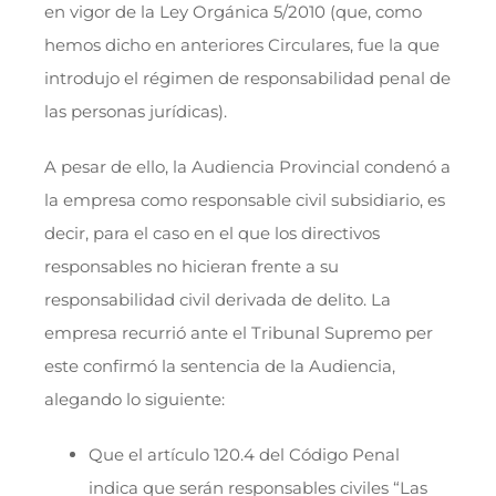
en vigor de la Ley Orgánica 5/2010 (que, como
hemos dicho en anteriores Circulares, fue la que
introdujo el régimen de responsabilidad penal de
las personas jurídicas).
A pesar de ello, la Audiencia Provincial condenó a
la empresa como responsable civil subsidiario, es
decir, para el caso en el que los directivos
responsables no hicieran frente a su
responsabilidad civil derivada de delito. La
empresa recurrió ante el Tribunal Supremo per
este confirmó la sentencia de la Audiencia,
alegando lo siguiente:
Que el artículo 120.4 del Código Penal
indica que serán responsables civiles “Las