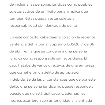
de incluir a las personas jurídicas como posibles
sujetos activos de un ilícito penal implica que
también éstas puedan estar sujetas a
responsabilidad civil derivada de delito.
En este contexto, cabe traer a colación la reciente
Sentencia del Tribunal Supremo 1305/2017, de 06
de abril, en la que se condena a una persona
jurídica como responsable civil subsidiaria. El
caso trataba de varios directivos de una empresa
que cometieron un delito de apropiación
indebida. Se da las circunstancias que de por este
delito una persona jurídica no puede responder,
puesto que no está tipificado, y, además, los
hechos ocurrieron con anterioridad a la entrada