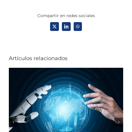
Compartir en redes sociales
X
LinkedIn
WhatsApp
Artículos relacionados