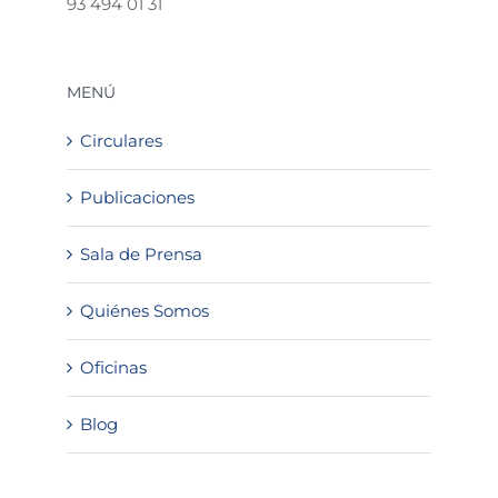
93 494 01 31
MENÚ
Circulares
Publicaciones
Sala de Prensa
Quiénes Somos
Oficinas
Blog