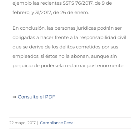
ejemplo las recientes SSTS 76/2017, de 9 de
febrero, y 31/2017, de 26 de enero.
En conclusión, las personas jurídicas podrán ser
obligadas a hacer frente a la responsabilidad civil
que se derive de los delitos cometidos por sus
empleados, si éstos no la abonan, aunque sin
perjuicio de podérsela reclamar posteriormente.
⇒
Consulte el PDF
22 mayo, 2017
|
Compliance Penal