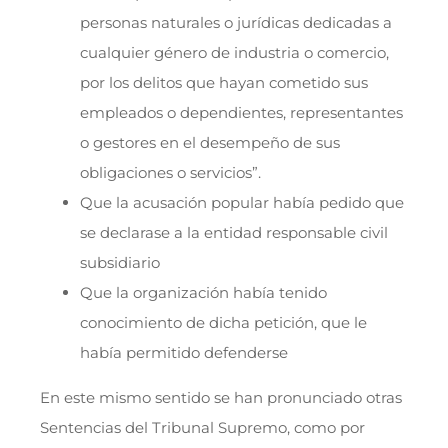
personas naturales o jurídicas dedicadas a
cualquier género de industria o comercio,
por los delitos que hayan cometido sus
empleados o dependientes, representantes
o gestores en el desempeño de sus
obligaciones o servicios”.
Que la acusación popular había pedido que
se declarase a la entidad responsable civil
subsidiario
Que la organización había tenido
conocimiento de dicha petición, que le
había permitido defenderse
En este mismo sentido se han pronunciado otras
Sentencias del Tribunal Supremo, como por