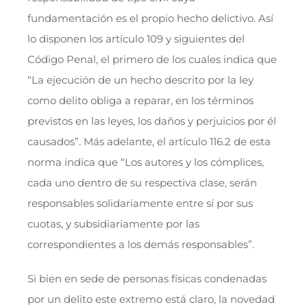
fundamentación es el propio hecho delictivo. Así
lo disponen los artículo 109 y siguientes del
Código Penal, el primero de los cuales indica que
“La ejecución de un hecho descrito por la ley
como delito obliga a reparar, en los términos
previstos en las leyes, los daños y perjuicios por él
causados”. Más adelante, el artículo 116.2 de esta
norma indica que “Los autores y los cómplices,
cada uno dentro de su respectiva clase, serán
responsables solidariamente entre sí por sus
cuotas, y subsidiariamente por las
correspondientes a los demás responsables”.
Si bien en sede de personas físicas condenadas
por un delito este extremo está claro, la novedad