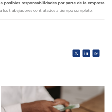
 a posibles responsabilidades por parte de la empresa
 a los trabajadores contratados a tiempo completo.
X
LinkedIn
WhatsApp