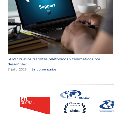
SEPE: nuevos trámites telefónicos y telemáticos por
desempleo
21 julio, 2026
|
Sin comentarios