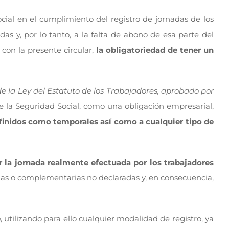
ocial en el cumplimiento del registro de jornadas de los
das y, por lo tanto, a la falta de abono de esa parte del
con la presente circular,
la obligatoriedad de tener un
e la Ley del Estatuto de los Trabajadores, aprobado por
e la Seguridad Social, como una obligación empresarial,
definidos como temporales así como a cualquier tipo de
la jornada realmente efectuada por los trabajadores
arias o complementarias no declaradas y, en consecuencia,
e
, utilizando para ello cualquier modalidad de registro, ya