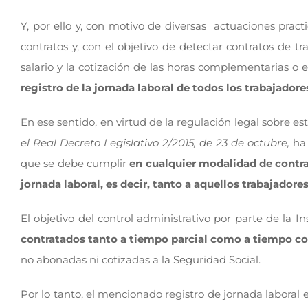
Y, por ello y, con motivo de diversas actuaciones pract
contratos y, con el objetivo de detectar contratos de tr
salario y la cotización de las horas complementarias o 
registro de la jornada laboral
de todos los trabajadore
En ese sentido, en virtud de la regulación legal sobre es
el Real Decreto Legislativo 2/2015, de 23 de octubre,
ha 
que se debe cumplir
en cualquier modalidad de contra
jornada laboral, es decir, tanto a aquellos trabajado
El objetivo del control administrativo por parte de la 
contratados tanto a tiempo parcial como a tiempo c
no abonadas ni cotizadas a la Seguridad Social.
Por lo tanto, el mencionado registro de jornada laboral 