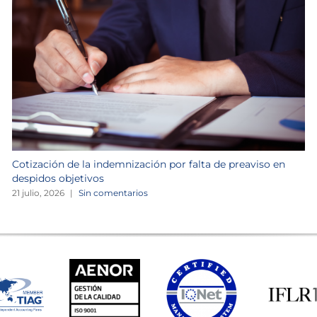
Cotización de la indemnización por falta de preaviso en
despidos objetivos
21 julio, 2026
|
Sin comentarios