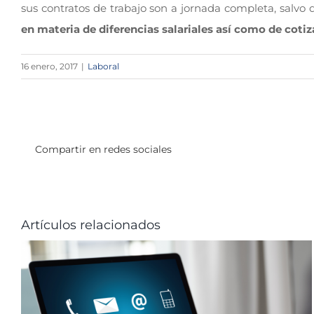
sus contratos de trabajo son a jornada completa, salvo
en materia de diferencias salariales así como de cotiz
16 enero, 2017
|
Laboral
Compartir en redes sociales
Artículos relacionados